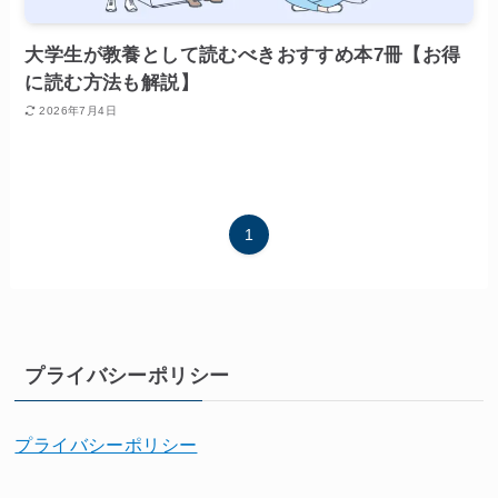
大学生が教養として読むべきおすすめ本7冊【お得
に読む方法も解説】
2026年7月4日
1
プライバシーポリシー
プライバシーポリシー