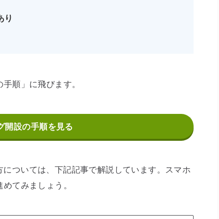
あり
の手順」に飛びます。
グ開設の手順を見る
始め方については、下記記事で解説しています。スマホ
進めてみましょう。