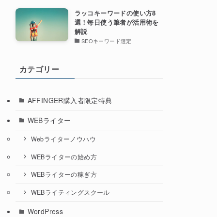
ラッコキーワードの使い方8
選！毎日使う筆者が活用術を
解説
SEOキーワード選定
カテゴリー
AFFINGER購入者限定特典
WEBライター
Webライターノウハウ
WEBライターの始め方
WEBライターの稼ぎ方
WEBライティングスクール
WordPress