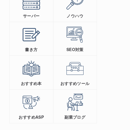
サーバー
ノウハウ
書き方
SEO対策
おすすめ本
おすすめツール
おすすめASP
副業ブログ