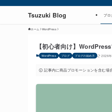
Tsuzuki Blog
ブロ
ホーム
WordPress
【初心者向け】WordPr
WordPress
ブログ
ブログの始め方
2026
記事内に商品プロモーションを含む場