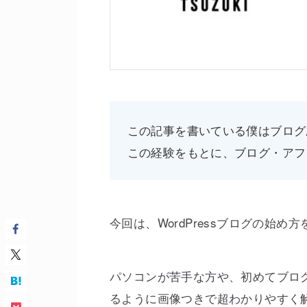
この記事を書いている僕はブログ
この経験をもとに、ブログ・アフ
今回は、WordPressブログの始め
パソコンが苦手な方や、初めてブロ
るように画像つきで超わかりやすく