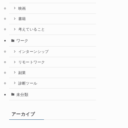
映画
書籍
考えていること
ワーク
インターンシップ
リモートワーク
副業
診断ツール
未分類
アーカイブ