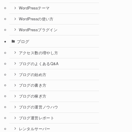
WordPressテーマ
WordPressの使い方
WordPressプラグイン
ブログ
アクセス数の増やし方
ブログのよくあるQ&A
ブログの始め方
ブログの書き方
ブログの稼ぎ方
ブログの運営ノウハウ
ブログ運営レポート
レンタルサーバー