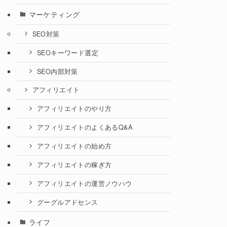
マーケティング
SEO対策
SEOキーワード選定
SEO内部対策
アフィリエイト
アフィリエイトのやり方
アフィリエイトのよくあるQ&A
アフィリエイトの始め方
アフィリエイトの稼ぎ方
アフィリエイトの運営ノウハウ
グーグルアドセンス
ライフ