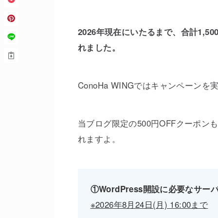
2026年現在にいたるまで、合計1,5
れました。
ConoHa WINGではキャンペーン
当ブログ限定の500円OFFクーポ
れますよ。
①WordPress開設に必要なサー
※2026年8月24日(月) 16:00まで