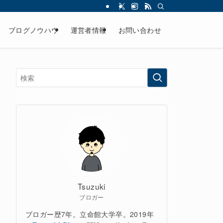
ブログノウハウ
運営者情報
お問い合わせ
Tsuzuki
ブロガー
ブロガー歴7年。立命館大学卒。2019年