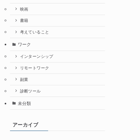
映画
書籍
考えていること
ワーク
インターンシップ
リモートワーク
副業
診断ツール
未分類
アーカイブ