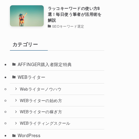
ラッコキーワードの使い方8
選！毎日使う筆者が活用術を
解説
SEOキーワード選定
カテゴリー
AFFINGER購入者限定特典
WEBライター
Webライターノウハウ
WEBライターの始め方
WEBライターの稼ぎ方
WEBライティングスクール
WordPress