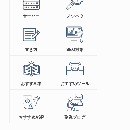
サーバー
ノウハウ
書き方
SEO対策
おすすめ本
おすすめツール
おすすめASP
副業ブログ