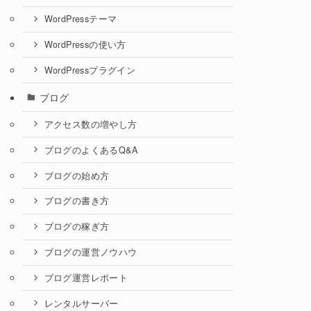
WordPressテーマ
WordPressの使い方
WordPressプラグイン
ブログ
アクセス数の増やし方
ブログのよくあるQ&A
ブログの始め方
ブログの書き方
ブログの稼ぎ方
ブログの運営ノウハウ
ブログ運営レポート
レンタルサーバー