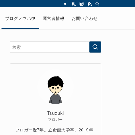
ブログノウハウ
運営者情報
お問い合わせ
Tsuzuki
ブロガー
ブロガー歴7年。立命館大学卒。2019年