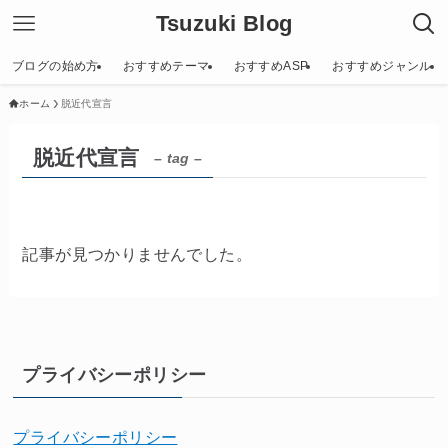
Tsuzuki Blog
ブログの始め方
おすすめテーマ
おすすめASP
おすすめジャンル
ホーム
脱近代宣言
脱近代宣言
– tag –
記事が見つかりませんでした。
プライバシーポリシー
プライバシーポリシー