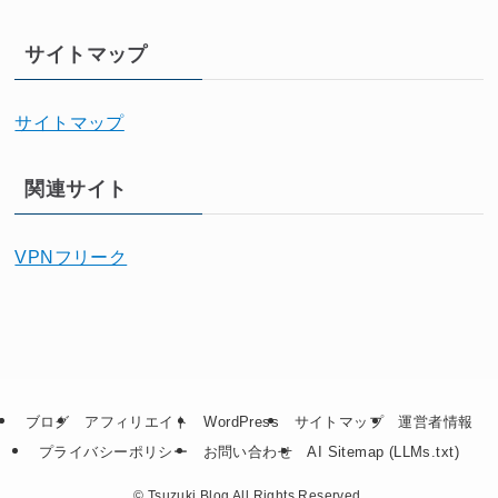
サイトマップ
サイトマップ
関連サイト
VPNフリーク
ブログ
アフィリエイト
WordPress
サイトマップ
運営者情報
プライバシーポリシー
お問い合わせ
AI Sitemap (LLMs.txt)
©
Tsuzuki Blog All Rights Reserved.