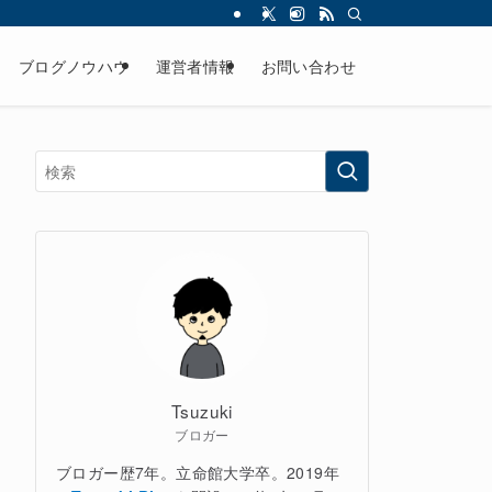
ブログノウハウ
運営者情報
お問い合わせ
Tsuzuki
ブロガー
ブロガー歴7年。立命館大学卒。2019年