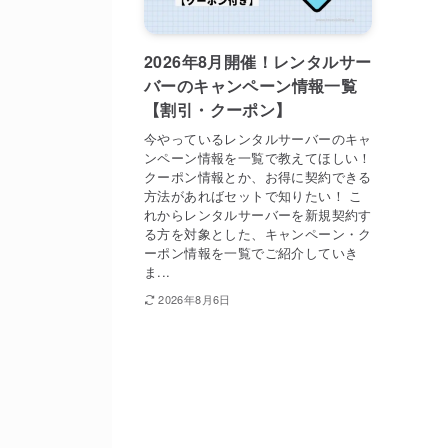
2026年8月開催！レンタルサー
バーのキャンペーン情報一覧
【割引・クーポン】
今やっているレンタルサーバーのキャ
ンペーン情報を一覧で教えてほしい！
クーポン情報とか、お得に契約できる
方法があればセットで知りたい！ こ
れからレンタルサーバーを新規契約す
る方を対象とした、キャンペーン・ク
ーポン情報を一覧でご紹介していき
ま...
2026年8月6日