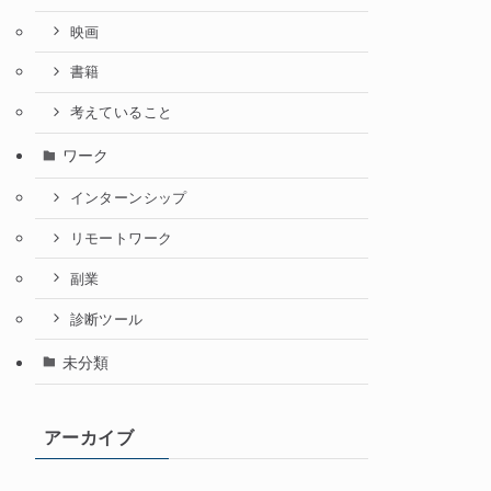
映画
書籍
考えていること
ワーク
インターンシップ
リモートワーク
副業
診断ツール
未分類
アーカイブ