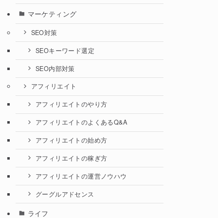
マーケティング
SEO対策
SEOキーワード選定
SEO内部対策
アフィリエイト
アフィリエイトのやり方
アフィリエイトのよくあるQ&A
アフィリエイトの始め方
アフィリエイトの稼ぎ方
アフィリエイトの運営ノウハウ
グーグルアドセンス
ライフ