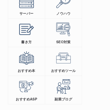
サーバー
ノウハウ
書き方
SEO対策
おすすめ本
おすすめツール
おすすめASP
副業ブログ