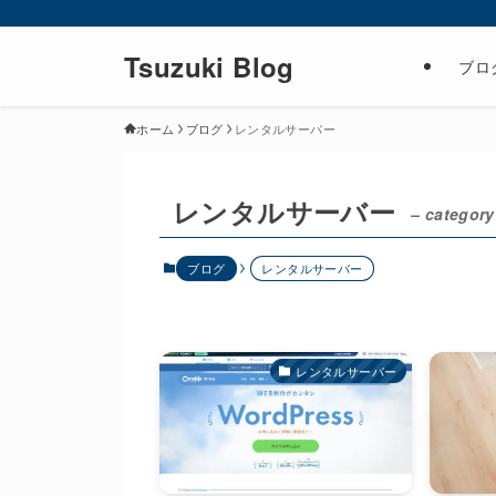
Tsuzuki Blog
ブロ
ホーム
ブログ
レンタルサーバー
レンタルサーバー
– category
ブログ
レンタルサーバー
レンタルサーバー