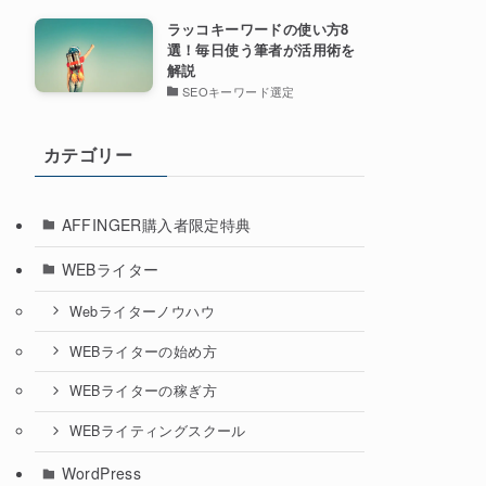
ラッコキーワードの使い方8
選！毎日使う筆者が活用術を
解説
SEOキーワード選定
カテゴリー
AFFINGER購入者限定特典
WEBライター
Webライターノウハウ
WEBライターの始め方
WEBライターの稼ぎ方
WEBライティングスクール
WordPress