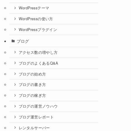
WordPressテーマ
WordPressの使い方
WordPressプラグイン
ブログ
アクセス数の増やし方
ブログのよくあるQ&A
ブログの始め方
ブログの書き方
ブログの稼ぎ方
ブログの運営ノウハウ
ブログ運営レポート
レンタルサーバー