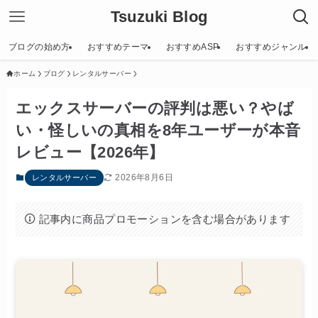
Tsuzuki Blog
ブログの始め方
おすすめテーマ
おすすめASP
おすすめジャンル
ホーム
ブログ
レンタルサーバー
エックスサーバーの評判は悪い？やば
い・怪しいの真相を8年ユーザーが本音
レビュー【2026年】
2026年8月6日
レンタルサーバー
記事内に商品プロモーションを含む場合があります