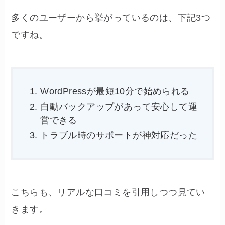
多くのユーザーから挙がっているのは、下記3つ
ですね。
WordPressが最短10分で始められる
自動バックアップがあって安心して運
営できる
トラブル時のサポートが神対応だった
こちらも、リアルな口コミを引用しつつ見てい
きます。