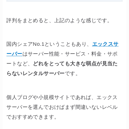
評判をまとめると、上記のような感じです。
国内シェアNo.1ということもあり、
エックスサ
ーバー
はサーバー性能・サービス・料金・サポ
ートなど、
どれをとっても大きな弱点が見当た
らないレンタルサーバー
です。
個人ブログや小規模サイトであれば、エックス
サーバーを選んでおけばまず間違いないレベル
でおすすめできます。