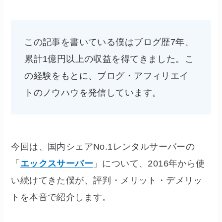
この記事を書いている僕はブログ歴7年、
累計1億円以上の収益を得てきました。こ
の経験をもとに、ブログ・アフィリエイ
トのノウハウを発信しています。
今回は、国内シェアNo.1レンタルサーバーの
「
エックスサーバー
」について、2016年から使
い続けてきた僕が、評判・メリット・デメリッ
トを本音で紹介します。