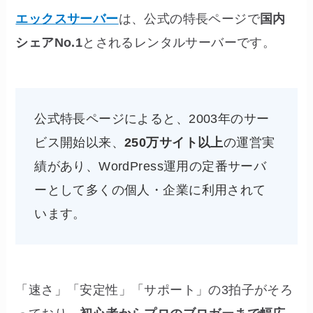
エックスサーバー
は、公式の特長ページで
国内
シェアNo.1
とされるレンタルサーバーです。
公式特長ページによると、2003年のサー
ビス開始以来、
250万サイト以上
の運営実
績があり、WordPress運用の定番サーバ
ーとして多くの個人・企業に利用されて
います。
「速さ」「安定性」「サポート」の3拍子がそろ