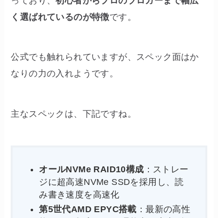
っており、
初心者からプロのブロガーまで幅広
く選ばれているのが特徴
です。
公式でも触れられていますが、スペック面はか
なりの力の入れようです。
主なスペックは、下記ですね。
オールNVMe RAID10構成
：ストレー
ジに超高速NVMe SSDを採用し、読
み書き速度を高速化
第5世代AMD EPYC搭載
：最新の高性