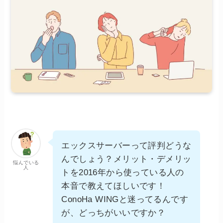
エックスサーバーって評判どうな
んでしょう？メリット・デメリッ
悩んでいる
人
トを2016年から使っている人の
本音で教えてほしいです！
ConoHa WINGと迷ってるんです
が、どっちがいいですか？