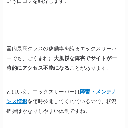
いう口コミを紹介します。
国内最高クラスの稼働率を誇るエックスサーバ
ーでも、ごくまれに
大規模な障害でサイトが一
時的にアクセス不能になる
ことがあります。
とはいえ、エックスサーバーは
障害・メンテナ
ンス情報
を随時公開してくれているので、状況
把握はかなりしやすい体制ですね。