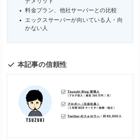
デメリット
料金プラン、他社サーバーとの比較
エックスサーバーが向いている人・向
かない人
本記事の信頼性