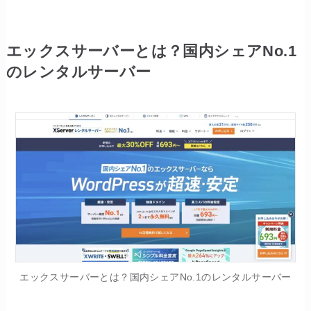
エックスサーバーとは？国内シェアNo.1
のレンタルサーバー
エックスサーバーとは？国内シェアNo.1のレンタルサーバー