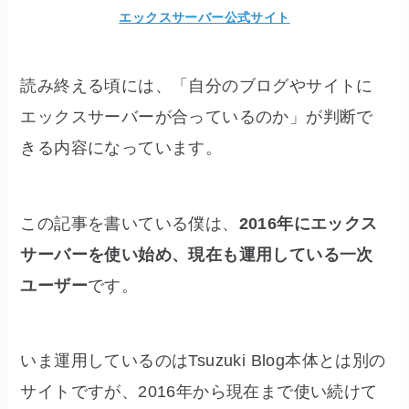
エックスサーバー公式サイト
読み終える頃には、「自分のブログやサイトに
エックスサーバーが合っているのか」が判断で
きる内容になっています。
この記事を書いている僕は、
2016年にエックス
サーバーを使い始め、現在も運用している一次
ユーザー
です。
いま運用しているのはTsuzuki Blog本体とは別の
サイトですが、2016年から現在まで使い続けて