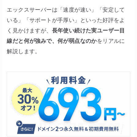
エックスサーバーは「速度が速い」「安定して
いる」「サポートが手厚い」といった好評をよ
く見かけますが、
長年使い続けた実ユーザー目
線だと何が強みで、何が弱点なのか
をリアルに
解説します。