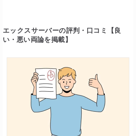
エックスサーバーの評判・口コミ【良
い・悪い両論を掲載】