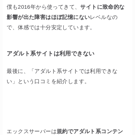
僕も2016年から使ってきて、
サイトに致命的な
影響が出た障害はほぼ記憶にない
レベルなの
で、体感では十分安定しています。
アダルト系サイトは利用できない
最後に、「アダルト系サイトでは利用できな
い」という口コミを紹介します。
エックスサーバーは
規約でアダルト系コンテン