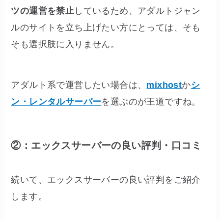
ツの運営を禁止
しているため、アダルトジャン
ルのサイトを立ち上げたい方にとっては、そも
そも選択肢に入りません。
アダルト系で運営したい場合は、
mixhost
か
シ
ン・レンタルサーバー
を選ぶのが王道ですね。
②：エックスサーバーの良い評判・口コミ
続いて、エックスサーバーの良い評判をご紹介
します。