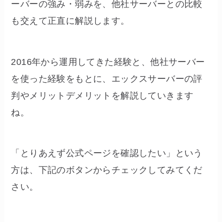
ーバーの強み・弱みを、他社サーバーとの比較
も交えて正直に解説します。
2016年から運用してきた経験と、他社サーバー
を使った経験をもとに、エックスサーバーの評
判やメリットデメリットを解説していきます
ね。
「とりあえず公式ページを確認したい」という
方は、下記のボタンからチェックしてみてくだ
さい。