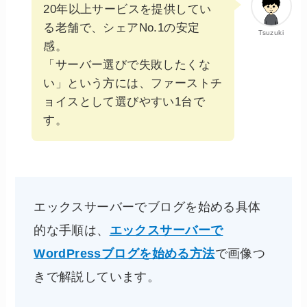
20年以上サービスを提供してい
る老舗で、シェアNo.1の安定
Tsuzuki
感。
「サーバー選びで失敗したくな
い」という方には、ファーストチ
ョイスとして選びやすい1台で
す。
エックスサーバーでブログを始める具体
的な手順は、
エックスサーバーで
WordPressブログを始める方法
で画像つ
きで解説しています。