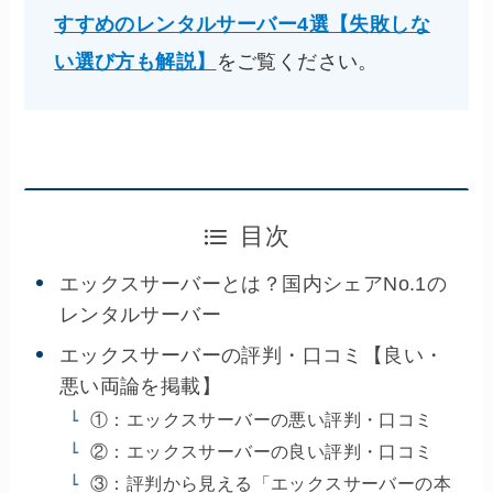
すすめのレンタルサーバー4選【失敗しな
い選び方も解説】
をご覧ください。
目次
エックスサーバーとは？国内シェアNo.1の
レンタルサーバー
エックスサーバーの評判・口コミ【良い・
悪い両論を掲載】
①：エックスサーバーの悪い評判・口コミ
②：エックスサーバーの良い評判・口コミ
③：評判から見える「エックスサーバーの本