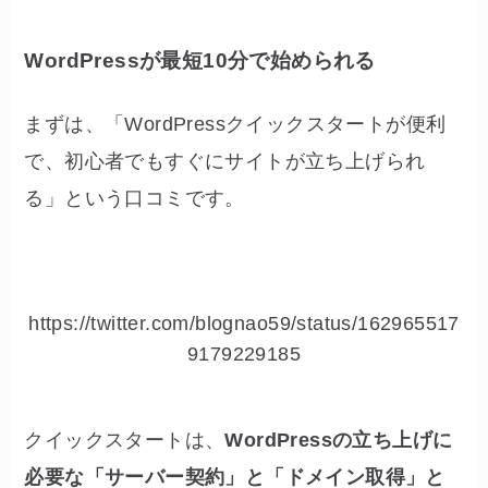
WordPressが最短10分で始められる
まずは、「WordPressクイックスタートが便利
で、初心者でもすぐにサイトが立ち上げられ
る」という口コミです。
https://twitter.com/blognao59/status/162965517
9179229185
クイックスタートは、
WordPressの立ち上げに
必要な「サーバー契約」と「ドメイン取得」と