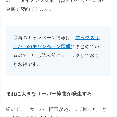
ので、タイミング次第では格安サーバーに近い
金額で契約できます。
最新のキャンペーン情報は、
エックスサ
ーバーのキャンペーン情報
にまとめてい
るので、申し込み前にチェックしておく
とお得です。
まれに大きなサーバー障害が発生する
続いて、「サーバー障害が起こって困った」と