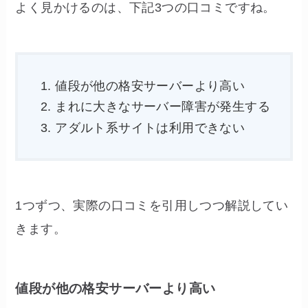
よく見かけるのは、下記3つの口コミですね。
値段が他の格安サーバーより高い
まれに大きなサーバー障害が発生する
アダルト系サイトは利用できない
1つずつ、実際の口コミを引用しつつ解説してい
きます。
値段が他の格安サーバーより高い