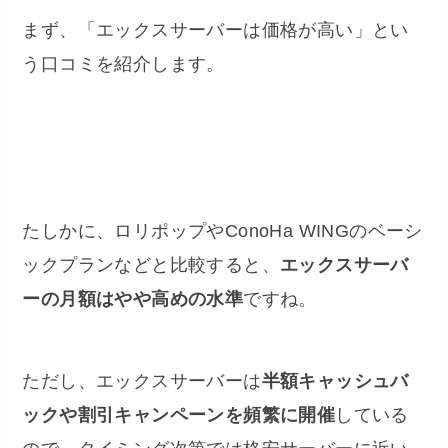
まず、「エックスサーバーは価格が高い」とい
う口コミを紹介します。
たしかに、ロリポップやConoHa WINGのベーシ
ックプランなどと比較すると、
エックスサーバ
ーの月額はやや高めの水準
ですね。
ただし、エックスサーバーは
半額キャッシュバ
ックや割引キャンペーンを頻繁に開催
している