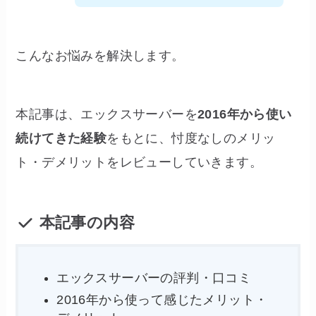
こんなお悩みを解決します。
本記事は、エックスサーバーを
2016年から使い
続けてきた経験
をもとに、忖度なしのメリッ
ト・デメリットをレビューしていきます。
本記事の内容
エックスサーバーの評判・口コミ
2016年から使って感じたメリット・