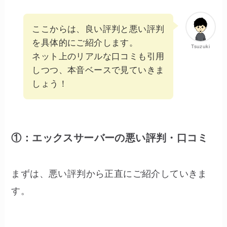
ここからは、良い評判と悪い評判
を具体的にご紹介します。
Tsuzuki
ネット上のリアルな口コミも引用
しつつ、本音ベースで見ていきま
しょう！
①：エックスサーバーの悪い評判・口コミ
まずは、悪い評判から正直にご紹介していきま
す。