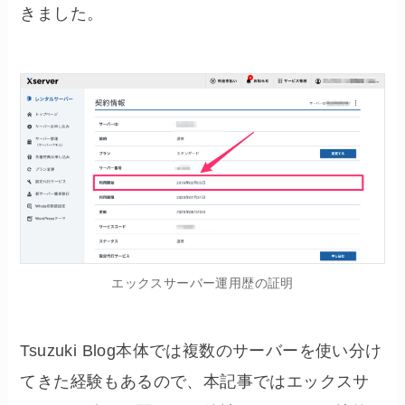
きました。
エックスサーバー運用歴の証明
Tsuzuki Blog本体では複数のサーバーを使い分け
てきた経験もあるので、本記事ではエックスサ