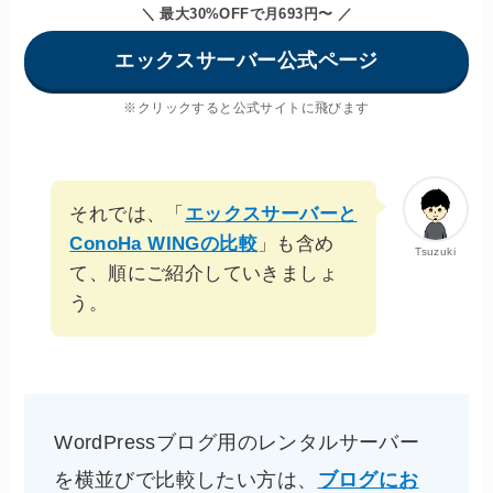
＼ 最大30%OFFで月693円〜
／
エックスサーバー公式ページ
※クリックすると公式サイトに飛びます
それでは、「
エックスサーバーと
ConoHa WINGの比較
」も含め
Tsuzuki
て、順にご紹介していきましょ
う。
WordPressブログ用のレンタルサーバー
を横並びで比較したい方は、
ブログにお