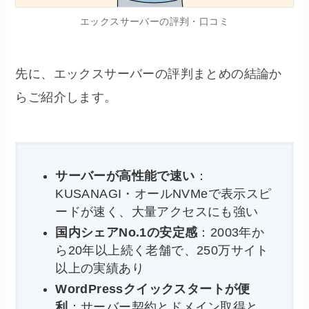
エックスサーバーの評判・口コミ
先に、エックスサーバーの評判まとめの結論か
らご紹介します。
サーバーが高性能で速い
：
KUSANAGI・オールNVMeで表示スピ
ードが速く、大量アクセスにも強い
国内シェアNo.1の安定感
：2003年か
ら20年以上続く老舗で、250万サイト
以上の実績あり
WordPressクイックスタートが便
利
：サーバー契約とドメイン取得と