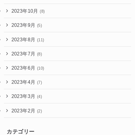
2023年10月
(8)
2023年9月
(5)
2023年8月
(11)
2023年7月
(8)
2023年6月
(10)
2023年4月
(7)
2023年3月
(4)
2023年2月
(2)
カテゴリー