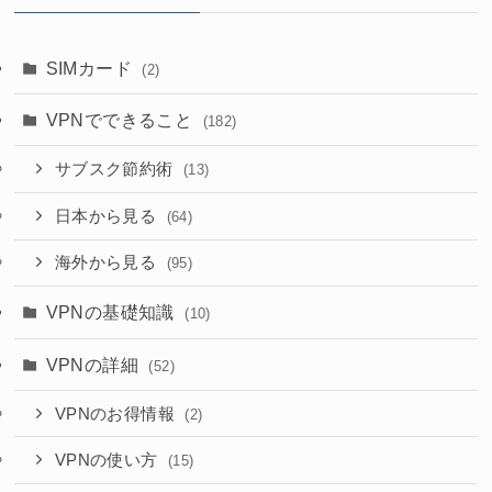
SIMカード
(2)
VPNでできること
(182)
サブスク節約術
(13)
日本から見る
(64)
海外から見る
(95)
VPNの基礎知識
(10)
VPNの詳細
(52)
VPNのお得情報
(2)
VPNの使い方
(15)