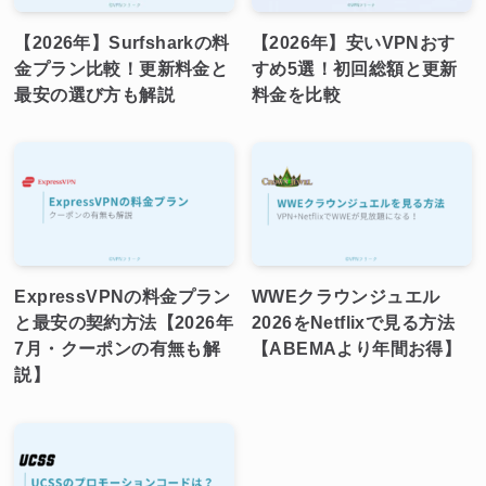
【2026年】Surfsharkの料
【2026年】安いVPNおす
金プラン比較！更新料金と
すめ5選！初回総額と更新
最安の選び方も解説
料金を比較
ExpressVPNの料金プラン
WWEクラウンジュエル
と最安の契約方法【2026年
2026をNetflixで見る方法
7月・クーポンの有無も解
【ABEMAより年間お得】
説】