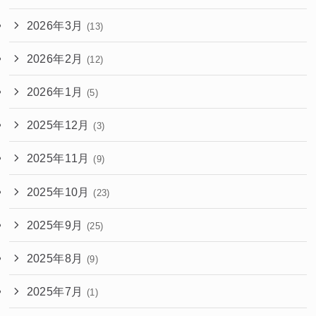
2026年3月
(13)
2026年2月
(12)
2026年1月
(5)
2025年12月
(3)
2025年11月
(9)
2025年10月
(23)
2025年9月
(25)
2025年8月
(9)
2025年7月
(1)