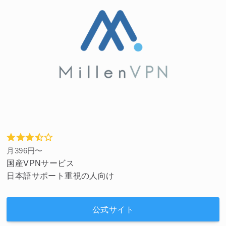
月396円〜
国産VPNサービス
日本語サポート重視の人向け
公式サイト