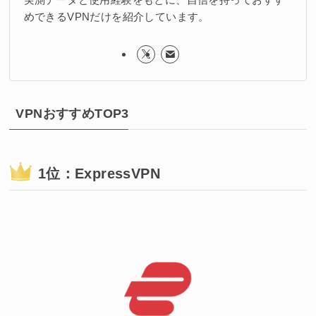
めできるVPNだけを紹介しています。
VPNおすすめTOP3
1位：ExpressVPN