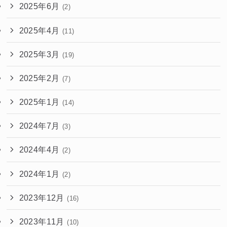
2025年6月
(2)
2025年4月
(11)
2025年3月
(19)
2025年2月
(7)
2025年1月
(14)
2024年7月
(3)
2024年4月
(2)
2024年1月
(2)
2023年12月
(16)
2023年11月
(10)