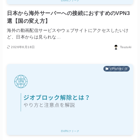
日本から海外サーバーへの接続におすすめのVPN3
選【国の変え方】
海外の動画配信サービスやウェブサイトにアクセスしたいけ
ど、日本からは見られな...
2026年6月18日
Tsuzuki
VPNの使い方