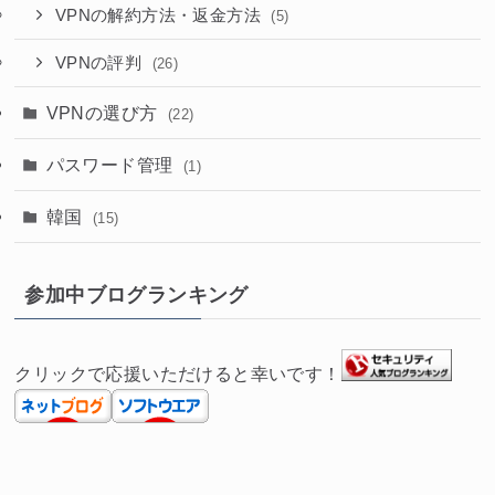
VPNの解約方法・返金方法
(5)
VPNの評判
(26)
VPNの選び方
(22)
パスワード管理
(1)
韓国
(15)
参加中ブログランキング
クリックで応援いただけると幸いです！