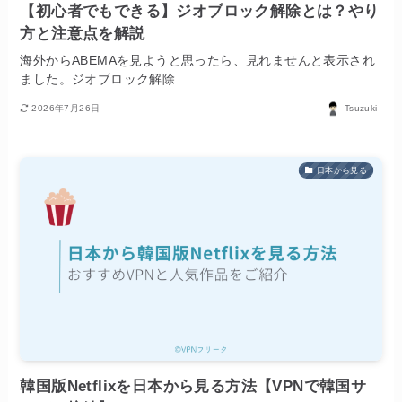
【初心者でもできる】ジオブロック解除とは？やり
方と注意点を解説
海外からABEMAを見ようと思ったら、見れませんと表示され
ました。ジオブロック解除...
2026年7月26日
Tsuzuki
日本から見る
韓国版Netflixを日本から見る方法【VPNで韓国サ