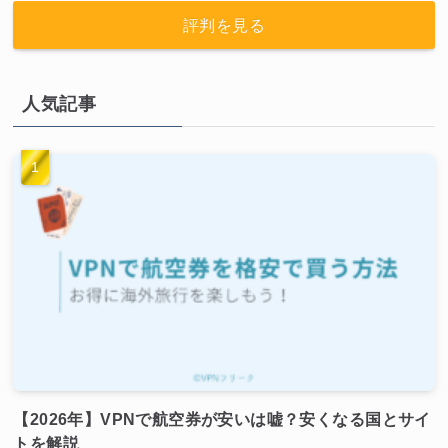
評判を見る
人気記事
【2026年】VPNで航空券が安いは嘘？安くなる国とサイ
トを解説