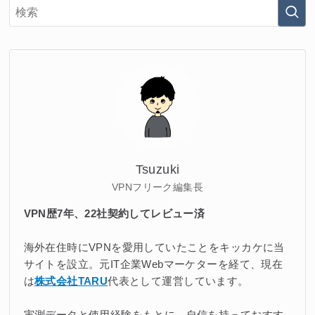
Tsuzuki
VPNフリーク編集長
VPN歴7年、22社契約してレビュー済
海外在住時にVPNを愛用していたことをキッカケに当
サイトを設立。元IT企業Webマーケターを経て、現在
は
株式会社TARU
代表として運営しています。
実測データと使用経験をもとに、自信を持っておすす