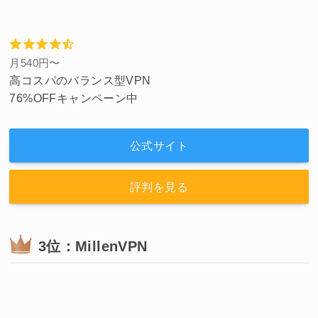
月540円〜
高コスパのバランス型VPN
76%OFFキャンペーン中
公式サイト
評判を見る
3位：MillenVPN