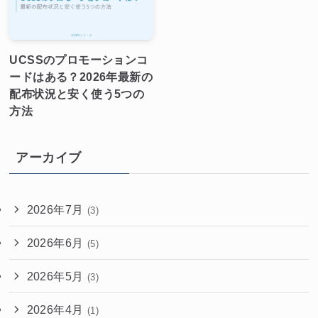
UCSSのプロモーションコ
ードはある？2026年最新の
配布状況と安く使う5つの
方法
アーカイブ
2026年7月
(3)
2026年6月
(5)
2026年5月
(3)
2026年4月
(1)