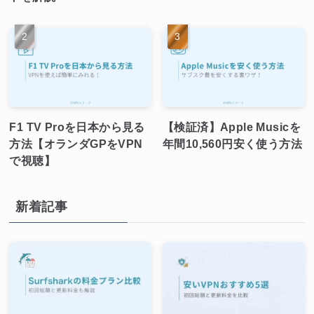
F1 TV Proを日本から見る
【検証済】Apple Musicを
方法【オランダGPをVPN
年間10,560円安く使う方法
で視聴】
新着記事