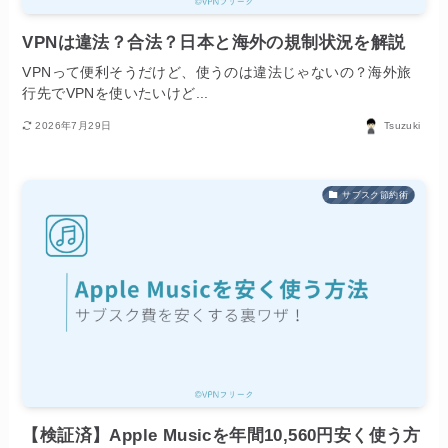
VPNは違法？合法？日本と海外の規制状況を解説
VPNって便利そうだけど、使うのは違法じゃないの？海外旅
行先でVPNを使いたいけど...
2026年7月29日
Tsuzuki
サブスク節約術
【検証済】Apple Musicを年間10,560円安く使う方