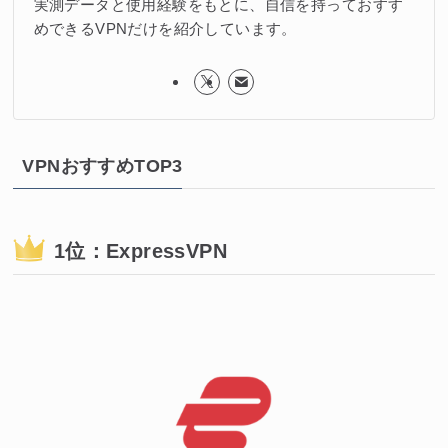
実測データと使用経験をもとに、自信を持っておすす
めできるVPNだけを紹介しています。
VPNおすすめTOP3
1位：ExpressVPN