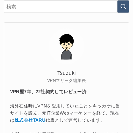
Tsuzuki
VPNフリーク編集長
VPN歴7年、22社契約してレビュー済
海外在住時にVPNを愛用していたことをキッカケに当
サイトを設立。元IT企業Webマーケターを経て、現在
は
株式会社TARU
代表として運営しています。