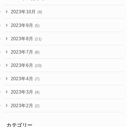
2023年10月
(8)
2023年9月
(5)
2023年8月
(11)
2023年7月
(8)
2023年6月
(10)
2023年4月
(7)
2023年3月
(4)
2023年2月
(2)
カテゴリー