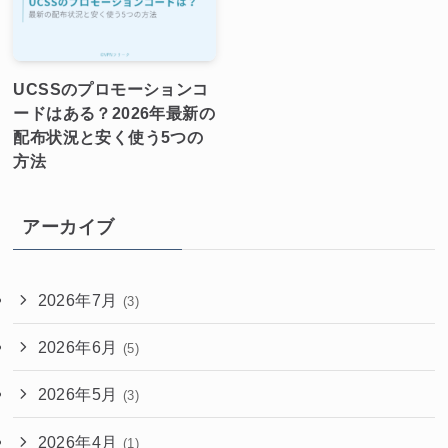
UCSSのプロモーションコ
ードはある？2026年最新の
配布状況と安く使う5つの
方法
アーカイブ
2026年7月
(3)
2026年6月
(5)
2026年5月
(3)
2026年4月
(1)