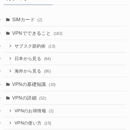
SIMカード
(2)
VPNでできること
(182)
サブスク節約術
(13)
日本から見る
(64)
海外から見る
(95)
VPNの基礎知識
(10)
VPNの詳細
(52)
VPNのお得情報
(2)
VPNの使い方
(15)