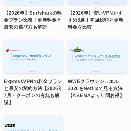
【2026年】Surfsharkの料
【2026年】安いVPNおす
金プラン比較！更新料金と
すめ5選！初回総額と更新
最安の選び方も解説
料金を比較
ExpressVPNの料金プラン
WWEクラウンジュエル
と最安の契約方法【2026年
2026をNetflixで見る方法
7月・クーポンの有無も解
【ABEMAより年間お得】
説】