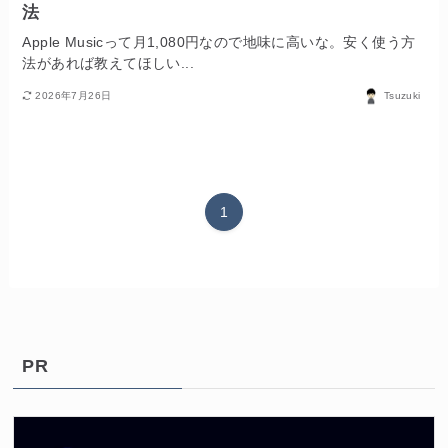
法
Apple Musicって月1,080円なので地味に高いな。安く使う方
法があれば教えてほしい...
2026年7月26日
Tsuzuki
1
PR