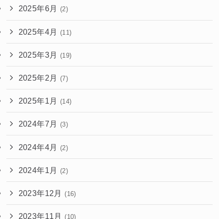
2025年6月
(2)
2025年4月
(11)
2025年3月
(19)
2025年2月
(7)
2025年1月
(14)
2024年7月
(3)
2024年4月
(2)
2024年1月
(2)
2023年12月
(16)
2023年11月
(10)