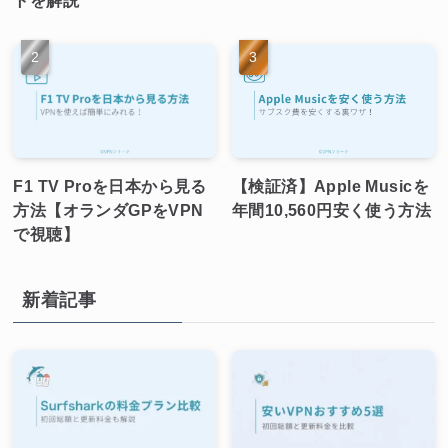
F1 TV Proを日本から見る
【検証済】Apple Musicを
方法【オランダGPをVPN
年間10,560円安く使う方法
で視聴】
新着記事