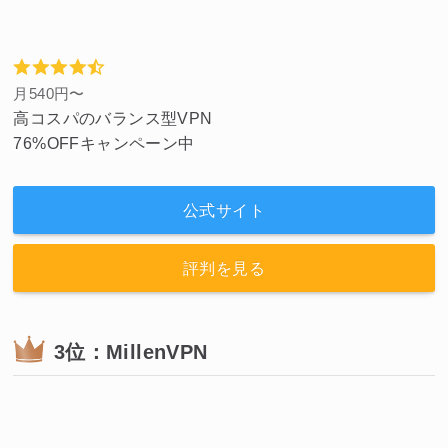
月540円〜
高コスパのバランス型VPN
76%OFFキャンペーン中
公式サイト
評判を見る
3位：MillenVPN