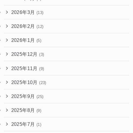
2026年3月
(13)
2026年2月
(12)
2026年1月
(5)
2025年12月
(3)
2025年11月
(9)
2025年10月
(23)
2025年9月
(25)
2025年8月
(9)
2025年7月
(1)