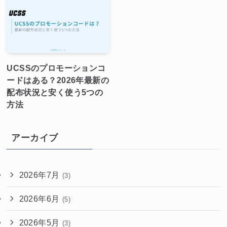
UCSSのプロモーションコ
ードはある？2026年最新の
配布状況と安く使う5つの
方法
アーカイブ
2026年7月
(3)
2026年6月
(5)
2026年5月
(3)