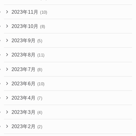
2023年11月
(10)
2023年10月
(8)
2023年9月
(5)
2023年8月
(11)
2023年7月
(8)
2023年6月
(10)
2023年4月
(7)
2023年3月
(4)
2023年2月
(2)