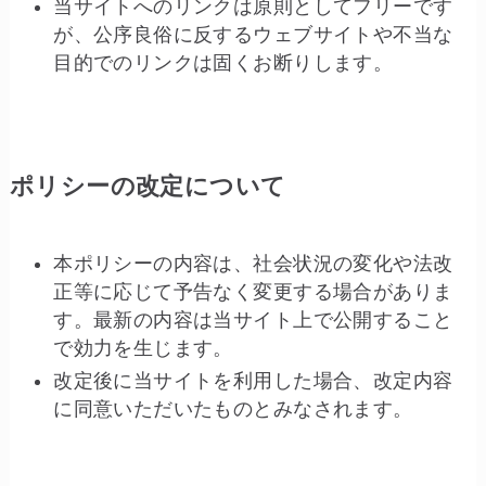
当サイトへのリンクは原則としてフリーです
が、公序良俗に反するウェブサイトや不当な
目的でのリンクは固くお断りします。
ポリシーの改定について
本ポリシーの内容は、社会状況の変化や法改
正等に応じて予告なく変更する場合がありま
す。最新の内容は当サイト上で公開すること
で効力を生じます。
改定後に当サイトを利用した場合、改定内容
に同意いただいたものとみなされます。