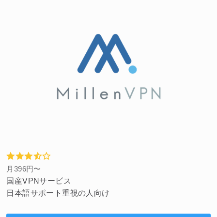
月396円〜
国産VPNサービス
日本語サポート重視の人向け