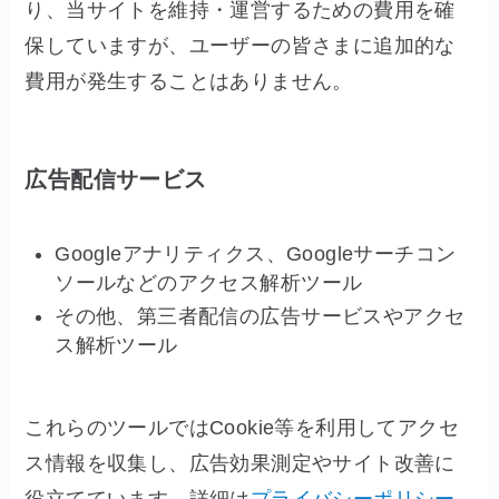
り、当サイトを維持・運営するための費用を確
保していますが、ユーザーの皆さまに追加的な
費用が発生することはありません。
広告配信サービス
Googleアナリティクス、Googleサーチコン
ソールなどのアクセス解析ツール
その他、第三者配信の広告サービスやアクセ
ス解析ツール
これらのツールではCookie等を利用してアクセ
ス情報を収集し、広告効果測定やサイト改善に