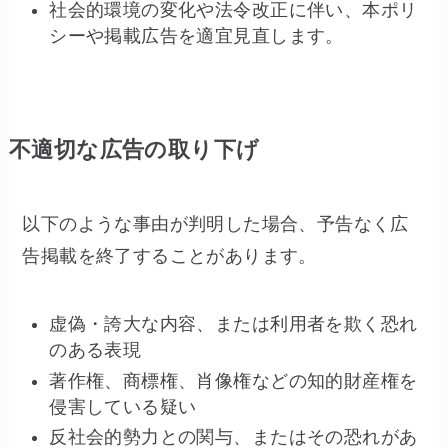
社会的環境の変化や法令改正に伴い、本ポリ
シーや掲載広告を適宜見直します。
不適切な広告の取り下げ
以下のような事由が判明した場合、予告なく広
告掲載を終了することがあります。
虚偽・誇大な内容、または利用者を欺く恐れ
のある表現
著作権、商標権、肖像権などの知的財産権を
侵害している疑い
反社会的勢力との関与、またはその恐れがあ