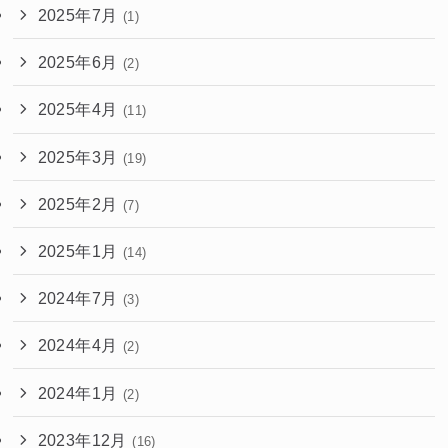
2025年7月
(1)
2025年6月
(2)
2025年4月
(11)
2025年3月
(19)
2025年2月
(7)
2025年1月
(14)
2024年7月
(3)
2024年4月
(2)
2024年1月
(2)
2023年12月
(16)