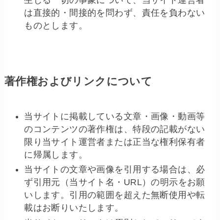
は直接的・間接的を問わず、責任を負わない
ものとします。
著作権およびリンクについて
当サイトに掲載している文章・画像・動画等
のコンテンツの著作権は、特段の記載がない
限り当サイト運営者または正当な権利保有者
に帰属します。
当サイトの文章や画像を引用する場合は、必
ず引用元（当サイト名・URL）の明示をお願
いします。引用の範囲を超えた無断使用や転
載はお断りいたします。