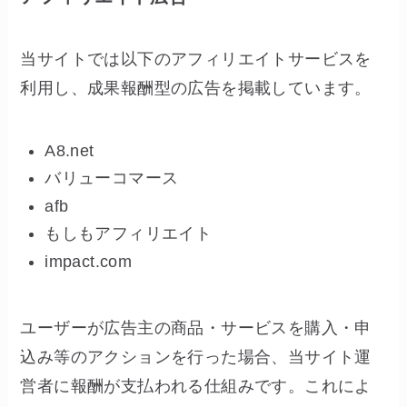
当サイトでは以下のアフィリエイトサービスを
利用し、成果報酬型の広告を掲載しています。
A8.net
バリューコマース
afb
もしもアフィリエイト
impact.com
ユーザーが広告主の商品・サービスを購入・申
込み等のアクションを行った場合、当サイト運
営者に報酬が支払われる仕組みです。これによ