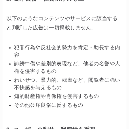
以下のようなコンテンツやサービスに該当する
と判断した広告は一切掲載しません。
犯罪行為や反社会的勢力を肯定・助長する内
容
誹謗中傷や差別的表現など、他者の名誉や人
権を侵害するもの
わいせつ、暴力的、残虐など、閲覧者に強い
不快感を与えるもの
知的財産権や肖像権を侵害するもの
その他公序良俗に反するもの