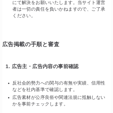
にて解決をお願いいたします。当サイト運営
者は一切の責任を負いかねますので、ご了承
ください。
広告掲載の手順と審査
1. 広告主・広告内容の事前確認
反社会的勢力への関与の有無や実績、信用性
などを社内基準で確認します。
広告素材が公序良俗や関連法規に抵触しない
かを事前チェックします。