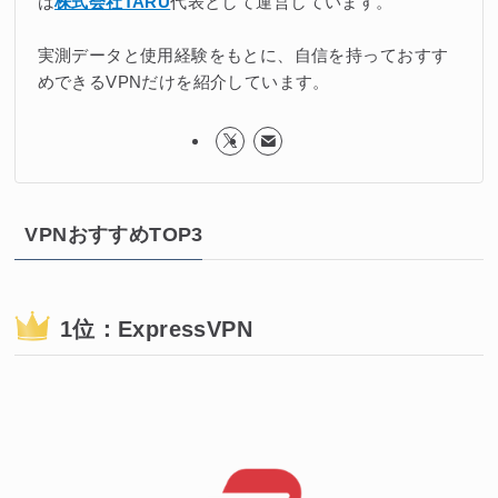
は
株式会社TARU
代表として運営しています。
実測データと使用経験をもとに、自信を持っておすす
めできるVPNだけを紹介しています。
VPNおすすめTOP3
1位：ExpressVPN