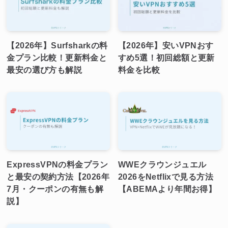
【2026年】Surfsharkの料
【2026年】安いVPNおす
金プラン比較！更新料金と
すめ5選！初回総額と更新
最安の選び方も解説
料金を比較
ExpressVPNの料金プラン
WWEクラウンジュエル
と最安の契約方法【2026年
2026をNetflixで見る方法
7月・クーポンの有無も解
【ABEMAより年間お得】
説】