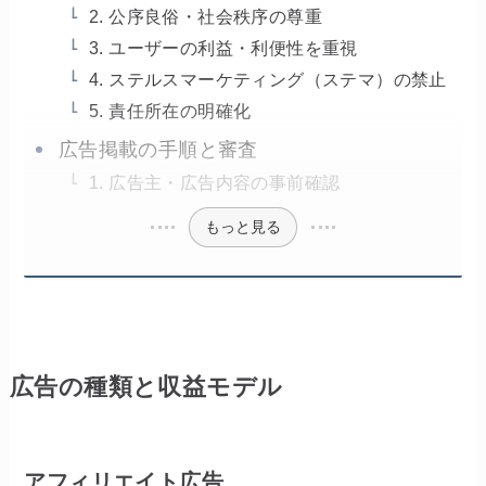
2. 公序良俗・社会秩序の尊重
3. ユーザーの利益・利便性を重視
4. ステルスマーケティング（ステマ）の禁止
5. 責任所在の明確化
広告掲載の手順と審査
1. 広告主・広告内容の事前確認
もっと見る
広告の種類と収益モデル
アフィリエイト広告