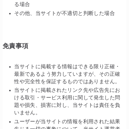
る場合
その他、当サイトが不適切と判断した場合
免責事項
当サイトに掲載する情報はできる限り正確・
最新であるよう努力していますが、その正確
性や完全性を保証するものではありません。
当サイトに掲載されたリンク先や広告先にお
ける取引・サービス利用に関して発生した問
題や損失、損害に対し、当サイトは責任を負
いません。
ユーザーが当サイトの情報を利用された結果
生じる一切の事象について、当サイト運営者