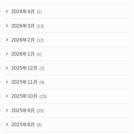
2026年4月
(1)
2026年3月
(13)
2026年2月
(12)
2026年1月
(5)
2025年12月
(3)
2025年11月
(9)
2025年10月
(23)
2025年9月
(25)
2025年8月
(9)