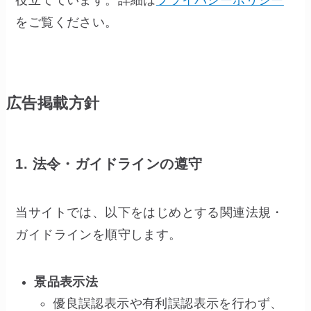
役立てています。詳細は
プライバシーポリシー
をご覧ください。
広告掲載方針
1. 法令・ガイドラインの遵守
当サイトでは、以下をはじめとする関連法規・
ガイドラインを順守します。
景品表示法
優良誤認表示や有利誤認表示を行わず、