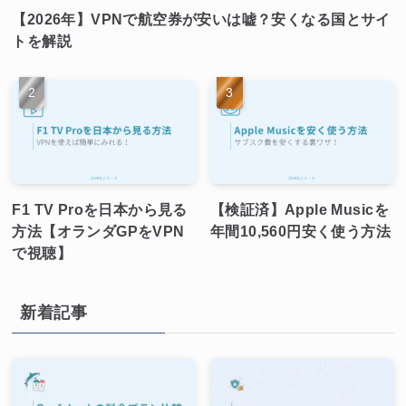
【2026年】VPNで航空券が安いは嘘？安くなる国とサイ
トを解説
F1 TV Proを日本から見る
【検証済】Apple Musicを
方法【オランダGPをVPN
年間10,560円安く使う方法
で視聴】
新着記事