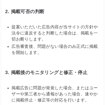
2. 掲載可否の判断
提案いただいた広告内容が当サイトの方針や
法令に違反すると判断した場合は、掲載を一
切お断りします。
広告審査後、問題がない場合のみ正式に掲載
を開始します。
3. 掲載後のモニタリングと修正・停止
掲載広告に問題が発覚した場合、またはユー
ザーや第三者から通報があった場合、速やか
に掲載停止・修正等の対応を行います。