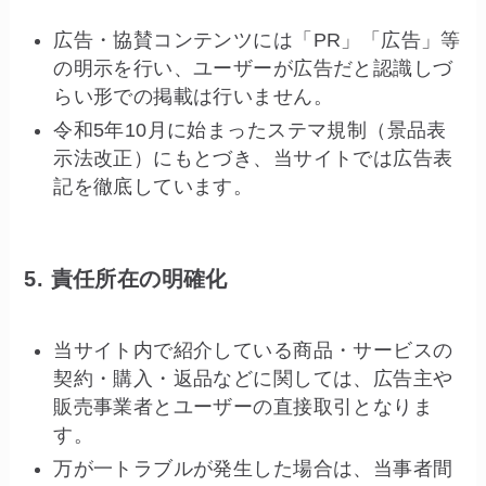
広告・協賛コンテンツには「PR」「広告」等
の明示を行い、ユーザーが広告だと認識しづ
らい形での掲載は行いません。
令和5年10月に始まったステマ規制（景品表
示法改正）にもとづき、当サイトでは広告表
記を徹底しています。
5. 責任所在の明確化
当サイト内で紹介している商品・サービスの
契約・購入・返品などに関しては、広告主や
販売事業者とユーザーの直接取引となりま
す。
万が一トラブルが発生した場合は、当事者間