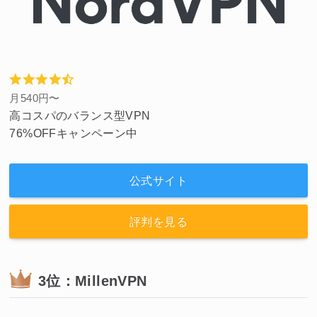
月540円〜
高コスパのバランス型VPN
76%OFFキャンペーン中
公式サイト
評判を見る
3位：MillenVPN