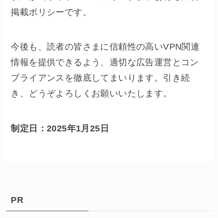
掲載ポリシーです。
今後も、読者の皆さまに信頼性の高いVPN関連
情報を提供できるよう、適切な広告運営とコン
プライアンスを徹底してまいります。引き続
き、どうぞよろしくお願いいたします。
制定日：2025年1月25日
PR