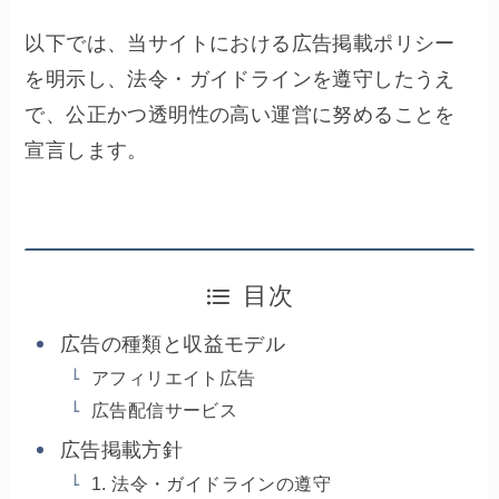
以下では、当サイトにおける広告掲載ポリシー
を明示し、法令・ガイドラインを遵守したうえ
で、公正かつ透明性の高い運営に努めることを
宣言します。
目次
広告の種類と収益モデル
アフィリエイト広告
広告配信サービス
広告掲載方針
1. 法令・ガイドラインの遵守