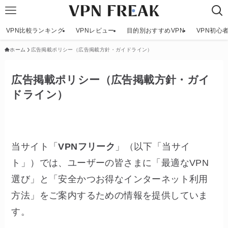
VPN比較ランキング
VPNレビュー
目的別おすすめVPN
VPN初心
ホーム
広告掲載ポリシー（広告掲載方針・ガイドライン）
広告掲載ポリシー（広告掲載方針・ガイ
ドライン）
当サイト「
VPNフリーク
」（以下「当サイ
ト」）では、ユーザーの皆さまに「最適なVPN
選び」と「安全かつお得なインターネット利用
方法」をご案内するための情報を提供していま
す。