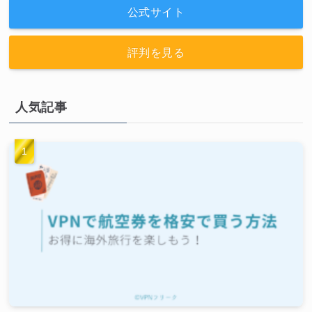
公式サイト
評判を見る
人気記事