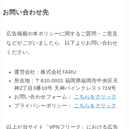
お問い合わせ先
広告掲載や本ポリシーに関するご質問・ご意見
などがございましたら、以下よりお問い合わせ
ください。
運営会社：株式会社TARU
所在地：〒810-0001 福岡県福岡市中央区天
神2丁目3番10号 天神パインクレスト719号
お問い合わせフォーム：
こちらをクリック
プライバシーポリシー：
こちらをクリック
以上が当サイト「VPNフリーク」における広告