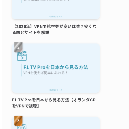
【2026年】VPNで航空券が安いは嘘？安くな
る国とサイトを解説
F1 TV Proを日本から見る方法【オランダGP
をVPNで視聴】