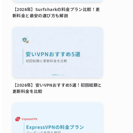
【2026年】Surfsharkの料金プラン比較！更
新料金と最安の選び方も解説
【2026年】安いVPNおすすめ5選！初回総額と
更新料金を比較