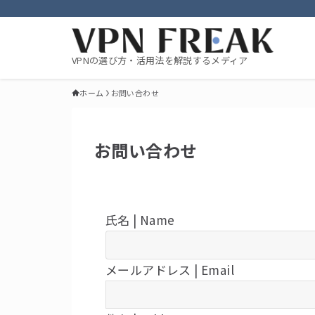
VPNの選び方・活用法を解説するメディア
ホーム
お問い合わせ
お問い合わせ
氏名 | Name
メールアドレス | Email