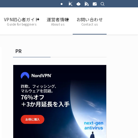
VPN初心者ガイド
運営者情報
お問い合わせ
Guide for begginers
About us
Contact us
PR