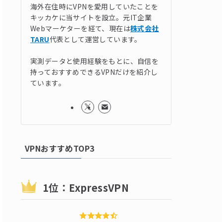
海外在住時にVPNを愛用していたことを
キッカケに当サイトを設立。元IT企業
Webマーケターを経て、現在は
株式会社
TARU
代表として運営しています。
実測データと使用経験をもとに、自信を
持っておすすめできるVPNだけを紹介し
ています。
VPNおすすめTOP3
1位：ExpressVPN