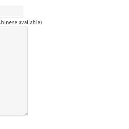
inese available)