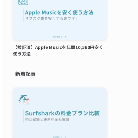
【検証済】Apple Musicを年間10,560円安く
使う方法
新着記事