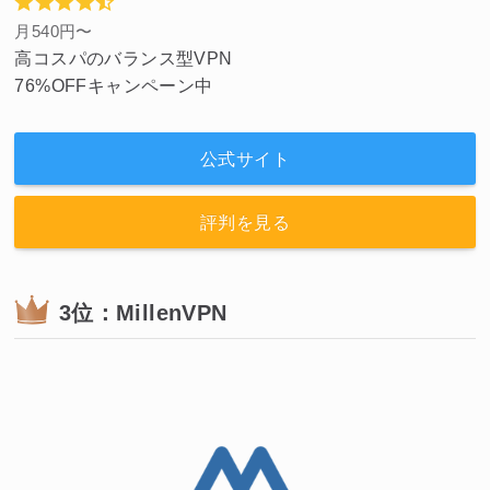
月540円〜
高コスパのバランス型VPN
76%OFFキャンペーン中
公式サイト
評判を見る
3位：MillenVPN