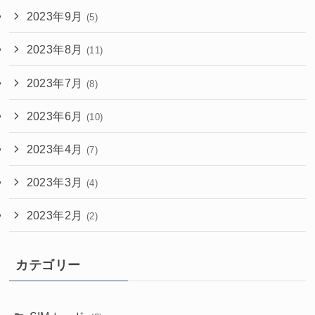
2023年9月
(5)
2023年8月
(11)
2023年7月
(8)
2023年6月
(10)
2023年4月
(7)
2023年3月
(4)
2023年2月
(2)
カテゴリー