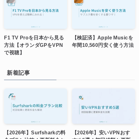
F1 TV Proを日本から見る
【検証済】Apple Musicを
方法【オランダGPをVPN
年間10,560円安く使う方法
で視聴】
新着記事
【2026年】Surfsharkの料
【2026年】安いVPNおす