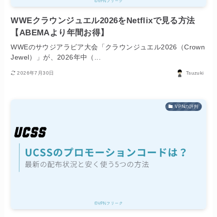
WWEクラウンジュエル2026をNetflixで見る方法
【ABEMAより年間お得】
WWEのサウジアラビア大会「クラウンジュエル2026（Crown
Jewel）」が、2026年中（...
2026年7月30日
Tsuzuki
VPNの評判