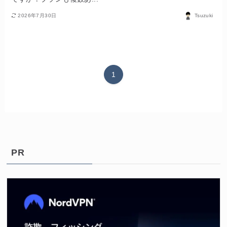
2026年7月30日
Tsuzuki
1
PR