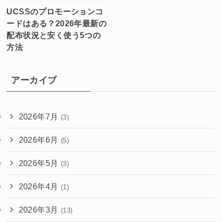
UCSSのプロモーションコ
ードはある？2026年最新の
配布状況と安く使う5つの
方法
アーカイブ
2026年7月
(3)
2026年6月
(5)
2026年5月
(3)
2026年4月
(1)
2026年3月
(13)