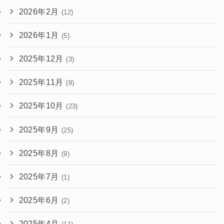
2026年2月
(12)
2026年1月
(5)
2025年12月
(3)
2025年11月
(9)
2025年10月
(23)
2025年9月
(25)
2025年8月
(9)
2025年7月
(1)
2025年6月
(2)
2025年4月