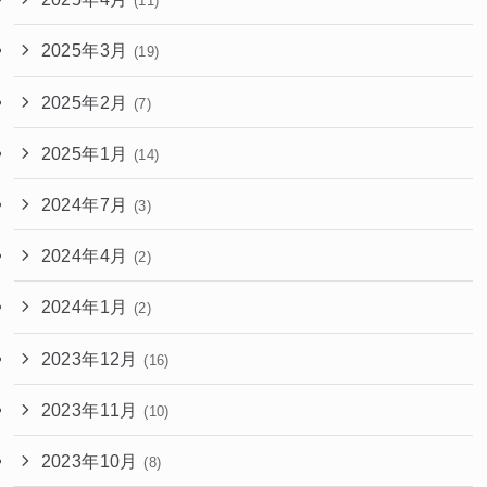
(11)
2025年3月
(19)
2025年2月
(7)
2025年1月
(14)
2024年7月
(3)
2024年4月
(2)
2024年1月
(2)
2023年12月
(16)
2023年11月
(10)
2023年10月
(8)