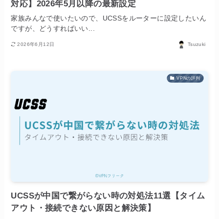
対応】2026年5月以降の最新設定
家族みんなで使いたいので、UCSSをルーターに設定したいん
ですが、どうすればいい...
2026年6月12日
Tsuzuki
VPNの評判
UCSSが中国で繋がらない時の対処法11選【タイム
アウト・接続できない原因と解決策】