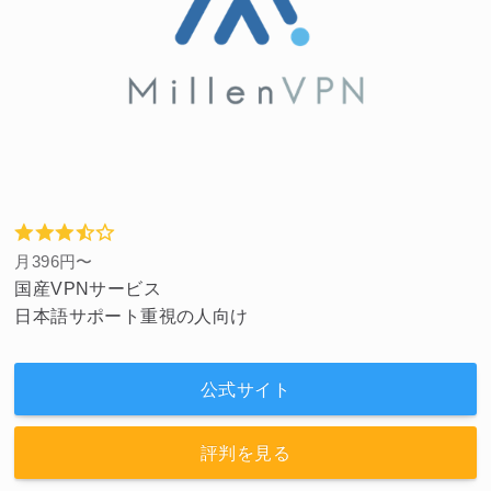
月396円〜
国産VPNサービス
日本語サポート重視の人向け
公式サイト
評判を見る