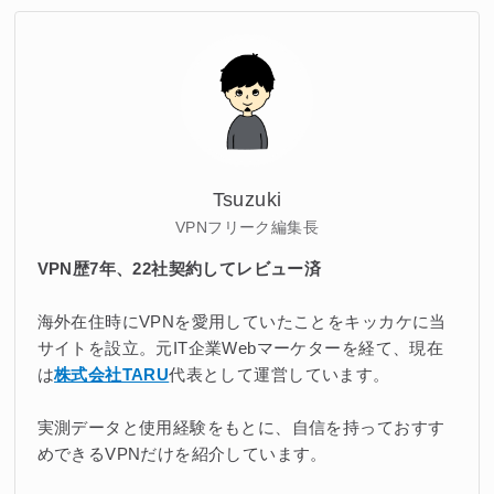
Tsuzuki
VPNフリーク編集長
VPN歴7年、22社契約してレビュー済
海外在住時にVPNを愛用していたことをキッカケに当
サイトを設立。元IT企業Webマーケターを経て、現在
は
株式会社TARU
代表として運営しています。
実測データと使用経験をもとに、自信を持っておすす
めできるVPNだけを紹介しています。