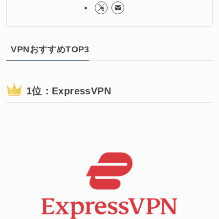
VPNおすすめTOP3
1位：ExpressVPN