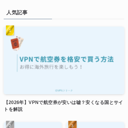
人気記事
【2026年】VPNで航空券が安いは嘘？安くなる国とサイ
トを解説