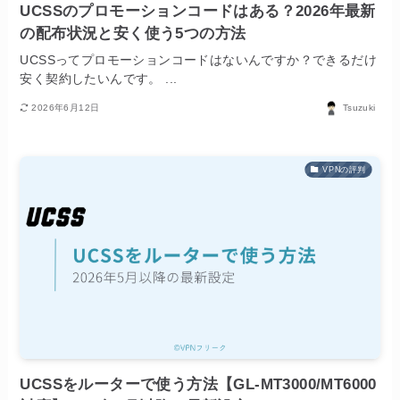
UCSSのプロモーションコードはある？2026年最新
の配布状況と安く使う5つの方法
UCSSってプロモーションコードはないんですか？できるだけ
安く契約したいんです。 ...
2026年6月12日
Tsuzuki
VPNの評判
UCSSをルーターで使う方法【GL-MT3000/MT6000