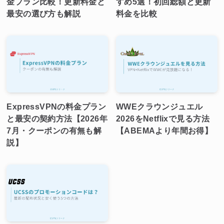
金プラン比較！更新料金と
すめ5選！初回総額と更新
最安の選び方も解説
料金を比較
ExpressVPNの料金プラン
WWEクラウンジュエル
と最安の契約方法【2026年
2026をNetflixで見る方法
7月・クーポンの有無も解
【ABEMAより年間お得】
説】