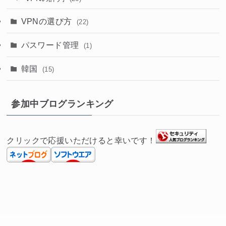
VPNの選び方
(22)
パスワード管理
(1)
韓国
(15)
参加中ブログランキング
クリックで応援いただけると幸いです！