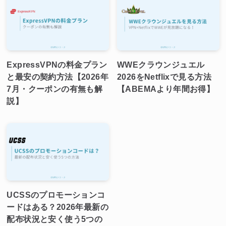
ExpressVPNの料金プラン
WWEクラウンジュエル
と最安の契約方法【2026年
2026をNetflixで見る方法
7月・クーポンの有無も解
【ABEMAより年間お得】
説】
UCSSのプロモーションコ
ードはある？2026年最新の
配布状況と安く使う5つの