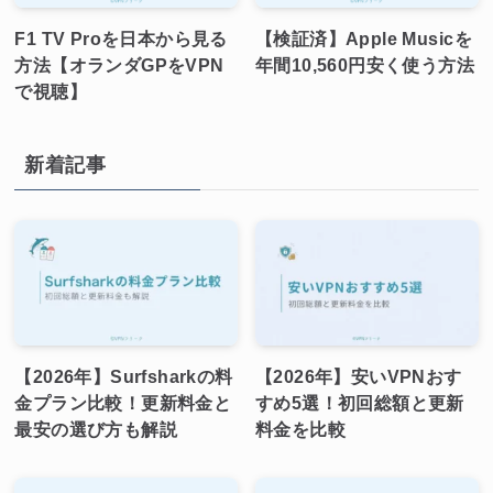
F1 TV Proを日本から見る
【検証済】Apple Musicを
方法【オランダGPをVPN
年間10,560円安く使う方法
で視聴】
新着記事
【2026年】Surfsharkの料
【2026年】安いVPNおす
金プラン比較！更新料金と
すめ5選！初回総額と更新
最安の選び方も解説
料金を比較