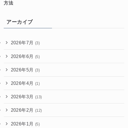
方法
アーカイブ
2026年7月
(3)
2026年6月
(5)
2026年5月
(3)
2026年4月
(1)
2026年3月
(13)
2026年2月
(12)
2026年1月
(5)