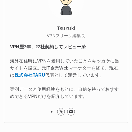
Tsuzuki
VPNフリーク編集長
VPN歴7年、22社契約してレビュー済
海外在住時にVPNを愛用していたことをキッカケに当
サイトを設立。元IT企業Webマーケターを経て、現在
は
株式会社TARU
代表として運営しています。
実測データと使用経験をもとに、自信を持っておすす
めできるVPNだけを紹介しています。