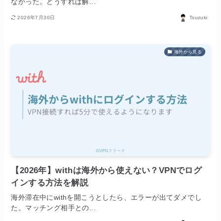
なかった。どうすれば解...
2026年7月30日
Tsuzuki
海外から見る
【2026年】withは海外から使えない？VPNでログ
インする方法を解説
海外滞在中にwithを開こうとしたら、エラーが出てダメでし
た。マッチング相手との...