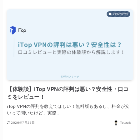
VPNの評判
【体験談】iTop VPNの評判は悪い？安全性・口コ
ミをレビュー！
iTop VPNの評判を教えてほしい！無料版もあるし、料金が安
いって聞いたけど、実際...
2026年7月26日
Tsuzuki