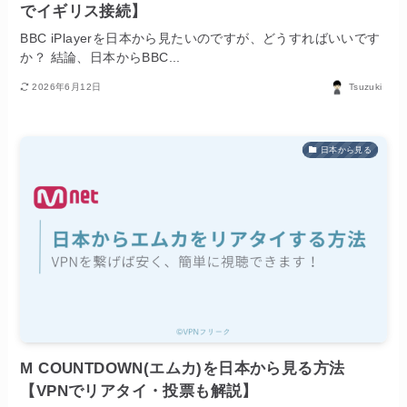
でイギリス接続】
BBC iPlayerを日本から見たいのですが、どうすればいいです
か？ 結論、日本からBBC...
2026年6月12日
Tsuzuki
日本から見る
M COUNTDOWN(エムカ)を日本から見る方法
【VPNでリアタイ・投票も解説】