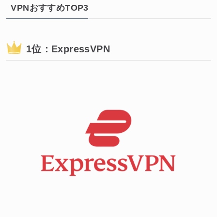
VPNおすすめTOP3
1位：ExpressVPN