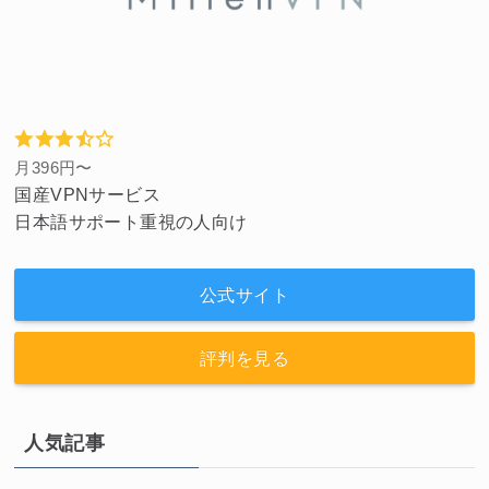
月396円〜
国産VPNサービス
日本語サポート重視の人向け
公式サイト
評判を見る
人気記事