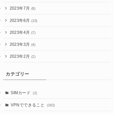
2023年7月
(8)
2023年6月
(10)
2023年4月
(7)
2023年3月
(4)
2023年2月
(2)
カテゴリー
SIMカード
(2)
VPNでできること
(182)