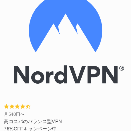
月540円〜
高コスパのバランス型VPN
76%OFFキャンペーン中