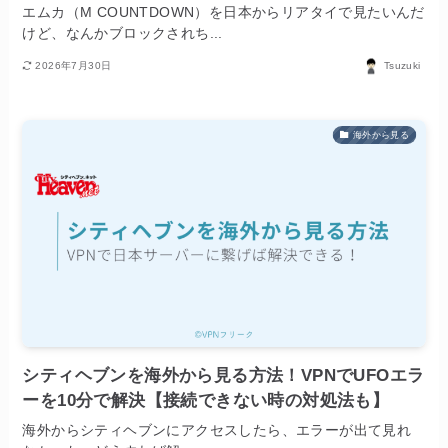
エムカ（M COUNTDOWN）を日本からリアタイで見たいんだ
けど、なんかブロックされち...
2026年7月30日
Tsuzuki
海外から見る
シティヘブンを海外から見る方法！VPNでUFOエラ
ーを10分で解決【接続できない時の対処法も】
海外からシティヘブンにアクセスしたら、エラーが出て見れ