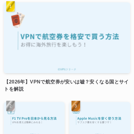
【2026年】VPNで航空券が安いは嘘？安くなる国とサイ
トを解説