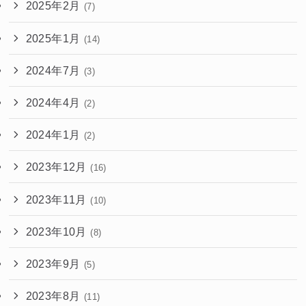
2025年2月
(7)
2025年1月
(14)
2024年7月
(3)
2024年4月
(2)
2024年1月
(2)
2023年12月
(16)
2023年11月
(10)
2023年10月
(8)
2023年9月
(5)
2023年8月
(11)