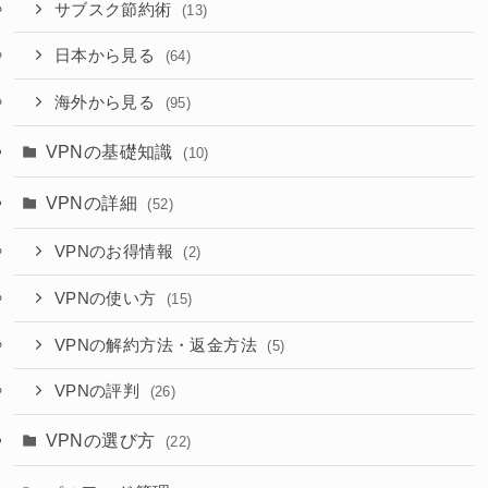
サブスク節約術
(13)
日本から見る
(64)
海外から見る
(95)
VPNの基礎知識
(10)
VPNの詳細
(52)
VPNのお得情報
(2)
VPNの使い方
(15)
VPNの解約方法・返金方法
(5)
VPNの評判
(26)
VPNの選び方
(22)