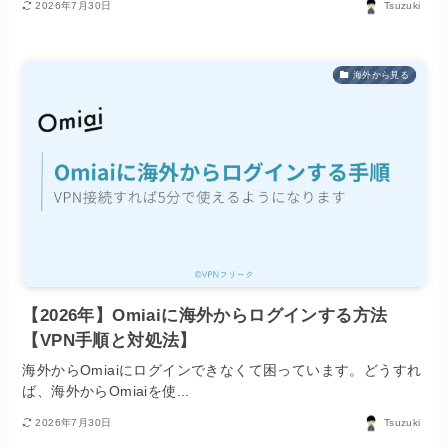
2026年7月30日
Tsuzuki
海外から見る
【2026年】Omiaiに海外からログインする方法
【VPN手順と対処法】
海外からOmiaiにログインできなくて困っています。どうすれ
ば、海外からOmiaiを使...
2026年7月30日
Tsuzuki