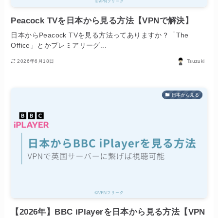
Peacock TVを日本から見る方法【VPNで解決】
日本からPeacock TVを見る方法ってありますか？「The
Office」とかプレミアリーグ...
2026年6月18日
Tsuzuki
日本から見る
【2026年】BBC iPlayerを日本から見る方法【VPN