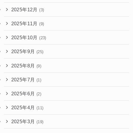
2025年12月
(3)
2025年11月
(9)
2025年10月
(23)
2025年9月
(25)
2025年8月
(9)
2025年7月
(1)
2025年6月
(2)
2025年4月
(11)
2025年3月
(19)