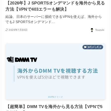
【2026年】J SPORTSオンデマンドを海外から見る
方法【VPNで403エラーも解決】
結論、日本のサーバーに接続できるVPNを使えば、海外から
でもJ SPORTSオンデマンド...
2026年7月30日
Tsuzuki
海外から見る
【超簡単】DMM TVを海外から見る方法【VPNで5