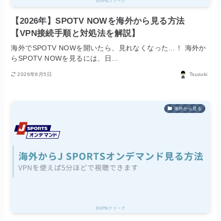
【2026年】SPOTV NOWを海外から見る方法
【VPN接続手順と対処法を解説】
海外でSPOTV NOWを開いたら、見れなくなった…！ 海外か
らSPOTV NOWを見るには、日...
2026年6月5日
Tsuzuki
海外から見る