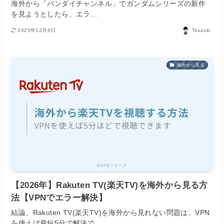
海外から「バンダイチャンネル」でガンダムシリーズの新作
を見ようとしたら、エラ...
2025年12月6日
Tsuzuki
海外から見る
【2026年】Rakuten TV(楽天TV)を海外から見る方
法【VPNでエラー解決】
結論、Rakuten TV(楽天TV)を海外から見れない問題は、VPN
を使えば最短5分で解決で...