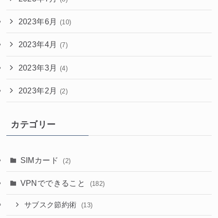
2023年6月
(10)
2023年4月
(7)
2023年3月
(4)
2023年2月
(2)
カテゴリー
SIMカード
(2)
VPNでできること
(182)
サブスク節約術
(13)