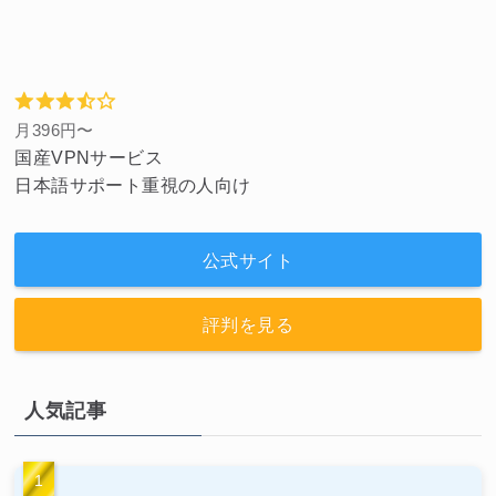
月396円〜
国産VPNサービス
日本語サポート重視の人向け
公式サイト
評判を見る
人気記事