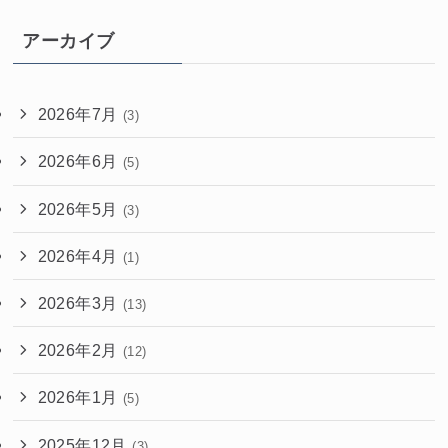
アーカイブ
2026年7月
(3)
2026年6月
(5)
2026年5月
(3)
2026年4月
(1)
2026年3月
(13)
2026年2月
(12)
2026年1月
(5)
2025年12月
(3)