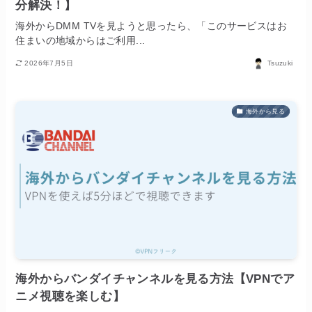
分解決！】
海外からDMM TVを見ようと思ったら、「このサービスはお
住まいの地域からはご利用...
2026年7月5日
Tsuzuki
海外から見る
海外からバンダイチャンネルを見る方法【VPNでア
ニメ視聴を楽しむ】