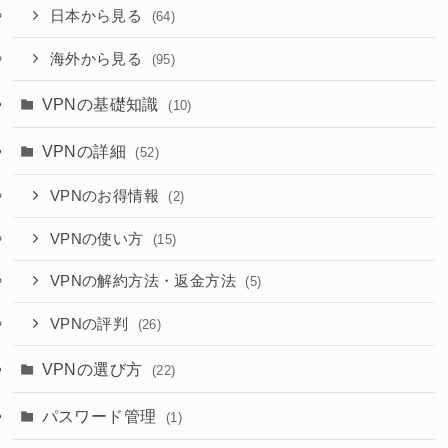
日本から見る
(64)
海外から見る
(95)
VPNの基礎知識
(10)
VPNの詳細
(52)
VPNのお得情報
(2)
VPNの使い方
(15)
VPNの解約方法・返金方法
(5)
VPNの評判
(26)
VPNの選び方
(22)
パスワード管理
(1)