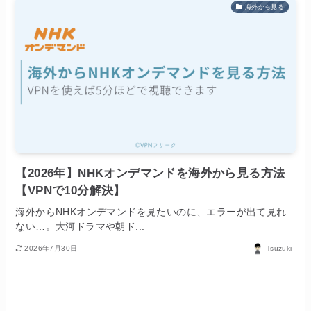
海外から見る
【2026年】NHKオンデマンドを海外から見る方法
【VPNで10分解決】
海外からNHKオンデマンドを見たいのに、エラーが出て見れ
ない…。大河ドラマや朝ド...
2026年7月30日
Tsuzuki