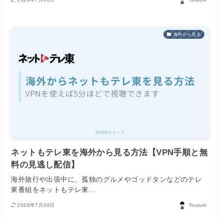
海外から見る
ネットもテレ東を海外から見る方法【VPN手順と無
料の見逃し配信】
海外旅行や出張中に、孤独のグルメやゴッドタンなどのテレ
東番組をネットもテレ東...
2026年7月30日
Tsuzuki