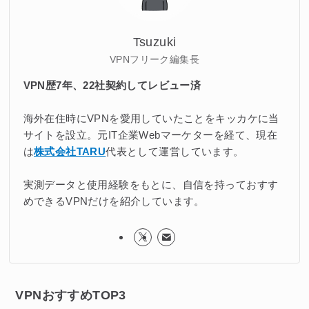
Tsuzuki
VPNフリーク編集長
VPN歴7年、22社契約してレビュー済
海外在住時にVPNを愛用していたことをキッカケに当
サイトを設立。元IT企業Webマーケターを経て、現在
は
株式会社TARU
代表として運営しています。
実測データと使用経験をもとに、自信を持っておすす
めできるVPNだけを紹介しています。
VPNおすすめTOP3