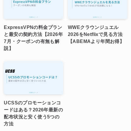
ExpressVPNの料金プラン
WWEクラウンジュエル
と最安の契約方法【2026年
2026をNetflixで見る方法
7月・クーポンの有無も解
【ABEMAより年間お得】
説】
UCSSのプロモーションコ
ードはある？2026年最新の
配布状況と安く使う5つの
方法