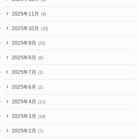
2025年11月
(9)
2025年10月
(23)
2025年9月
(25)
2025年8月
(9)
2025年7月
(1)
2025年6月
(2)
2025年4月
(11)
2025年3月
(19)
2025年2月
(7)