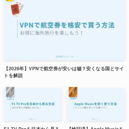
【2026年】VPNで航空券が安いは嘘？安くなる国とサイ
トを解説