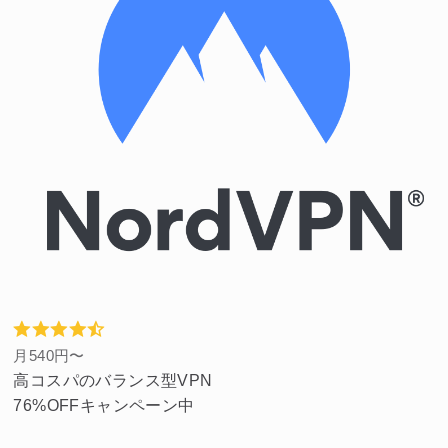
月540円〜
高コスパのバランス型VPN
76%OFFキャンペーン中