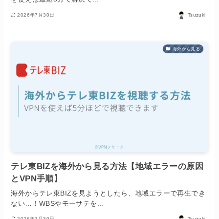
2026年7月30日
Tsuzuki
海外から見る
テレ東BIZを海外から見る方法【地域エラーの原因
とVPN手順】
海外からテレ東BIZを見ようとしたら、地域エラーで再生でき
ない…！WBSやモーサテを...
2026年7月30日
Tsuzuki