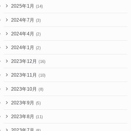
2025年1月
(14)
2024年7月
(3)
2024年4月
(2)
2024年1月
(2)
2023年12月
(16)
2023年11月
(10)
2023年10月
(8)
2023年9月
(5)
2023年8月
(11)
2023年7月
(8)