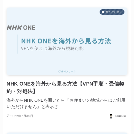
海外から見る
NHK ONEを海外から見る方法【VPN手順・受信契
約・対処法】
海外からNHK ONEを開いたら「お住まいの地域からはご利用
いただけません」と表示さ...
2026年7月30日
Tsuzuki