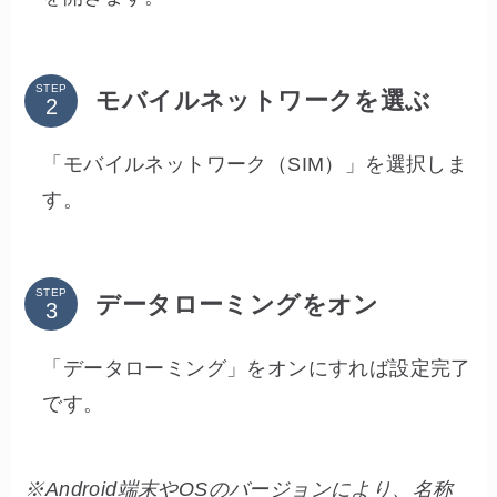
STEP
モバイルネットワークを選ぶ
「モバイルネットワーク（SIM）」を選択しま
す。
STEP
データローミングをオン
「データローミング」をオンにすれば設定完了
です。
※Android端末やOSのバージョンにより、名称