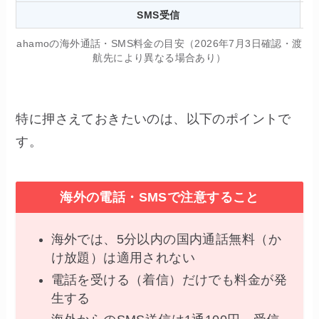
SMS受信
ahamoの海外通話・SMS料金の目安（2026年7月3日確認・渡
航先により異なる場合あり）
特に押さえておきたいのは、以下のポイントで
す。
海外の電話・SMSで注意すること
海外では、5分以内の国内通話無料（か
け放題）は適用されない
電話を受ける（着信）だけでも料金が発
生する