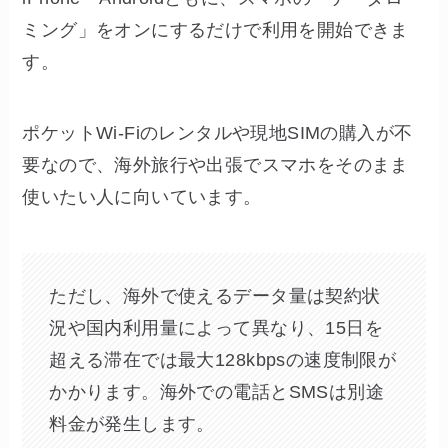
ミング」をオンにするだけで利用を開始できま
す。
ポケットWi-Fiのレンタルや現地SIMの購入が不
要なので、海外旅行や出張でスマホをそのまま
使いたい人に向いています。
ただし、海外で使えるデータ量は契約状
況や国内利用量によって異なり、15日を
超える滞在では最大128kbpsの速度制限が
かかります。海外での電話とSMSは別途
料金が発生します。