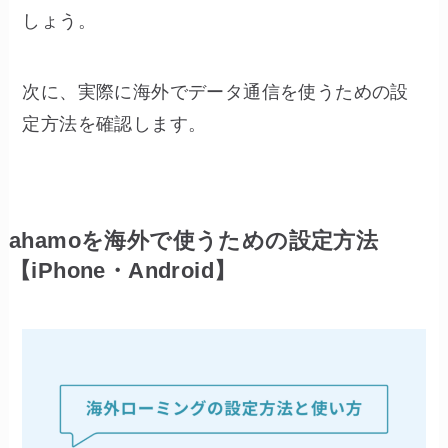
しょう。
次に、実際に海外でデータ通信を使うための設
定方法を確認します。
ahamoを海外で使うための設定方法
【iPhone・Android】