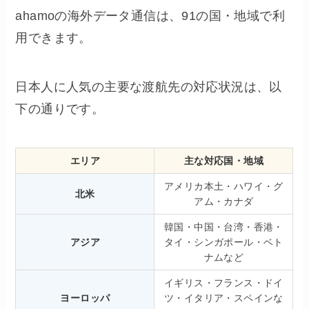
ahamoの海外データ通信は、91の国・地域で利
用できます。
日本人に人気の主要な渡航先の対応状況は、以
下の通りです。
エリア
主な対応国・地域
アメリカ本土・ハワイ・グ
北米
アム・カナダ
韓国・中国・台湾・香港・
アジア
タイ・シンガポール・ベト
ナムなど
イギリス・フランス・ドイ
ヨーロッパ
ツ・イタリア・スペインな