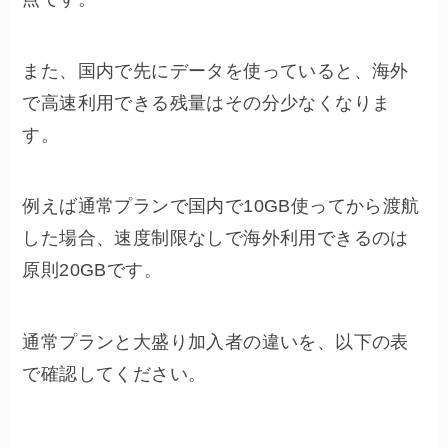
また、国内で先にデータを使っていると、海外
で高速利用できる残量はその分少なくなりま
す。
例えば通常プランで国内で10GB使ってから渡航
した場合、速度制限なしで海外利用できるのは
原則20GBです。
通常プランと大盛り加入者の違いを、以下の表
で確認してください。