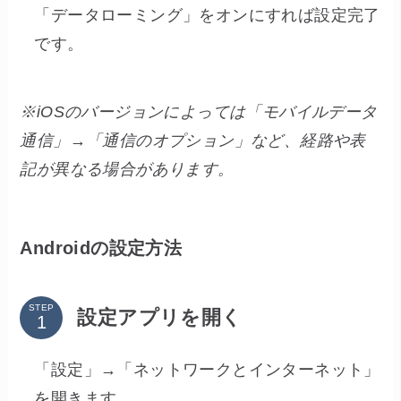
「データローミング」をオンにすれば設定完了
です。
※iOSのバージョンによっては「モバイルデータ
通信」→「通信のオプション」など、経路や表
記が異なる場合があります。
Androidの設定方法
STEP
設定アプリを開く
「設定」→「ネットワークとインターネット」
を開きます。