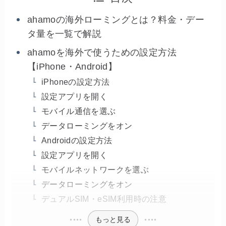
ahamoの海外ローミングとは？料金・デー
タ量を一覧で解説
ahamoを海外で使うための設定方法
【iPhone・Android】
iPhoneの設定方法
設定アプリを開く
モバイル通信を選ぶ
データローミングをオン
Androidの設定方法
設定アプリを開く
モバイルネットワークを選ぶ
データローミングをオン
デュアルSIM・eSIM利用時の注意
もっと見る