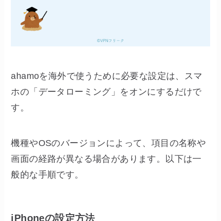
ahamoを海外で使うために必要な設定は、スマ
ホの「データローミング」をオンにするだけで
す。
機種やOSのバージョンによって、項目の名称や
画面の経路が異なる場合があります。以下は一
般的な手順です。
iPhoneの設定方法