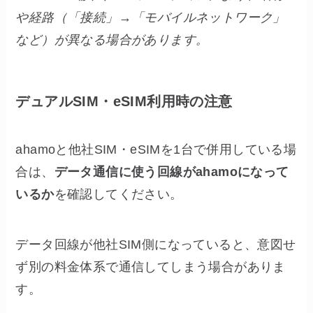
や経路（「接続」→「モバイルネットワーク」
など）が異なる場合があります。
デュアルSIM・eSIM利用時の注意
ahamoと他社SIM・eSIMを1台で併用している場
合は、
データ通信に使う回線がahamoになって
いるか
を確認してください。
データ回線が他社SIM側になっていると、意図せ
ず別の料金体系で通信してしまう場合がありま
す。