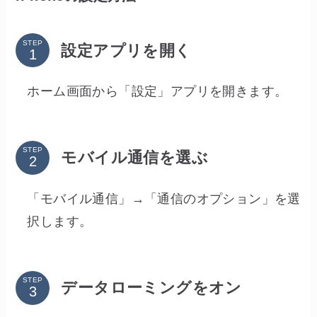
STEP
設定アプリを開く
ホーム画面から「設定」アプリを開きます。
STEP
モバイル通信を選ぶ
「モバイル通信」→「通信のオプション」を選
択します。
STEP
データローミングをオン