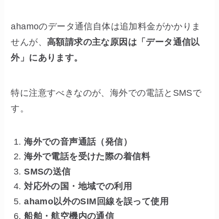
ahamoのデータ通信自体は追加料金がかかりま
せんが、
高額請求の主な原因は「データ通信以
外」にあります。
特に注意すべきなのが、海外での電話とSMSで
す。
海外での音声通話（発信）
海外で電話を受けた際の着信料
SMSの送信
対応外の国・地域での利用
ahamo以外のSIM回線を誤って使用
船舶・航空機内の通信