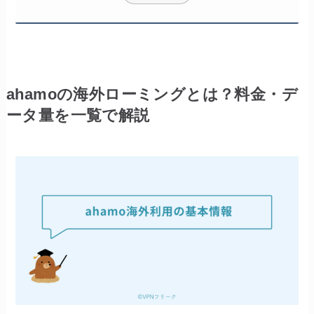
ahamoの海外ローミングとは？料金・デ
ータ量を一覧で解説