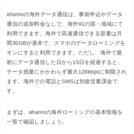
ahamoの海外データ通信は、事前申込やデータ
通信の追加料金なしで、海外91の国・地域にて
利用できます。海外で高速通信できる容量は月
間30GBが基本で、スマホのデータローミングを
オンにすると利用できます。ただし、海外で最
初にデータ通信した日から15日を経過すると、
データ残量にかかわらず最大128kbpsに制限され
ます。海外での電話とSMSは別途従量課金で
す。
まずは、ahamoの海外ローミングの基本情報を
一覧で確認しましょう。