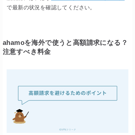
で最新の状況を確認してください。
ahamoを海外で使うと高額請求になる？
注意すべき料金