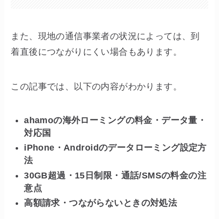
また、現地の通信事業者の状況によっては、到
着直後につながりにくい場合もあります。
この記事では、以下の内容がわかります。
ahamoの海外ローミングの料金・データ量・
対応国
iPhone・Androidのデータローミング設定方
法
30GB超過・15日制限・通話/SMSの料金の注
意点
高額請求・つながらないときの対処法