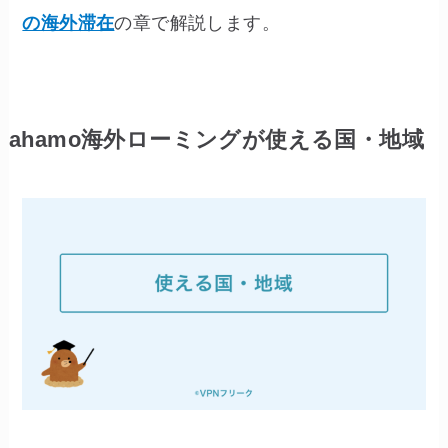
の海外滞在
の章で解説します。
ahamo海外ローミングが使える国・地域