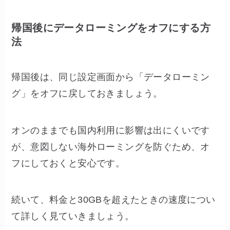
帰国後にデータローミングをオフにする方
法
帰国後は、同じ設定画面から「データローミン
グ」をオフに戻しておきましょう。
オンのままでも国内利用に影響は出にくいです
が、意図しない海外ローミングを防ぐため、オ
フにしておくと安心です。
続いて、料金と30GBを超えたときの速度につい
て詳しく見ていきましょう。