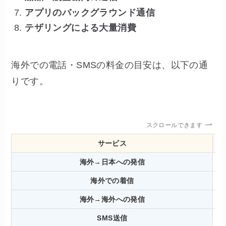
アプリのバックグラウンド通信
テザリングによる大量消費
海外での電話・SMSの料金の目安は、以下の通
りです。
スクロールできます
サービス
海外→日本への発信
海外での着信
海外→海外への発信
SMS送信