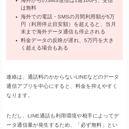
海外からのSMS送信は1通100円、受信
は無料
海外での電話・SMSの月間利用額が5万
円（利用停止目安額）を超えると、当月
末まで海外データ通信も停止される
料金データの反映が遅れ、5万円を大き
く超える場合もある
連絡は、通話料のかからないLINEなどのデータ
通信アプリを中心にすると、料金を抑えやすく
なります。
ただし、LINE通話も利用環境や相手によってデ
ータ通信量が発生するため、「必ず無料」とい