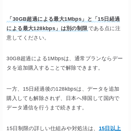
「30GB超過による最大1Mbps」と「15日経過
による最大128kbps」は別の制限
である点に注
意してください。
30GB超過による1Mbpsは、通常プランならデー
タを追加購入することで解除できます。
一方、15日経過後の128kbpsは、データを追加
購入しても解除されず、日本へ帰国して国内で
データ通信を行うまで続きます。
15日制限の詳しい仕組みや対処法は、
15日以上