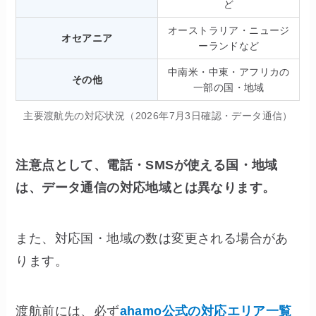
ど
オーストラリア・ニュージ
オセアニア
ーランドなど
中南米・中東・アフリカの
その他
一部の国・地域
主要渡航先の対応状況（2026年7月3日確認・データ通信）
注意点として、電話・SMSが使える国・地域
は、データ通信の対応地域とは異なります。
また、対応国・地域の数は変更される場合があ
ります。
渡航前には、必ず
ahamo公式の対応エリア一覧