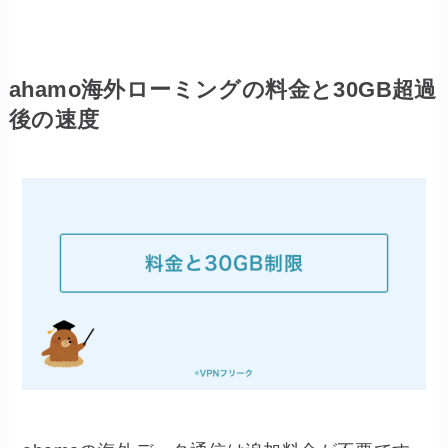
ahamo海外ローミングの料金と30GB超過
後の速度