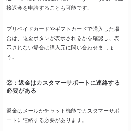
接返金を申請することも可能です。
プリペイドカードやギフトカードで購入した場
合は、返金ボタンが表示されるかを確認し、表
示されない場合は購入元に問い合わせましょ
う。
②：返金はカスタマーサポートに連絡する
必要がある
返金はメールかチャット機能でカスタマーサポ
ートに連絡する必要があります。