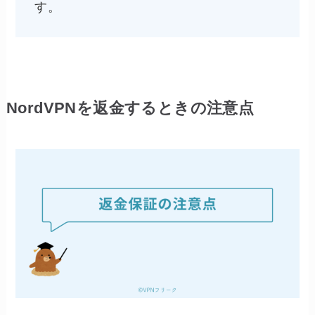
す。
NordVPNを返金するときの注意点