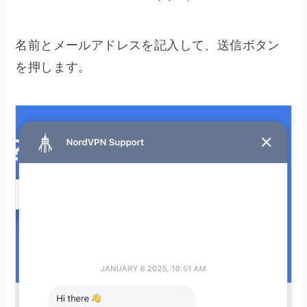
名前とメールアドレスを記入して、送信ボタン
を押します。