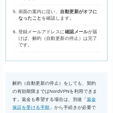
画面の案内に従い、
自動更新がオフに
なったこと
を確認します。
登録メールアドレスに
確認メール
が届
けば、解約（自動更新の停止）は完了
です。
解約（自動更新の停止）をしても、契約
の有効期限まではNordVPNを利用できま
す。返金も希望する場合は、別途「
返金
保証を受ける手順
」から手続きが必要で