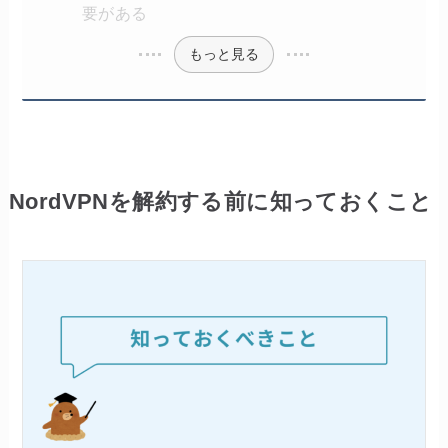
要がある
もっと見る
NordVPNを解約する前に知っておくこと