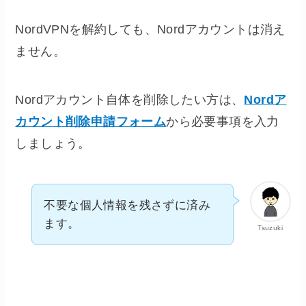
NordVPNを解約しても、Nordアカウントは消え
ません。
Nordアカウント自体を削除したい方は、
Nordア
カウント削除申請フォーム
から必要事項を入力
しましょう。
不要な個人情報を残さずに済み
ます。
Tsuzuki