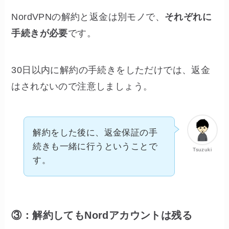
NordVPNの解約と返金は別モノで、
それぞれに
手続きが必要
です。
30日以内に解約の手続きをしただけでは、返金
はされないので注意しましょう。
解約をした後に、返金保証の手
続きも一緒に行うということで
Tsuzuki
す。
③：解約してもNordアカウントは残る