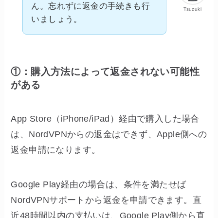
ん。忘れずに返金の手続きも行
Tsuzuki
いましょう。
①：購入方法によって返金されない可能性
がある
App Store（iPhone/iPad）経由で購入した場合
は、NordVPNからの返金はできず、Apple側への
返金申請になります。
Google Play経由の場合は、条件を満たせば
NordVPNサポートから返金を申請できます。直
近48時間以内の支払いは、Google Play側から直