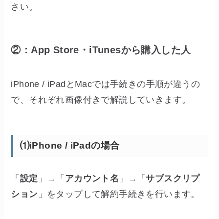
さい。
②：App Store・iTunesから購入した人
iPhone / iPadとMacでは手続きの手順が違うの
で、それぞれ画像付きで解説していきます。
⑴iPhone / iPadの場合
「
設定
」→「
アカウント名
」→「
サブスクリプ
ション
」をタップして解約手続きを行います。