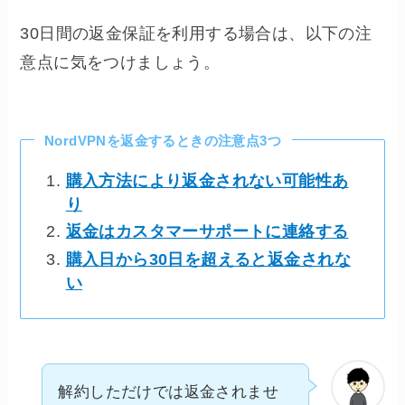
30日間の返金保証を利用する場合は、以下の注
意点に気をつけましょう。
NordVPNを返金するときの注意点3つ
購入方法により返金されない可能性あ
り
返金はカスタマーサポートに連絡する
購入日から30日を超えると返金されな
い
解約しただけでは返金されませ