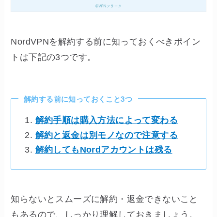
NordVPNを解約する前に知っておくべきポイン
トは下記の3つです。
解約する前に知っておくこと3つ
解約手順は購入方法によって変わる
解約と返金は別モノなので注意する
解約してもNordアカウントは残る
知らないとスムーズに解約・返金できないこと
もあるので、しっかり理解しておきましょう。