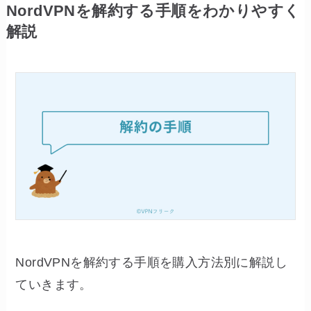
NordVPNを解約する手順をわかりやすく
解説
NordVPNを解約する手順を購入方法別に解説し
ていきます。