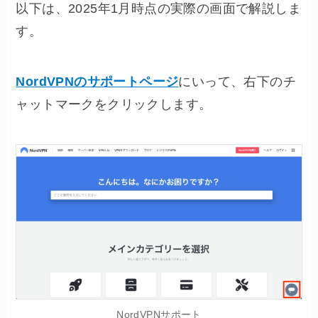
以下は、2025年1月時点の実際の画面で解説しま
す。
NordVPNのサポートページ
にいって、右下のチ
ャットマークをクリックします。
NordVPNサポート