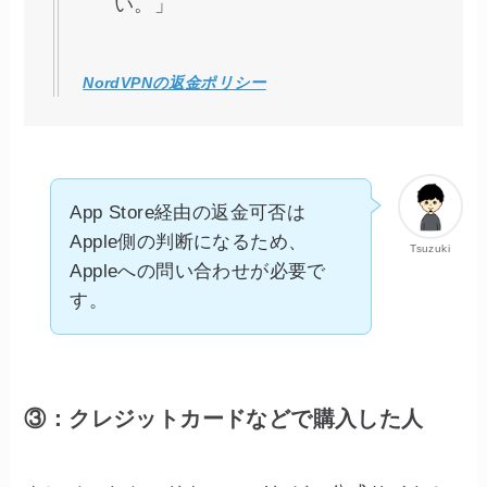
い。」
NordVPNの返金ポリシー
App Store経由の返金可否は
Apple側の判断になるため、
Tsuzuki
Appleへの問い合わせが必要で
す。
③：クレジットカードなどで購入した人