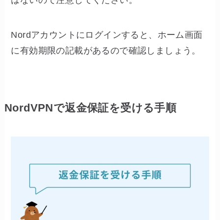
Nordアカウントにログインすると、ホーム画面
に有効期限の記載があるので確認しましょう。
NordVPNで返金保証を受ける手順