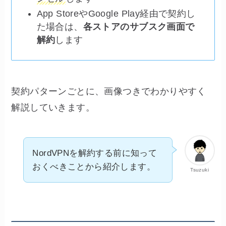
App StoreやGoogle Play経由で契約し
た場合は、
各ストアのサブスク画面で
解約
します
契約パターンごとに、画像つきでわかりやすく
解説していきます。
NordVPNを解約する前に知って
おくべきことから紹介します。
Tsuzuki