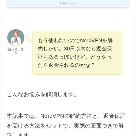
もう使わないのでNordVPNを解
約したい。30日以内なら返金保
困っている
人
証もあるっぽいけど、どうやっ
たら返金されるのかな？
こんなお悩みを解消します。
本記事では、NordVPNの解約方法と、返金保証
を受ける方法をセットで、実際の画面つきで解
説します。