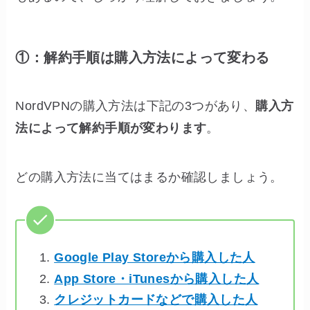
①：解約手順は購入方法によって変わる
NordVPNの購入方法は下記の3つがあり、
購入方
法によって解約手順が変わります
。
どの購入方法に当てはまるか確認しましょう。
Google Play Storeから購入した人
App Store・iTunesから購入した人
クレジットカードなどで購入した人