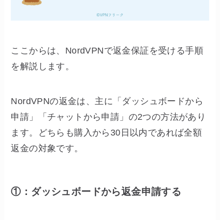
ここからは、NordVPNで返金保証を受ける手順
を解説します。
NordVPNの返金は、主に「ダッシュボードから
申請」「チャットから申請」の2つの方法があり
ます。どちらも購入から30日以内であれば全額
返金の対象です。
①：ダッシュボードから返金申請する