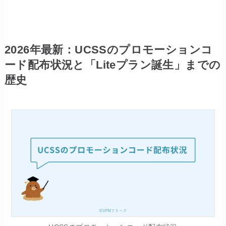
2026年最新：UCSSのプロモーションコ
ード配布状況と「Liteプラン誕生」までの
歴史