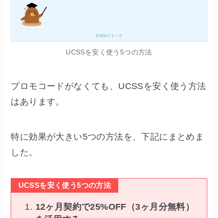
UCSSを安く使う5つの方法
プロモコードがなくても、UCSSを安く使う方法
はあります。
特に効果が大きい5つの方法を、下記にまとめま
した。
UCSSを安く使う5つの方法
12ヶ月契約で25%OFF（3ヶ月分無料）