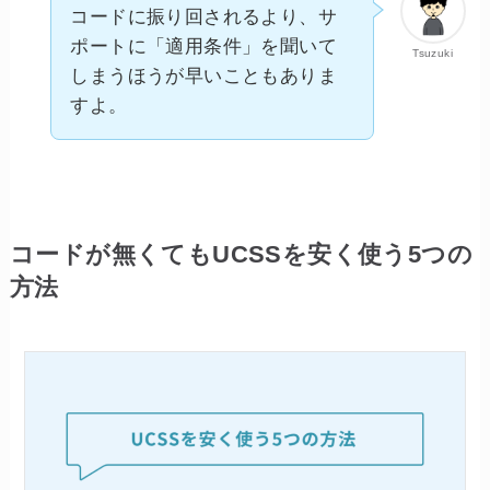
コードに振り回されるより、サ
ポートに「適用条件」を聞いて
Tsuzuki
しまうほうが早いこともありま
すよ。
コードが無くてもUCSSを安く使う5つの
方法