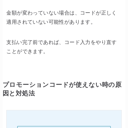
金額が変わっていない場合は、コードが正しく
適用されていない可能性があります。
支払い完了前であれば、コード入力をやり直す
ことができます。
プロモーションコードが使えない時の原
因と対処法