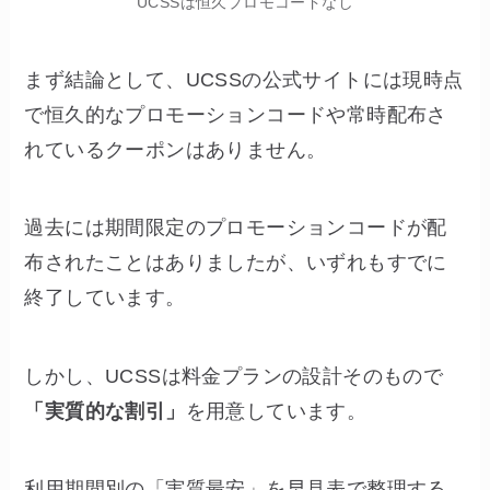
UCSSは恒久プロモコードなし
まず結論として、UCSSの公式サイトには現時点
で恒久的なプロモーションコードや常時配布さ
れているクーポンはありません。
過去には期間限定のプロモーションコードが配
布されたことはありましたが、いずれもすでに
終了しています。
しかし、UCSSは料金プランの設計そのもので
「実質的な割引」
を用意しています。
利用期間別の「実質最安」を早見表で整理する