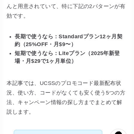
んと用意されていて、特に下記の2パターンが有
効です。
長期で使うなら：Standardプラン12ヶ月契
約（25%OFF・月$9〜）
短期で使うなら：Liteプラン（2025年新登
場・月$29で1ヶ月単位）
本記事では、UCSSのプロモコード最新配布状
況、使い方、コードがなくても安く使う5つの方
法、キャンペーン情報の探し方までまとめて解
説します。