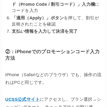
ド（Promo Code / 割引コード）」入力欄
に
コードを入力
「適用（Apply）」ボタン
を押して、割引が
反映されたことを確認
支払い情報を入力して決済を完了
②：iPhoneでのプロモーションコード入力
方法
iPhone（Safariなどのブラウザ）でも、操作の流
れはPCと同じです。
UCSS公式サイト
にアクセスし、プラン選択→シ