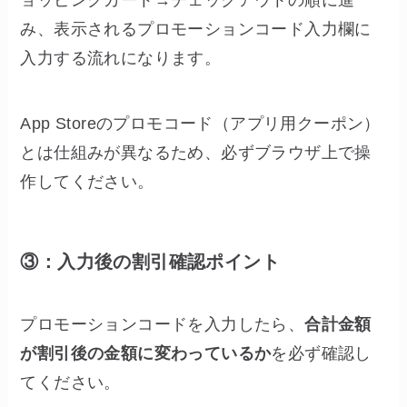
ョッピングカート→チェックアウトの順に進
み、表示されるプロモーションコード入力欄に
入力する流れになります。
App Storeのプロモコード（アプリ用クーポン）
とは仕組みが異なるため、必ずブラウザ上で操
作してください。
③：入力後の割引確認ポイント
プロモーションコードを入力したら、
合計金額
が割引後の金額に変わっているか
を必ず確認し
てください。