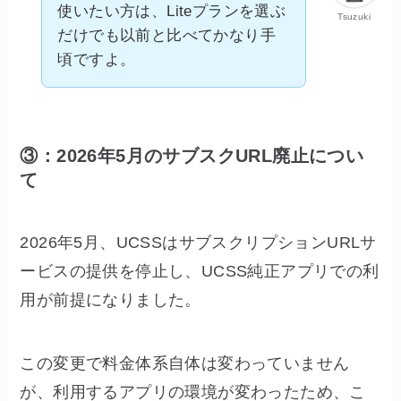
使いたい方は、Liteプランを選ぶ
Tsuzuki
だけでも以前と比べてかなり手
頃ですよ。
③：2026年5月のサブスクURL廃止につい
て
2026年5月、UCSSはサブスクリプションURLサ
ービスの提供を停止し、UCSS純正アプリでの利
用が前提になりました。
この変更で料金体系自体は変わっていません
が、利用するアプリの環境が変わったため、こ