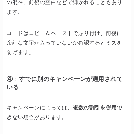
の混在、前後の空白などで弾かれることもあり
ます。
コードはコピー＆ペーストで貼り付け、前後に
余計な文字が入っていないか確認するとミスを
防げます。
④：すでに別のキャンペーンが適用されて
いる
キャンペーンによっては、
複数の割引を併用で
きない
場合があります。