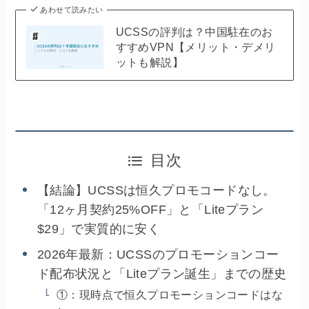
あわせて読みたい
UCSSの評判は？中国駐在のお
すすめVPN【メリット・デメリ
ットも解説】
目次
【結論】UCSSは恒久プロモコードなし。
「12ヶ月契約25%OFF」と「Liteプラン
$29」で実質的に安く
2026年最新：UCSSのプロモーションコー
ド配布状況と「Liteプラン誕生」までの歴史
①：現時点で恒久プロモーションコードはな