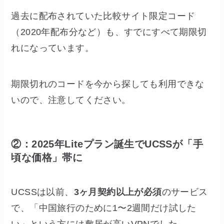
過去に配布されていた比較サイト限定コード
（2020年配布分など）も、すでにすべて期限切
れになっています。
期限切れのコードを今から探しても利用できな
いので、注意してください。
②：2025年Liteプラン誕生でUCSSが「手
頃な価格」帯に
UCSSは以前、
3ヶ月契約以上が必須
のサービス
で、「中国旅行のために1〜2週間だけ試した