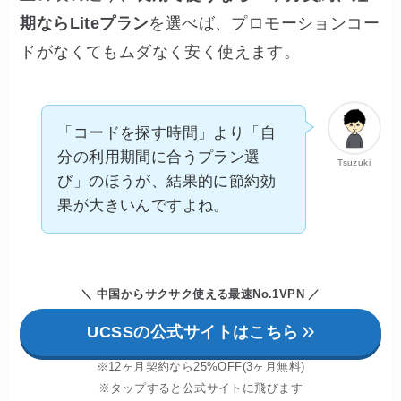
期ならLiteプラン
を選べば、プロモーションコー
ドがなくてもムダなく安く使えます。
「コードを探す時間」より「自
分の利用期間に合うプラン選
Tsuzuki
び」のほうが、結果的に節約効
果が大きいんですよね。
＼ 中国からサクサク使える最速No.1VPN
／
UCSSの公式サイトはこちら
※12ヶ月契約なら25%OFF(3ヶ月無料)
※タップすると公式サイトに飛びます