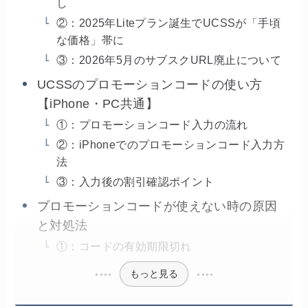
し
②：2025年Liteプラン誕生でUCSSが「手頃
な価格」帯に
③：2026年5月のサブスクURL廃止について
UCSSのプロモーションコードの使い方
【iPhone・PC共通】
①：プロモーションコード入力の流れ
②：iPhoneでのプロモーションコード入力方
法
③：入力後の割引確認ポイント
プロモーションコードが使えない時の原因
と対処法
①：コードの有効期限切れ
もっと見る