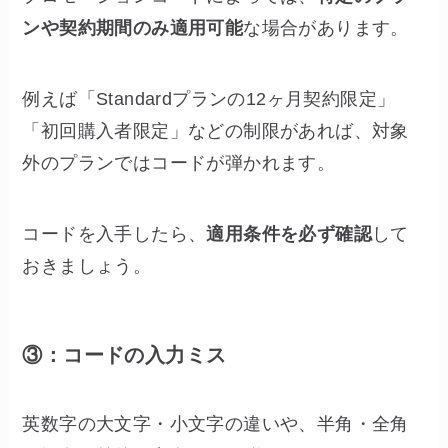
ンや契約期間のみ適用可能
な場合があります。
例えば「Standardプランの12ヶ月契約限定」
「初回購入者限定」などの制限があれば、対象
外のプランではコードが弾かれます。
コードを入手したら、
適用条件を必ず確認
して
おきましょう。
③：コードの入力ミス
英数字の大文字・小文字の違いや、半角・全角