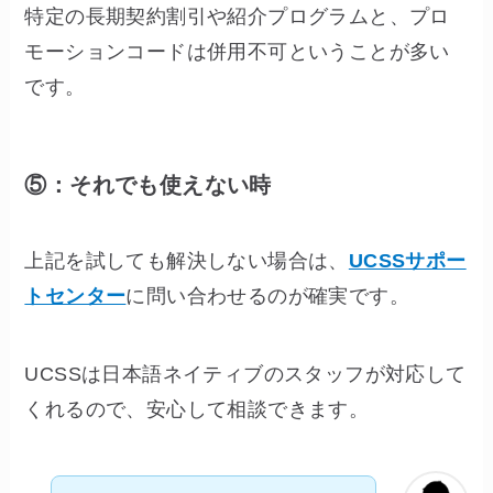
特定の長期契約割引や紹介プログラムと、プロ
モーションコードは併用不可ということが多い
です。
⑤：それでも使えない時
上記を試しても解決しない場合は、
UCSSサポー
トセンター
に問い合わせるのが確実です。
UCSSは日本語ネイティブのスタッフが対応して
くれるので、安心して相談できます。