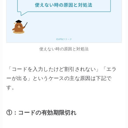
使えない時の原因と対処法
「コードを入力したけど割引されない」「エラ
ーが出る」というケースの主な原因は下記で
す。
①：コードの有効期限切れ