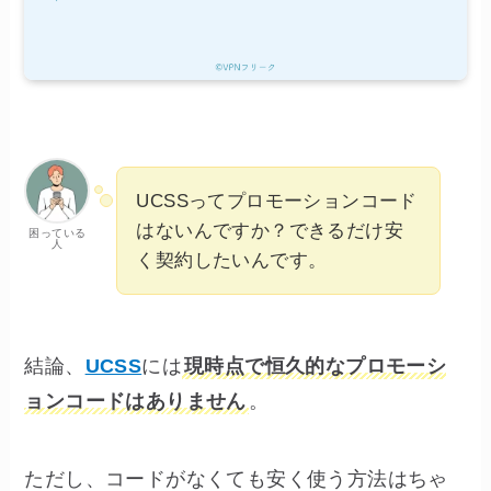
UCSSってプロモーションコード
はないんですか？できるだけ安
困っている
人
く契約したいんです。
結論、
UCSS
には
現時点で恒久的なプロモーシ
ョンコードはありません
。
ただし、コードがなくても安く使う方法はちゃ