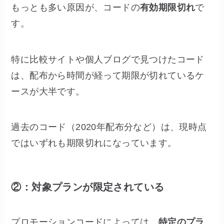
もっとも多い原因が、コードの
有効期限切れ
で
す。
特に比較サイトや個人ブログで見つけたコード
は、配布から時間が経って期限が切れているケ
ースが大半です。
過去のコード（2020年配布分など）は、現時点
ではいずれも期限切れになっています。
②：対象プランが限定されている
プロモーションコードによっては、
特定のプラ