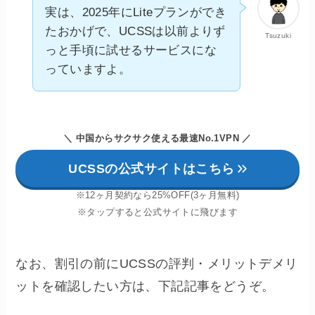
実は、2025年にLiteプランができ
たおかげで、UCSSは以前よりず
Tsuzuki
っと手頃に試せるサービスにな
っていますよ。
＼ 中国からサクサク使える最速No.1VPN
／
UCSSの公式サイトはこちら
※12ヶ月契約なら25%OFF(3ヶ月無料)
※タップすると公式サイトに飛びます
なお、割引の前にUCSSの評判・メリットデメリ
ットを確認したい方は、下記記事をどうぞ。