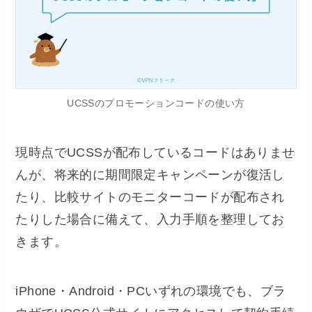
UCSSのプロモーションコードの使い方
現時点でUCSSが配布しているコードはありませ
んが、将来的に期間限定キャンペーンが復活し
たり、比較サイトのモニターコードが配布され
たりした場合に備えて、入力手順を整理してお
きます。
iPhone・Android・PCいずれの環境でも、ブラ