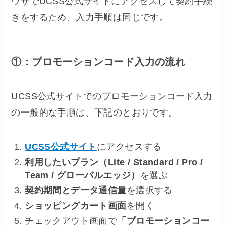
ウザでUCSS公式サイトにアクセスして契約手続
きをするため、入力手順は同じです。
①：プロモーションコード入力の流れ
UCSS公式サイトでのプロモーションコード入力
の一般的な手順は、下記のとおりです。
UCSS公式サイト
にアクセスする
利用したいプラン（Lite / Standard / Pro /
Team / グローバルエッジ）
を選ぶ
契約期間とデータ通信量
を選択する
ショッピングカート画面
を開く
チェックアウト画面で
「プロモーションコー