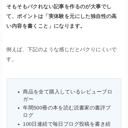
そもそもパクれない記事を作るのが大事でし
て、ポイントは「実体験を元にした独自性の高
い内容を書くこと」になります。
例えば、下記のような感じだとパクりにくいで
す。
商品を全て購入しているレビューブロ
ガー
年間500冊の本を読む読書家の書評ブ
ログ
100日連続で毎日ブログ投稿を書き続