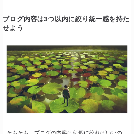
ブログ内容は3つ以内に絞り統一感を持た
せよう
そもそも、ブログの内容は何個に絞ればいいの