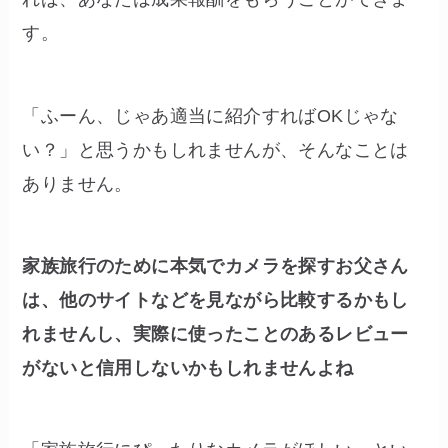
す。
「ふーん、じゃあ適当に紹介すればOKじゃな
い？」と思うかもしれませんが、そんなことは
ありません。
家族旅行のために本気でカメラを探すお父さん
は、他のサイトなどを見ながら比較するかもし
れませんし、実際に使ったことのあるレビュー
がないと信用しないかもしれませんよね