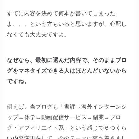
すでに内容を決めて何本か書いてしまった
よ、、、という方もいると思いますが、心配し
なくても大丈夫ですよ。
なぜなら、最初に選んだ内容で、そのままブロ
グをマネタイズできる人はほとんどいないから
ですね。
例えば、当ブログも「書評→海外インターンシ
ップ→休学→動画配信サービス→副業→ブロ
グ・アフィリエイト系」という感じで６つくら
い内容変更をして、今のテーマに落ち着きまし