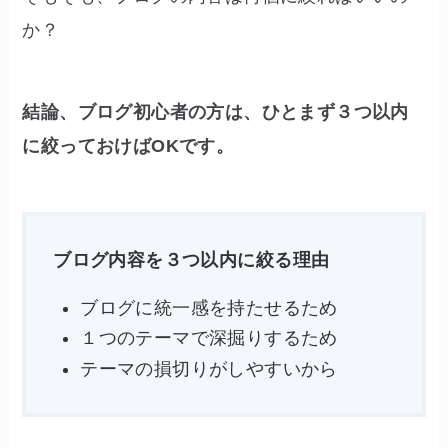
か？
結論、ブログ初心者の方は、ひとまず３つ以内
に絞っておけばOKです。
ブログ内容を３つ以内に絞る理由
ブログに統一感を持たせるため
１つのテーマで深掘りするため
テーマの損切りがしやすいから