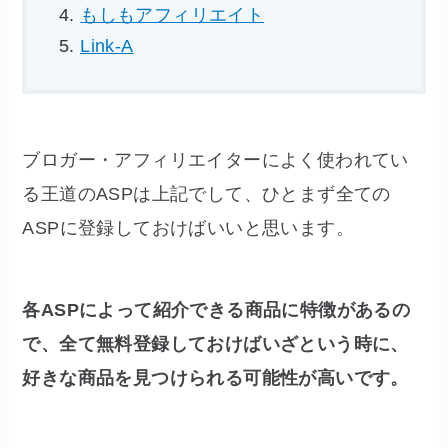
もしもアフィリエイト
Link-A
ブロガー・アフィリエイターによく使われてい
る王道のASPは上記でして、ひとまず全ての
ASPに登録しておけばいいと思います。
各ASPによって紹介できる商品に特徴があるの
で、全て無料登録しておけばいざという時に、
好きな商品を見つけられる可能性が高いです。