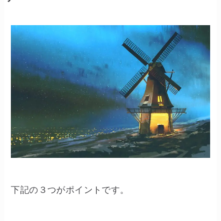
下記の３つがポイントです。