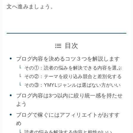
文へ進みましょう。
目次
ブログ内容を決めるコツ３つを解説します
その①：読者の悩みを解決できる内容を選ぶ
その②：テーマを絞り込み競合と差別化する
その③：YMYLジャンルは選ばない方がいい
ブログ内容は3つ以内に絞り統一感を持たせ
よう
ブログで稼ぐにはアフィリエイトがおすす
め
読者の悩みを解決する内容と相性がいい