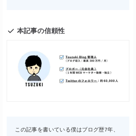
本記事の信頼性
この記事を書いている僕はブログ歴7年、