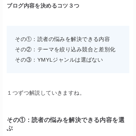
ブログ内容を決めるコツ３つ
その①：読者の悩みを解決できる内容
その②：テーマを絞り込み競合と差別化
その③：YMYLジャンルは選ばない
１つずつ解説していきますね。
その①：読者の悩みを解決できる内容を選
ぶ