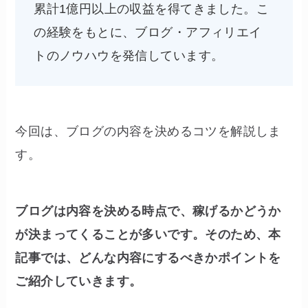
累計1億円以上の収益を得てきました。こ
の経験をもとに、ブログ・アフィリエイ
トのノウハウを発信しています。
今回は、ブログの内容を決めるコツを解説しま
す。
ブログは内容を決める時点で、稼げるかどうか
が決まってくることが多いです。そのため、本
記事では、どんな内容にするべきかポイントを
ご紹介していきます。