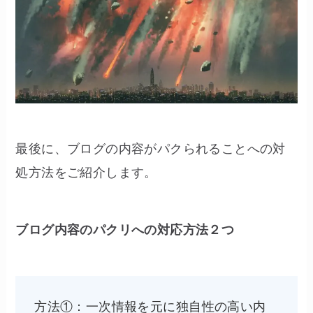
最後に、ブログの内容がパクられることへの対
処方法をご紹介します。
ブログ内容のパクリへの対応方法２つ
方法①：一次情報を元に独自性の高い内