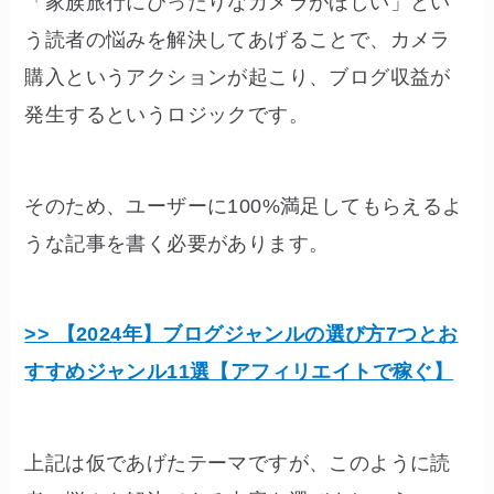
「家族旅行にぴったりなカメラがほしい」とい
う読者の悩みを解決してあげることで、カメラ
購入というアクションが起こり、ブログ収益が
発生するというロジックです。
そのため、ユーザーに100%満足してもらえるよ
うな記事を書く必要があります。
>> 【2024年】ブログジャンルの選び方7つとお
すすめジャンル11選【アフィリエイトで稼ぐ】
上記は仮であげたテーマですが、このように読