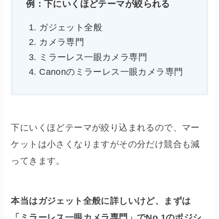
例：下にいくほどテーマが絞られる
ガジェット全般
カメラ専門
ミラーレス一眼カメラ専門
Canonのミラーレス一眼カメラ専門
下にいくほどテーマが絞り込まれるので、マー
ケットは小さくなりますがその分だけ競合も減
ってきます。
本当はガジェット全般に詳しいけど、まずは
「ミラーレス一眼カメラ専門」でNo.1のポジシ