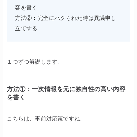
容を書く
方法②：完全にパクられた時は異議申し
立てする
１つずつ解説します。
方法①：一次情報を元に独自性の高い内容
を書く
こちらは、事前対応策ですね。