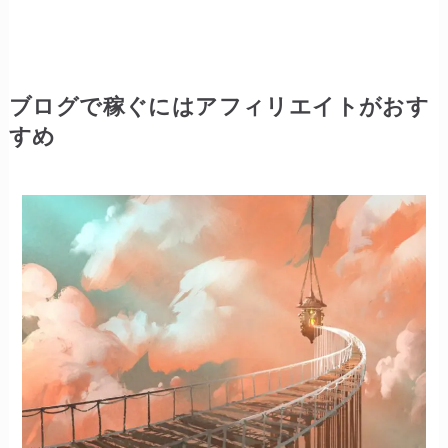
ブログで稼ぐにはアフィリエイトがおす
すめ