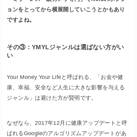
ョンをとってから横展開していこうとかもあり
ですよね。
その③：YMYLジャンルは選ばない方がい
い
Your Money Your Lifeと呼ばれる、「お金や健
康、幸福、安全など人生に大きな影響を与える
ジャンル」は避けた方が賢明です。
なぜなら、2017年12月に健康アップデートと呼
ばれるGoogleのアルゴリズムアップデートがあ