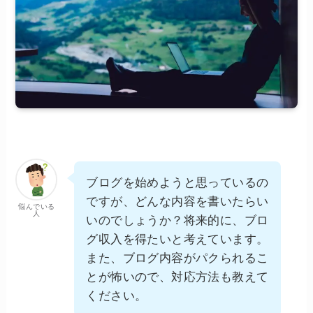
ブログを始めようと思っているの
ですが、どんな内容を書いたらい
悩んでいる
人
いのでしょうか？将来的に、ブロ
グ収入を得たいと考えています。
また、ブログ内容がパクられるこ
とが怖いので、対応方法も教えて
ください。