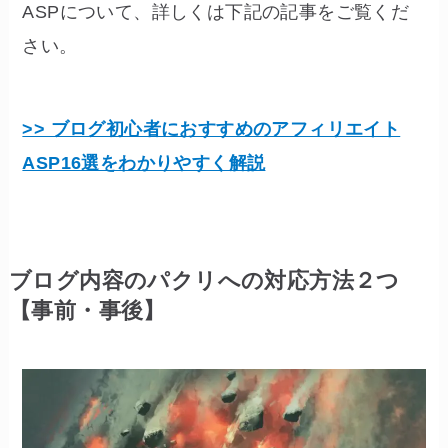
ASPについて、詳しくは下記の記事をご覧くだ
さい。
>> ブログ初心者におすすめのアフィリエイト
ASP16選をわかりやすく解説
ブログ内容のパクリへの対応方法２つ
【事前・事後】