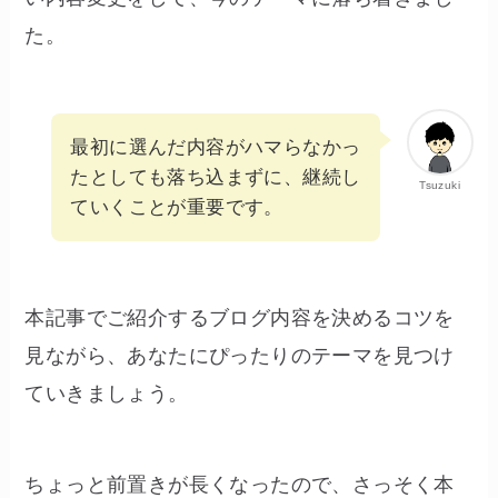
た。
最初に選んだ内容がハマらなかっ
たとしても落ち込まずに、継続し
Tsuzuki
ていくことが重要です。
本記事でご紹介するブログ内容を決めるコツを
見ながら、あなたにぴったりのテーマを見つけ
ていきましょう。
ちょっと前置きが長くなったので、さっそく本