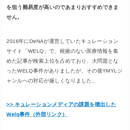
を狙う難易度が高いのであまりおすすめできま
せん。
2016年にDeNAが運営していたキュレーション
サイト「WELQ」で、根拠のない医療情報を集
めた記事が検索上位を占めており、大問題とな
ったWELQ事件がありましたが、その後YMYLジ
ャンルへの対応が厳しくなりました。
>> キュレーションメディアの課題を噴出した
Welq事件（外部リンク）