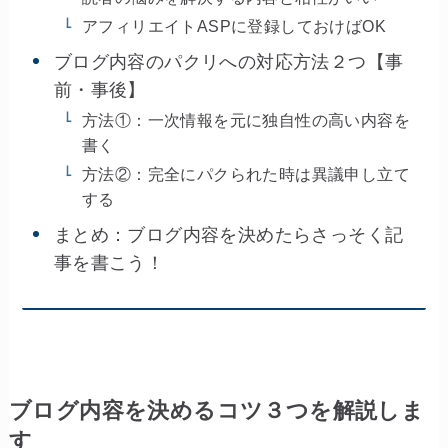
アフィリエイトASPに登録しておけばOK
ブログ内容のパクリへの対応方法２つ【事
前・事後】
方法①：一次情報を元に独自性の高い内容を
書く
方法②：完全にパクられた時は異議申し立て
する
まとめ：ブログ内容を決めたらさっそく記
事を書こう！
ブログ内容を決めるコツ３つを解説しま
す