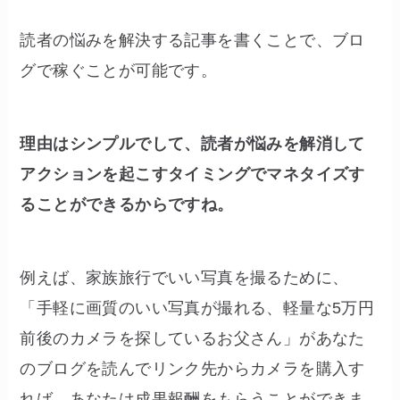
読者の悩みを解決する記事を書くことで、ブロ
グで稼ぐことが可能です。
理由はシンプルでして、読者が悩みを解消して
アクションを起こすタイミングでマネタイズす
ることができるからですね。
例えば、家族旅行でいい写真を撮るために、
「手軽に画質のいい写真が撮れる、軽量な5万円
前後のカメラを探しているお父さん」があなた
のブログを読んでリンク先からカメラを購入す
れば、あなたは成果報酬をもらうことができま