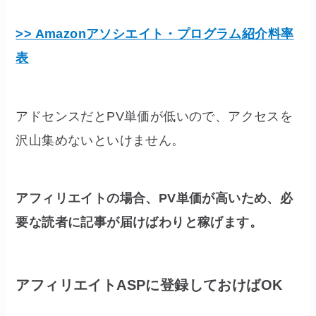
>> Amazonアソシエイト・プログラム紹介料率
表
アドセンスだとPV単価が低いので、アクセスを
沢山集めないといけません。
アフィリエイトの場合、PV単価が高いため、必
要な読者に記事が届けばわりと稼げます。
アフィリエイトASPに登録しておけばOK