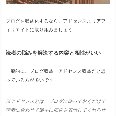
ブログを収益化するなら、アドセンスよりアフ
ィリエイトに取り組みましょう。
読者の悩みを解決する内容と相性がいい
一般的に、ブログ収益＝アドセンス収益だと思
っている方が多いです。
※アドセンスとは、ブログに貼っておくだけで
読者に合わせて勝手に広告を表示してくれる仕