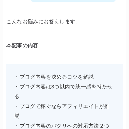
こんなお悩みにお答えします。
本記事の内容
・ブログ内容を決めるコツを解説
・ブログ内容は3つ以内で統一感を持たせ
る
・ブログで稼ぐならアフィリエイトが推
奨
・ブログ内容のパクリへの対応方法２つ