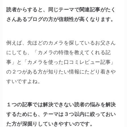
読者からすると、同じテーマで関連記事がたく
さんあるブログの方が信頼性が高くなります。
例えば、先ほどのカメラを探しているお父さん
にしても、「カメラの特徴を教えてくれる記
事」と「カメラを使った口コミレビュー記事」
の２つがある方が知りたい情報にたどり着きや
すいですよね。
１つの記事では解決できない読者の悩みを解決
するためにも、テーマは３つ以内に絞っておい
た方が深掘りしていきやすいのです。