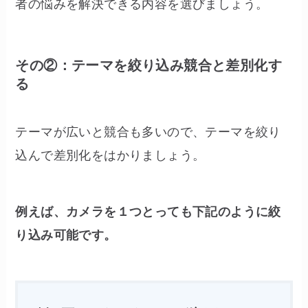
者の悩みを解決できる内容を選びましょう。
その②：テーマを絞り込み競合と差別化す
る
テーマが広いと競合も多いので、テーマを絞り
込んで差別化をはかりましょう。
例えば、カメラを１つとっても下記のように絞
り込み可能です。