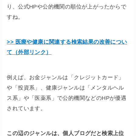
り、公式HPや公的機関の順位が上がったからで
すね。
>> 医療や健康に関連する検索結果の改善につい
て（外部リンク）
例えば、お金ジャンルは「クレジットカード」
や「投資系」、健康ジャンルは「メンタルヘル
ス系」や「医薬系」で公的機関などのHPが優遇
されています。
この辺のジャンルは、個人ブログだと検索上位