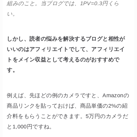
組みのこと。当ブログでは、1PV=0.3円くら
い。
しかし、読者の悩みを解決するブログと相性が
いいのはアフィリエイトでして、アフィリエイ
トをメイン収益として考えるのがおすすめで
す。
例えば、先ほどの例のカメラですと、Amazonの
商品リンクを貼っておけば、商品単価の2%の紹
介料をもらうことができます。5万円のカメラだ
と1,000円ですね。