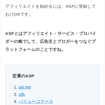
アフィリエイトを始めるには、ASPに登録して
おけOKです。
ASPとはアフィリエイト・サービス・プロバイ
ダーの略でして、広告主とブロガーをつなぐプ
ラットフォームのことですね。
定番のASP
a8.net
afb
バリューコマース