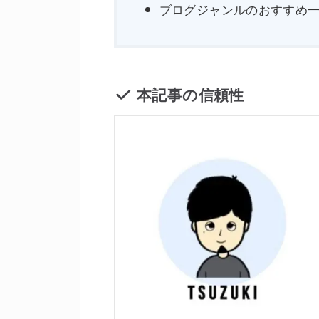
ブログジャンルのおすすめ一
本記事の信頼性