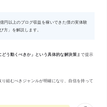
1億円以上のブログ収益を稼いできた僕の実体験
び方」を解説します。
まで提示
にどう動くべきか」という具体的な解決策
取り組むべきジャンルが明確になり、自信を持って