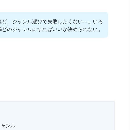
れど、ジャンル選びで失敗したくない…。いろ
局どのジャンルにすればいいか決められない。
ジャンル