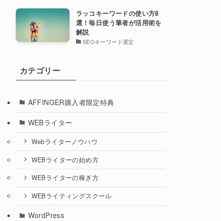
ラッコキーワードの使い方8
選！毎日使う筆者が活用術を
解説
SEOキーワード選定
カテゴリー
AFFINGER購入者限定特典
WEBライター
Webライターノウハウ
WEBライターの始め方
WEBライターの稼ぎ方
WEBライティングスクール
WordPress