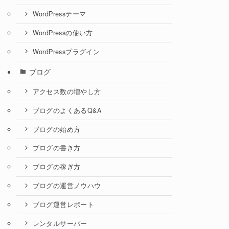
WordPressテーマ
WordPressの使い方
WordPressプラグイン
ブログ
アクセス数の増やし方
ブログのよくあるQ&A
ブログの始め方
ブログの書き方
ブログの稼ぎ方
ブログの運営ノウハウ
ブログ運営レポート
レンタルサーバー