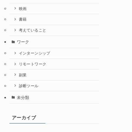
映画
書籍
考えていること
ワーク
インターンシップ
リモートワーク
副業
診断ツール
未分類
アーカイブ