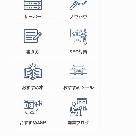
サーバー
ノウハウ
書き方
SEO対策
おすすめ本
おすすめツール
おすすめASP
副業ブログ