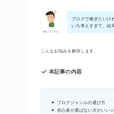
ブログで稼ぎたいけ
いろ考えすぎて、結
悩んでいる人
こんなお悩みを解決します。
本記事の内容
ブログジャンルの選び方
初心者が選ばない方がいい