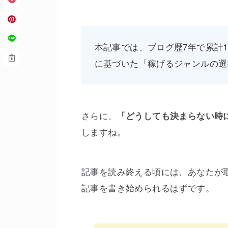
本記事では、ブログ歴7年で累計
に基づいた「稼げるジャンルの選
さらに、
「どうしても決まらない時
しますね。
記事を読み終える頃には、あなたが
記事を書き始められるはずです。