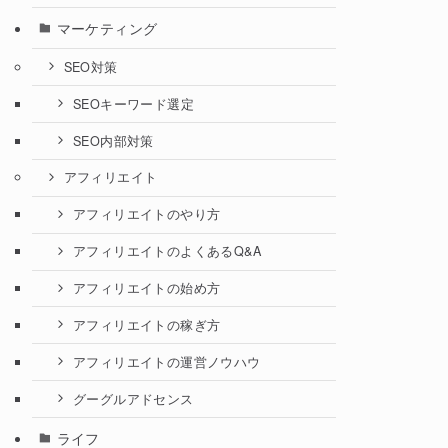
マーケティング
SEO対策
SEOキーワード選定
SEO内部対策
アフィリエイト
アフィリエイトのやり方
アフィリエイトのよくあるQ&A
アフィリエイトの始め方
アフィリエイトの稼ぎ方
アフィリエイトの運営ノウハウ
グーグルアドセンス
ライフ