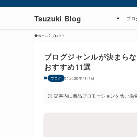
Tsuzuki Blog
ブロ
ホーム
ブログ
ブログジャンルが決まらな
おすすめ11選
ブログ
2026年7月4日
記事内に商品プロモーションを含む場