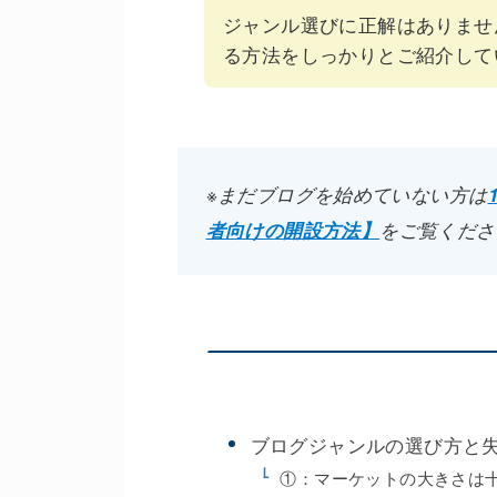
ジャンル選びに正解はありませ
る方法をしっかりとご紹介して
※まだブログを始めていない方は
者向けの開設方法】
をご覧くださ
ブログジャンルの選び方と失
①：マーケットの大きさは