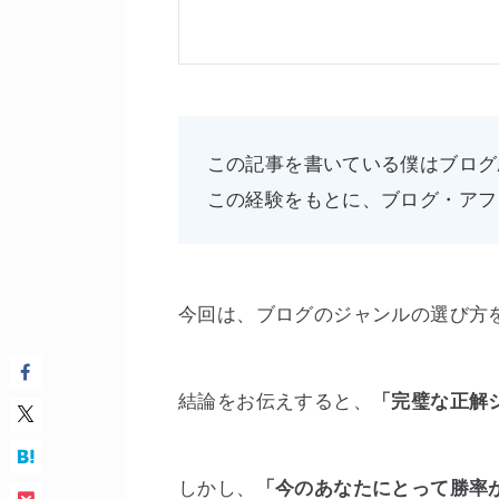
この記事を書いている僕はブログ
この経験をもとに、ブログ・アフ
今回は、ブログのジャンルの選び方
結論をお伝えすると、
「完璧な正解
しかし、
「今のあなたにとって勝率