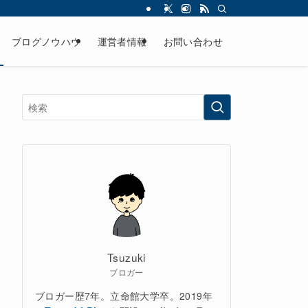
ブログノウハウ
運営者情報
お問い合わせ
Tsuzuki
ブロガー
ブロガー歴7年。立命館大学卒。2019年