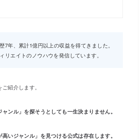
歴7年、累計1億円以上の収益を得てきました。
ィリエイトのノウハウを発信しています。
をご紹介します。
ジャンル」を探そうとしても一生決まりません。
が高いジャンル」を見つける公式は存在します。