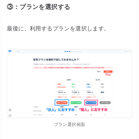
③：プランを選択する
最後に、利用するプランを選択します。
プラン選択画面