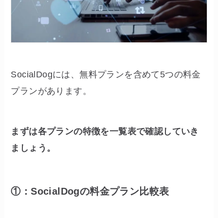
SocialDogには、無料プランを含めて5つの料金
プランがあります。
まずは各プランの特徴を一覧表で確認していき
ましょう。
①：SocialDogの料金プラン比較表