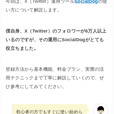
今回は、X（Twitter）運用ツール
SocialDog
の使
い方について解説します。
僕自身、X（Twitter）のフォロワーが6万人以上
いるのですが、その運用にSocialDogがとても
役立ちました。
登録方法から基本機能、料金プラン、実際の活
用テクニックまで丁寧に解説していくので、ぜ
ひ参考にしてみてください。
初心者の方でもすぐに使い始めら