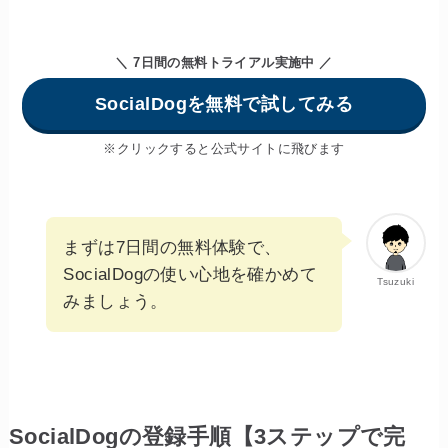
＼ 7日間の無料トライアル実施中 ／
SocialDogを無料で試してみる
※クリックすると公式サイトに飛びます
まずは7日間の無料体験で、
SocialDogの使い心地を確かめて
Tsuzuki
みましょう。
SocialDogの登録手順【3ステップで完