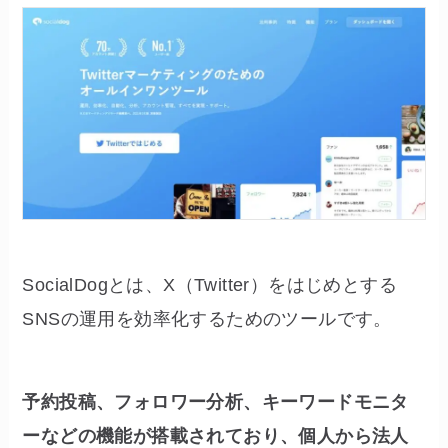
SocialDogとは、X（Twitter）をはじめとする
SNSの運用を効率化するためのツールです。
予約投稿、フォロワー分析、キーワードモニタ
ーなどの機能が搭載されており、個人から法人