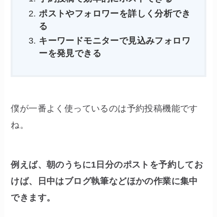
ポストやフォロワーを詳しく分析でき
る
キーワードモニターで見込みフォロワ
ーを発見できる
僕が一番よく使っているのは予約投稿機能です
ね。
例えば、朝のうちに1日分のポストを予約してお
けば、日中はブログ執筆などほかの作業に集中
できます。