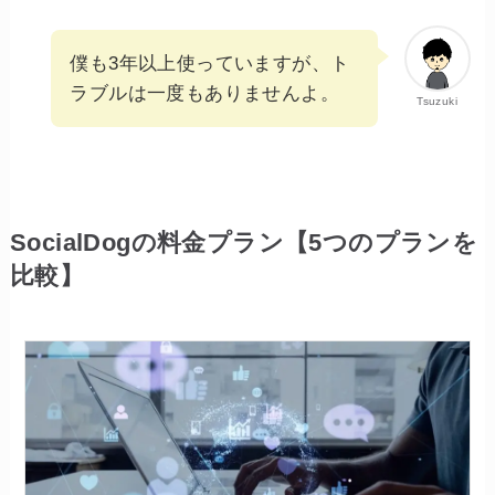
僕も3年以上使っていますが、ト
ラブルは一度もありませんよ。
Tsuzuki
SocialDogの料金プラン【5つのプランを
比較】