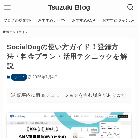
Tsuzuki Blog
ブログの始め方
おすすめテーマ
おすすめASP
おすすめジャンル
ホーム
ライフ
SocialDogの使い方ガイド！登録方
法・料金プラン・活用テクニックを解
説
2026年7月4日
ライフ
記事内に商品プロモーションを含む場合があります