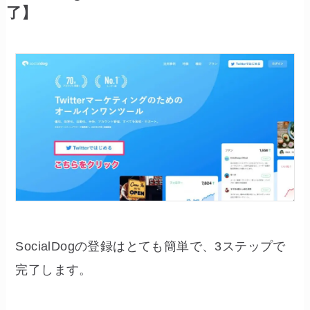
了】
SocialDogの登録はとても簡単で、3ステップで
完了します。