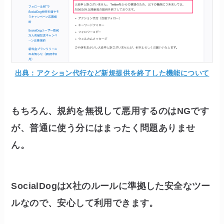
出典：アクション代行など新規提供を終了した機能について
もちろん、規約を無視して悪用するのはNGです
が、普通に使う分にはまったく問題ありませ
ん。
SocialDogはX社のルールに準拠した安全なツー
ルなので、安心して利用できます。