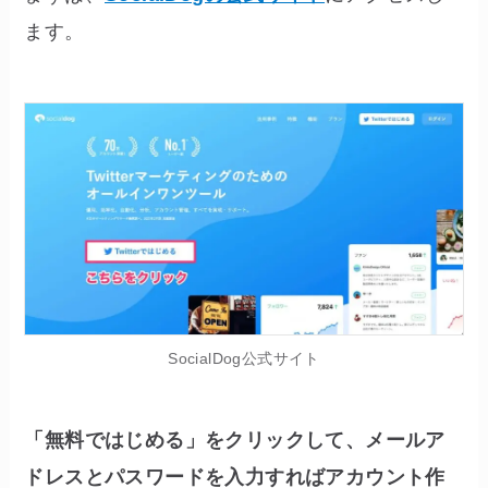
ます。
SocialDog公式サイト
「無料ではじめる」をクリックして、メールア
ドレスとパスワードを入力すればアカウント作