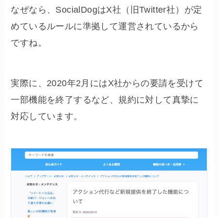
なぜなら、SocialDogはX社（旧Twitter社）が定
めているルールに準拠して運営されているから
ですね。
実際に、2020年2月にはX社からの要請を受けて
一部機能を終了するなど、規約に対して真摯に
対応しています。