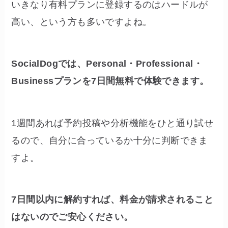
いきなり有料プランに登録するのはハードルが
高い、という方も多いですよね。
SocialDogでは、Personal・Professional・
Businessプランを7日間無料で体験できます。
1週間あれば予約投稿や分析機能をひと通り試せ
るので、自分に合っているか十分に判断できま
すよ。
7日間以内に解約すれば、料金が請求されること
はないのでご安心ください。