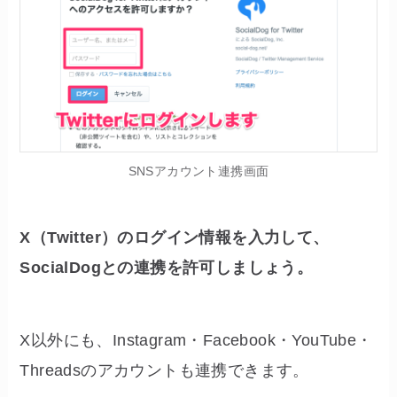
SNSアカウント連携画面
X（Twitter）のログイン情報を入力して、
SocialDogとの連携を許可しましょう。
X以外にも、Instagram・Facebook・YouTube・
Threadsのアカウントも連携できます。