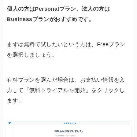
個人の方はPersonalプラン、法人の方は
Businessプランがおすすめです。
まずは無料で試したいという方は、Freeプラン
を選択しましょう。
有料プランを選んだ場合は、お支払い情報を入
力して「無料トライアルを開始」をクリックし
ます。