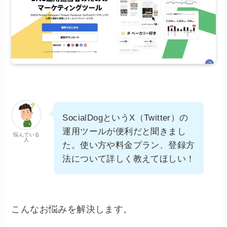
SocialDogというX（Twitter）の
運用ツールが便利だと聞きまし
悩んでいる
人
た。使い方や料金プラン、登録方
法について詳しく教えてほしい！
こんなお悩みを解決します。