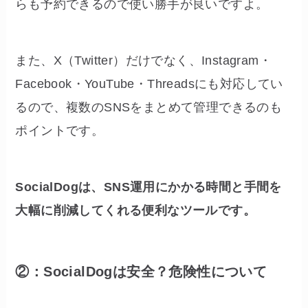
らも予約できるので使い勝手が良いですよ。
また、X（Twitter）だけでなく、Instagram・
Facebook・YouTube・Threadsにも対応してい
るので、複数のSNSをまとめて管理できるのも
ポイントです。
SocialDogは、SNS運用にかかる時間と手間を
大幅に削減してくれる便利なツールです。
②：SocialDogは安全？危険性について