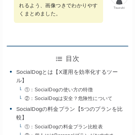
れるよう、画像つきでわかりやす
Tsuzuki
くまとめました。
目次
SocialDogとは【X運用を効率化するツー
ル】
①：SocialDogの使い方の特徴
②：SocialDogは安全？危険性について
SocialDogの料金プラン【5つのプランを比
較】
①：SocialDogの料金プラン比較表