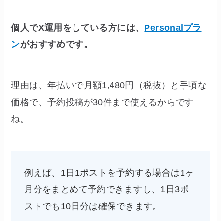
個人でX運用をしている方には、
Personalプラ
ン
がおすすめです。
理由は、年払いで月額1,480円（税抜）と手頃な
価格で、予約投稿が30件まで使えるからです
ね。
例えば、1日1ポストを予約する場合は1ヶ
月分をまとめて予約できますし、1日3ポ
ストでも10日分は確保できます。