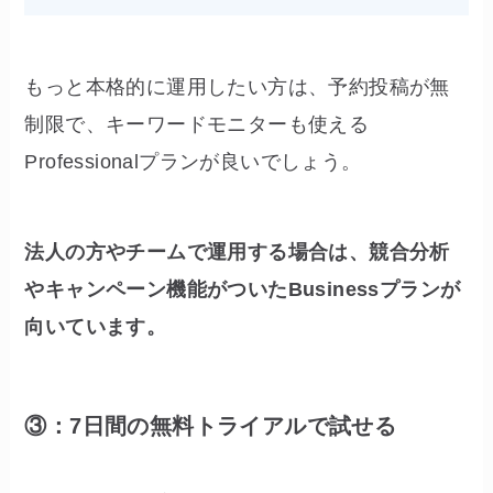
もっと本格的に運用したい方は、予約投稿が無
制限で、キーワードモニターも使える
Professionalプランが良いでしょう。
法人の方やチームで運用する場合は、競合分析
やキャンペーン機能がついたBusinessプランが
向いています。
③：7日間の無料トライアルで試せる