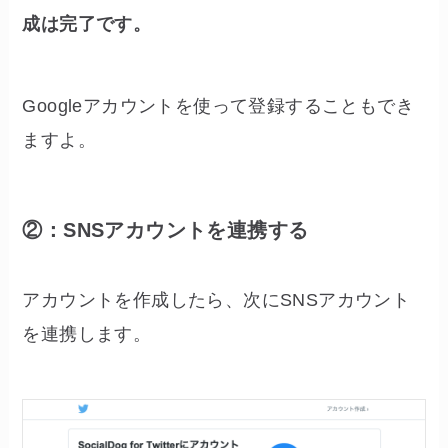
成は完了です。
Googleアカウントを使って登録することもでき
ますよ。
②：SNSアカウントを連携する
アカウントを作成したら、次にSNSアカウント
を連携します。