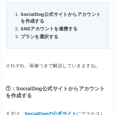
SocialDog公式サイトからアカウント
を作成する
SNSアカウントを連携する
プランを選択する
それぞれ、画像つきで解説していきますね。
①：SocialDog公式サイトからアカウント
を作成する
まずは、
SocialDogの公式サイト
にアクセスし