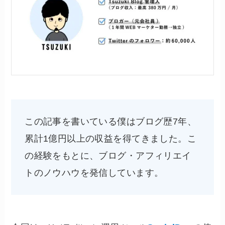
この記事を書いている僕はブログ歴7年、
累計1億円以上の収益を得てきました。こ
の経験をもとに、ブログ・アフィリエイ
トのノウハウを発信しています。