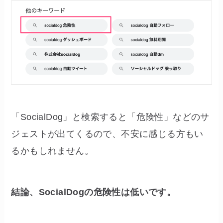
「SocialDog」と検索すると「危険性」などのサ
ジェストが出てくるので、不安に感じる方もい
るかもしれません。
結論、SocialDogの危険性は低いです。