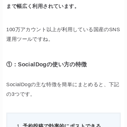
まで幅広く利用されています。
100万アカウント以上が利用している国産のSNS
運用ツールですね。
①：SocialDogの使い方の特徴
SocialDogの主な特徴を簡単にまとめると、下記
の3つです。
予約投稿で効率的にポストできる