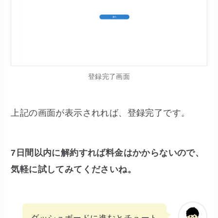
登録完了画面
上記の画面が表示されれば、登録完了です。
7日間以内に解約すれば料金はかからないので、
気軽に試してみてくださいね。