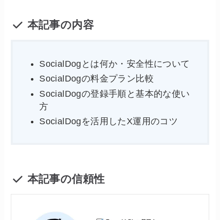
本記事の内容
SocialDogとは何か・安全性について
SocialDogの料金プラン比較
SocialDogの登録手順と基本的な使い
方
SocialDogを活用したX運用のコツ
本記事の信頼性