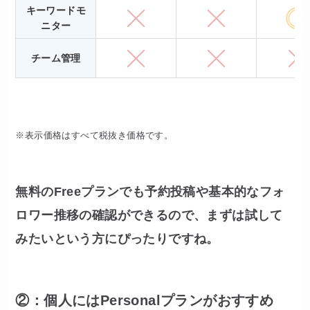
キーワードモ
ニター
チーム管理
※表示価格はすべて税抜き価格です。
無料のFreeプランでも予約投稿や基本的なフォ
ロワー推移の確認ができるので、まずは試して
みたいという方にぴったりですね。
②：個人にはPersonalプランがおすすめ