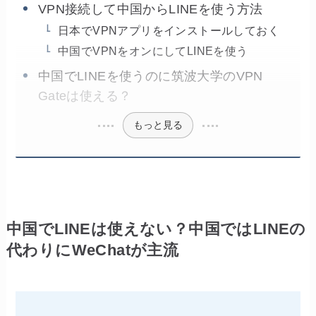
VPN接続して中国からLINEを使う方法
日本でVPNアプリをインストールしておく
中国でVPNをオンにしてLINEを使う
中国でLINEを使うのに筑波大学のVPN
Gateは使える？
もっと見る
中国でLINEは使えない？中国ではLINEの
代わりにWeChatが主流