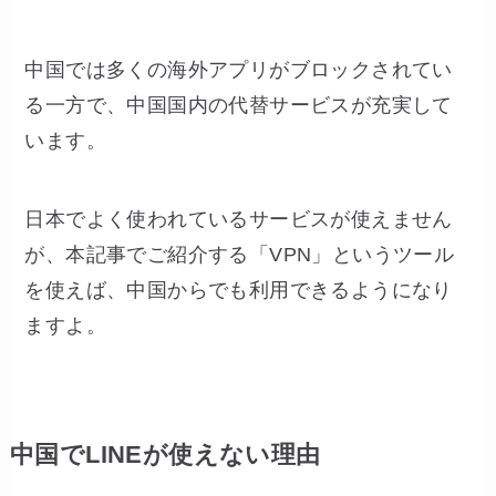
中国では多くの海外アプリがブロックされてい
る一方で、中国国内の代替サービスが充実して
います。
日本でよく使われているサービスが使えません
が、本記事でご紹介する「VPN」というツール
を使えば、中国からでも利用できるようになり
ますよ。
中国でLINEが使えない理由