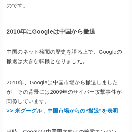
のです。
2010年にGoogleは中国から撤退
中国のネット検閲の歴史を語る上で、Googleの
撤退は大きな転機となりました。
2010年、Googleは中国市場から撤退しました
が、その背景には2009年のサイバー攻撃事件が
関係しています。
>> 米グーグル，中国市場からの“撤退”を表明
当時、Googleは中国国内向けの検索エンジン