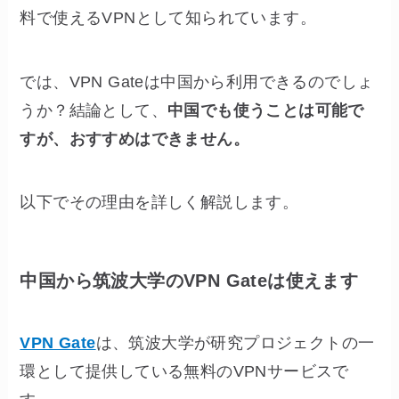
料で使えるVPNとして知られています。
では、VPN Gateは中国から利用できるのでしょ
うか？結論として、
中国でも使うことは可能で
すが、おすすめはできません。
以下でその理由を詳しく解説します。
中国から筑波大学のVPN Gateは使えます
VPN Gate
は、筑波大学が研究プロジェクトの一
環として提供している無料のVPNサービスで