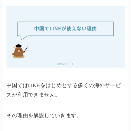
中国ではLINEをはじめとする多くの海外サービ
スが利用できません。
その理由を解説していきます。