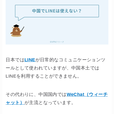
日本では
LINE
が日常的なコミュニケーションツ
ールとして使われていますが、中国本土では
LINEを利用することができません。
その代わりに、中国国内では
WeChat（ウィーチ
ャット）
が主流となっています。