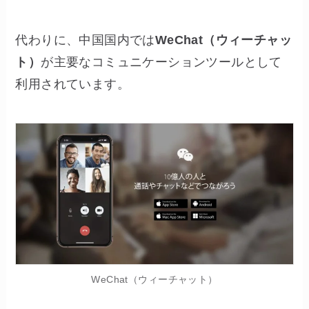
代わりに、中国国内では
WeChat（ウィーチャッ
ト）
が主要なコミュニケーションツールとして
利用されています。
WeChat（ウィーチャット）