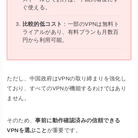
ぐ使える。
比較的低コスト
：一部のVPNは無料ト
ライアルがあり、有料プランも月数百
円から利用可能。
ただし、中国政府はVPNの取り締まりを強化し
ており、すべてのVPNが機能するわけではあり
ません。
そのため、
事前に動作確認済みの信頼できる
VPNを選ぶこと
が重要です。