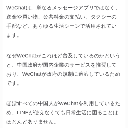
WeChatは、単なるメッセージアプリではなく、
送金や買い物、公共料金の支払い、タクシーの
手配など、あらゆる生活シーンで活用されてい
ます。
なぜWeChatがこれほど普及しているのかという
と、中国政府が国内企業のサービスを推奨して
おり、WeChatが政府の規制に適応しているため
です。
ほぼすべての中国人がWeChatを利用しているた
め、LINEが使えなくても日常生活に困ることは
ほとんどありません。