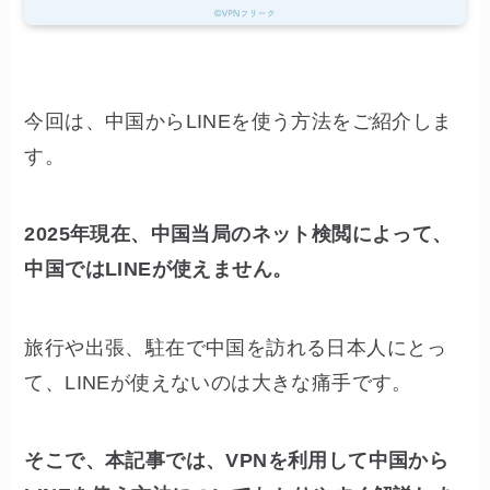
今回は、中国からLINEを使う方法をご紹介しま
す。
2025年現在、中国当局のネット検閲によって、
中国ではLINEが使えません。
旅行や出張、駐在で中国を訪れる日本人にとっ
て、LINEが使えないのは大きな痛手です。
そこで、本記事では、VPNを利用して中国から