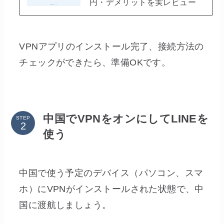
円・デメリットを実レビュー
VPNアプリのインストール完了、接続方法の
チェックができたら、準備OKです。
中国でVPNをオンにしてLINEを
STEP
使う
中国で使う予定のデバイス（パソコン、スマ
ホ）にVPNがインストールされた状態で、中
国に渡航しましょう。