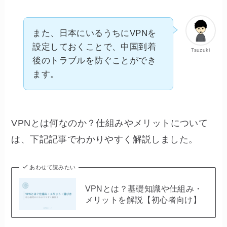
また、日本にいるうちにVPNを
設定しておくことで、中国到着
Tsuzuki
後のトラブルを防ぐことができ
ます。
VPNとは何なのか？仕組みやメリットについて
は、下記記事でわかりやすく解説しました。
あわせて読みたい
VPNとは？基礎知識や仕組み・
メリットを解説【初心者向け】