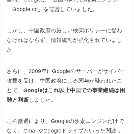
「Google.cn」を運営していました。
しかし、中国政府の厳しい検閲ポリシーに従わ
なければならず、情報統制が強化されていまし
た。
さらに、2009年にGoogleのサーバーがサイバー
攻撃を受け、中国政府による関与が疑われたこ
とで、
Googleはこれ以上中国での事業継続は困
難と判断
しました。
この撤退により、Googleの検索エンジンだけで
なく、GmailやGoogleドライブといった関連サ