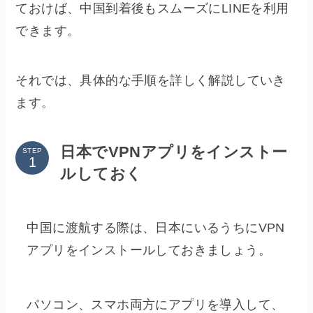
ておけば、中国到着後もスムーズにLINEを利用
できます。
それでは、具体的な手順を詳しく解説していき
ます。
日本でVPNアプリをインストー
STEP
ルしておく
中国に渡航する際は、日本にいるうちにVPN
アプリをインストールしておきましょう。
パソコン、スマホ両方にアプリを導入して、