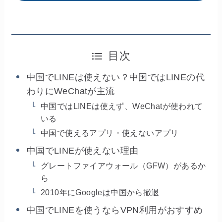
目次
中国でLINEは使えない？中国ではLINEの代
わりにWeChatが主流
中国ではLINEは使えず、WeChatが使われて
いる
中国で使えるアプリ・使えないアプリ
中国でLINEが使えない理由
グレートファイアウォール（GFW）があるか
ら
2010年にGoogleは中国から撤退
中国でLINEを使うならVPN利用がおすすめ