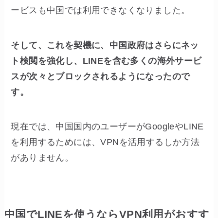
ービスも中国では利用できなくなりました。
そして、これを契機に、中国政府はさらにネッ
ト検閲を強化し、LINEを含む多くの海外サービ
スが次々とブロックされるようになったので
す。
現在では、中国国内のユーザーがGoogleやLINE
を利用するためには、VPNを活用するしか方法
がありません。
中国でLINEを使うならVPN利用がおすす