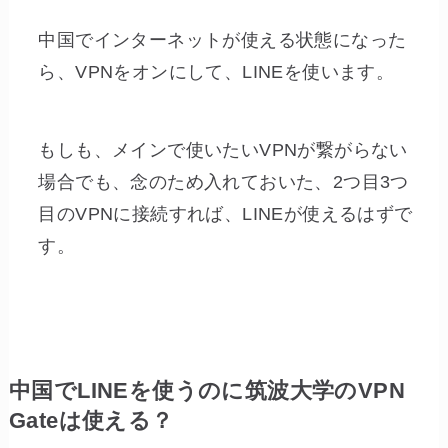
中国でインターネットが使える状態になった
ら、VPNをオンにして、LINEを使います。
もしも、メインで使いたいVPNが繋がらない
場合でも、念のため入れておいた、2つ目3つ
目のVPNに接続すれば、LINEが使えるはずで
す。
中国でLINEを使うのに筑波大学のVPN
Gateは使える？