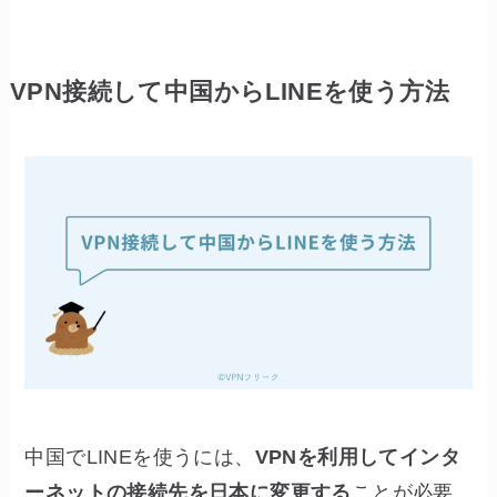
VPN接続して中国からLINEを使う方法
中国でLINEを使うには、
VPNを利用してインタ
ーネットの接続先を日本に変更する
ことが必要