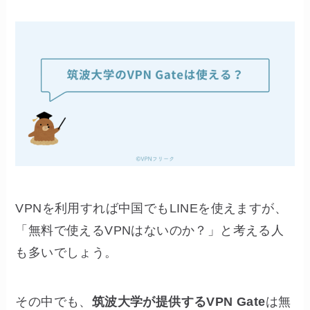
VPNを利用すれば中国でもLINEを使えますが、
「無料で使えるVPNはないのか？」と考える人
も多いでしょう。
その中でも、
筑波大学が提供するVPN Gate
は無