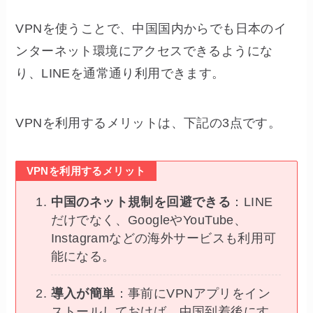
VPNを使うことで、中国国内からでも日本のイ
ンターネット環境にアクセスできるようにな
り、LINEを通常通り利用できます。
VPNを利用するメリットは、下記の3点です。
VPNを利用するメリット
中国のネット規制を回避できる
：LINE
だけでなく、GoogleやYouTube、
Instagramなどの海外サービスも利用可
能になる。
導入が簡単
：事前にVPNアプリをイン
ストールしておけば、中国到着後にす