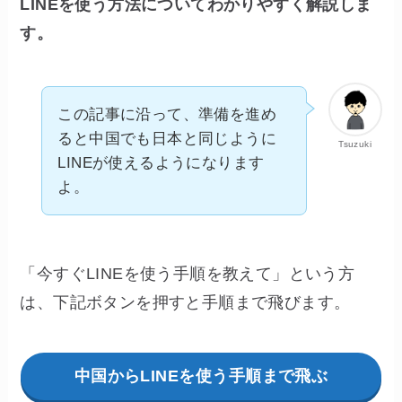
LINEを使う方法についてわかりやすく解説しま
す。
この記事に沿って、準備を進め
ると中国でも日本と同じように
Tsuzuki
LINEが使えるようになります
よ。
「今すぐLINEを使う手順を教えて」という方
は、下記ボタンを押すと手順まで飛びます。
中国からLINEを使う手順まで飛ぶ