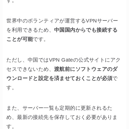
す。
世界中のボランティアが運営するVPNサーバー
を利用できるため、
中国国内からでも接続する
ことが可能
です。
ただし、中国ではVPN Gateの公式サイトにアク
セスできないため、
渡航前にソフトウェアのダ
ウンロードと設定を済ませておくことが必須
で
す。
また、サーバー一覧も定期的に更新されるた
め、最新の接続先を保存しておく必要がありま
す。