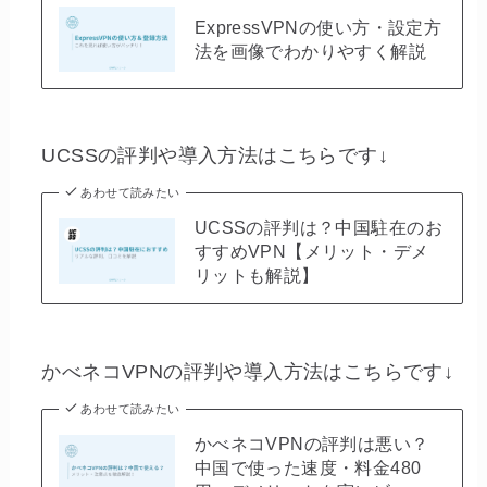
ExpressVPNの使い方・設定方
法を画像でわかりやすく解説
UCSSの評判や導入方法はこちらです↓
あわせて読みたい
UCSSの評判は？中国駐在のお
すすめVPN【メリット・デメ
リットも解説】
かべネコVPNの評判や導入方法はこちらです↓
あわせて読みたい
かべネコVPNの評判は悪い？
中国で使った速度・料金480