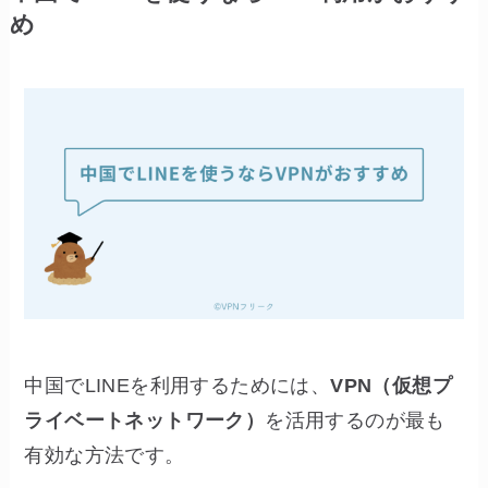
め
中国でLINEを利用するためには、
VPN（仮想プ
ライベートネットワーク）
を活用するのが最も
有効な方法です。