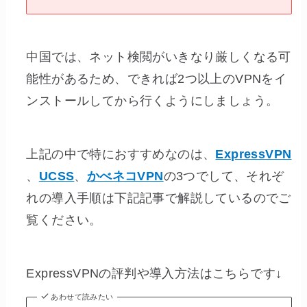
中国では、ネット検閲がいきなり厳しくなる可
能性があるため、できれば2つ以上のVPNをイ
ンストールしてから行くようにしましょう。
上記の中で特におすすめなのは、
ExpressVPN
、
UCSS
、
かべネコVPN
の3つでして、それぞ
れの導入手順は下記記事で解説しているのでご
覧ください。
ExpressVPNの評判や導入方法はこちらです↓
あわせて読みたい