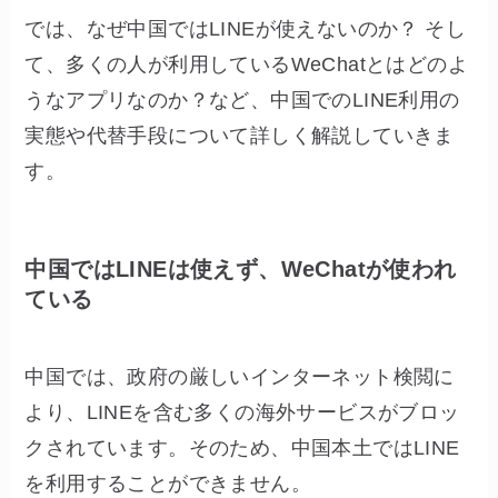
では、なぜ中国ではLINEが使えないのか？ そし
て、多くの人が利用しているWeChatとはどのよ
うなアプリなのか？など、中国でのLINE利用の
実態や代替手段について詳しく解説していきま
す。
中国ではLINEは使えず、WeChatが使われ
ている
中国では、政府の厳しいインターネット検閲に
より、LINEを含む多くの海外サービスがブロッ
クされています。そのため、中国本土ではLINE
を利用することができません。