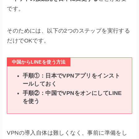
です。
そのためには、以下の2つのステップを実行する
だけでOKです。
中国からLINEを使う方法
手順①：日本でVPNアプリをインスト
ールしておく
手順②：中国でVPNをオンにしてLINE
を使う
VPNの導入自体は難しくなく、事前に準備をし