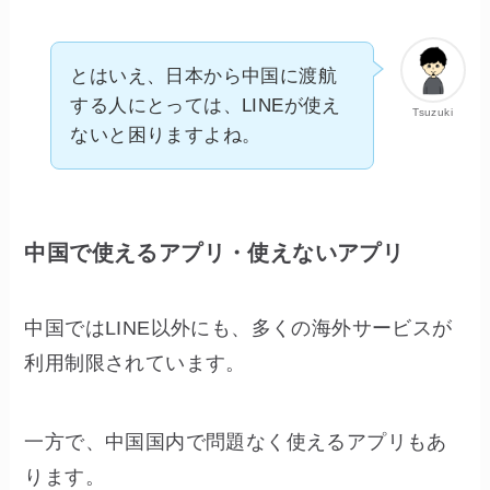
とはいえ、日本から中国に渡航
する人にとっては、LINEが使え
Tsuzuki
ないと困りますよね。
中国で使えるアプリ・使えないアプリ
中国ではLINE以外にも、多くの海外サービスが
利用制限されています。
一方で、中国国内で問題なく使えるアプリもあ
ります。