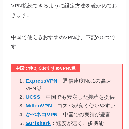
VPN接続できるように設定方法を確かめてお
きます。
中国で使えるおすすめVPNは、下記の5つで
す。
中国で使えるおすすめVPN5選
ExpressVPN
：通信速度No.1の高速
VPN◎
UCSS
：中国でも安定した接続を提供
MillenVPN
：コスパが良く使いやすい
かべネコVPN
：中国での実績が豊富
Surfshark
：速度が速く、多機能