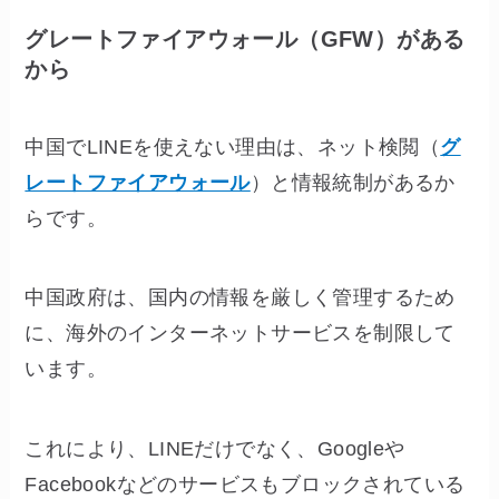
グレートファイアウォール
（GFW）がある
から
中国でLINEを使えない理由は、ネット検閲（
グ
レートファイアウォール
）と情報統制があるか
らです。
中国政府は、国内の情報を厳しく管理するため
に、海外のインターネットサービスを制限して
います。
これにより、LINEだけでなく、Googleや
Facebookなどのサービスもブロックされている