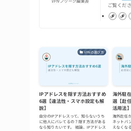
VPNフリーク編集長
ご覧くだ
VPNの選び方
IPアドレスを隠す方法おすすめ
海外駐在
6選【違法性・スマホ設定も解
選【赴任
説】
活用法
自分のIPアドレスって、知らないうち
海外赴任
に他人にバレてるの？隠す方法がある
ネットバ
なら知りたいです。 結論、IPアドレス
えなくなる