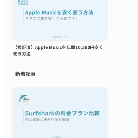
【検証済】Apple Musicを年間10,560円安く
使う方法
新着記事