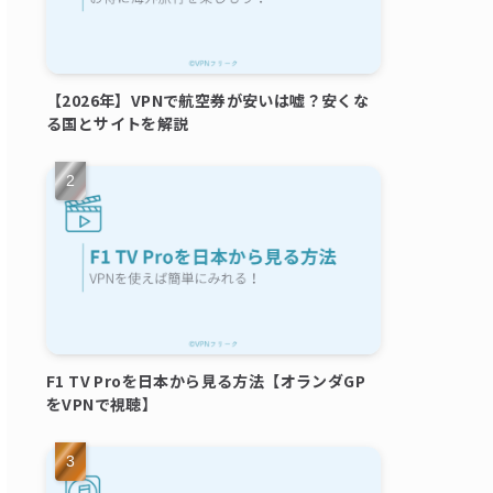
【2026年】VPNで航空券が安いは嘘？安くな
る国とサイトを解説
F1 TV Proを日本から見る方法【オランダGP
をVPNで視聴】