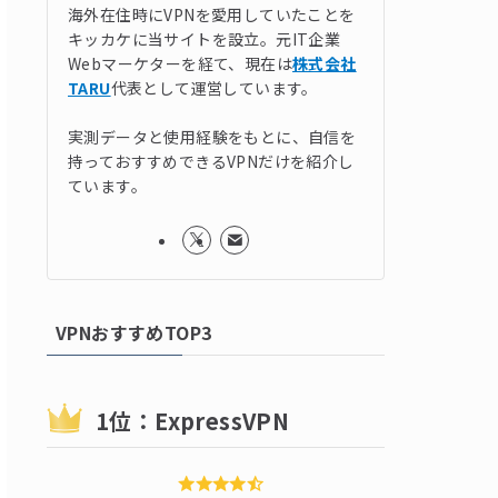
海外在住時にVPNを愛用していたことを
キッカケに当サイトを設立。元IT企業
Webマーケターを経て、現在は
株式会社
TARU
代表として運営しています。
実測データと使用経験をもとに、自信を
持っておすすめできるVPNだけを紹介し
ています。
VPNおすすめTOP3
1位：ExpressVPN