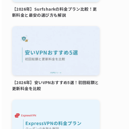
【2026年】Surfsharkの料金プラン比較！更
新料金と最安の選び方も解説
【2026年】安いVPNおすすめ5選！初回総額と
更新料金を比較