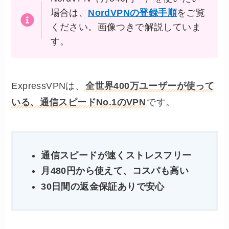
場合は、
NordVPNの登録手順
をご覧
ください。画像つきで解説していま
す。
ExpressVPNは、
全世界400万ユーザーが使って
いる、通信スピードNo.1のVPN
です。
通信スピードが速くストレスフリー
月480円から使えて、コスパも高い
30日間の返金保証ありで安心