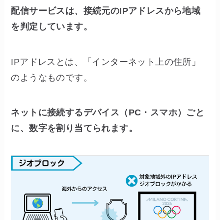
配信サービスは、接続元のIPアドレスから地域
を判定しています。
IPアドレスとは、「インターネット上の住所」
のようなものです。
ネットに接続するデバイス（PC・スマホ）ごと
に、数字を割り当てられます。