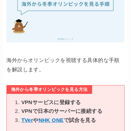
海外からオリンピックを視聴する具体的な手順
を解説します。
海外から冬季オリンピックを見る方法
VPNサービスに登録する
VPNで日本のサーバーに接続する
TVer
や
NHK ONE
で試合を見る