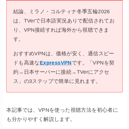
結論、ミラノ・コルティナ冬季五輪2026
は、TVerで日本語実況ありで配信されてお
り、VPN接続すれば海外から視聴できま
す。
おすすめVPNは、価格が安く、通信スピー
ドも高速な
ExpressVPN
です。「VPNを契
約→日本サーバーに接続→TVerにアクセ
ス」の3ステップで簡単に見れます。
本記事では、VPNを使った視聴方法を初心者に
も分かりやすく解説します。