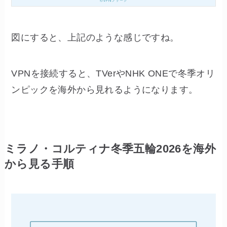
図にすると、上記のような感じですね。
VPNを接続すると、TVerやNHK ONEで冬季オリ
ンピックを海外から見れるようになります。
ミラノ・コルティナ冬季五輪2026を海外
から見る手順