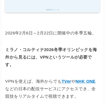
2026年2月6日～2月22日に開催中の冬季五輪。
ミラノ・コルティナ2026冬季オリンピックを海
外から見るには、VPNというツールが必要で
す。
VPNを使えば、海外からでも
TVer
や
NHK ONE
などの日本の配信サービスにアクセスでき、全
競技をリアルタイムで視聴できます。