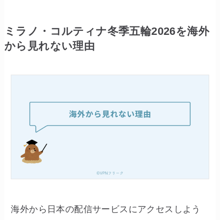
ミラノ・コルティナ冬季五輪2026を海外
から見れない理由
海外から日本の配信サービスにアクセスしよう