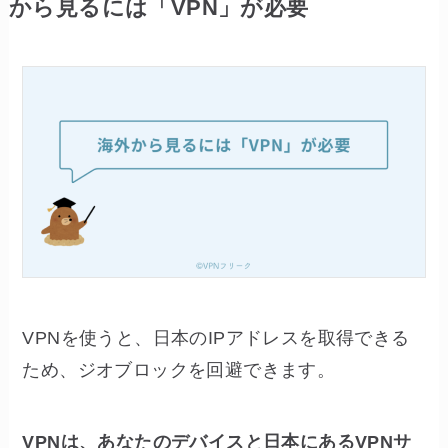
から見るには「VPN」が必要
VPNを使うと、日本のIPアドレスを取得できる
ため、ジオブロックを回避できます。
VPNは、あなたのデバイスと日本にあるVPNサ