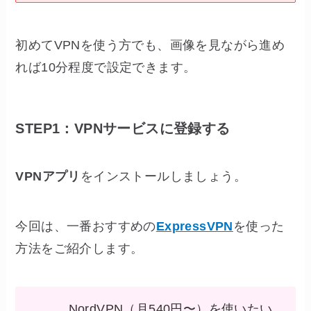
初めてVPNを使う方でも、画像を見ながら進め
れば10分程度で設定できます。
STEP1：VPNサービスに登録する
VPNアプリ
をインストールしましょう。
今回は、一番おすすめの
ExpressVPN
を使った
方法をご紹介します。
NordVPN（月540円〜）を使いたい