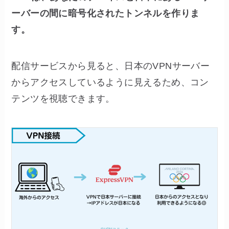
ーバーの間に暗号化されたトンネルを作りま
す。
配信サービスから見ると、日本のVPNサーバー
からアクセスしているように見えるため、コン
テンツを視聴できます。