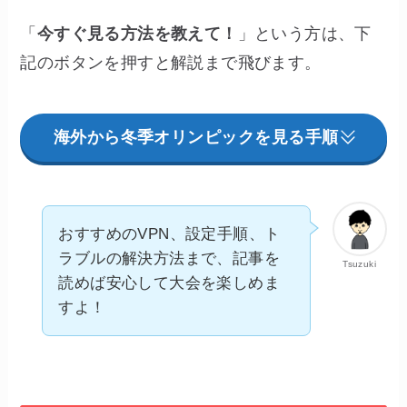
「
今すぐ見る方法を教えて！
」という方は、下
記のボタンを押すと解説まで飛びます。
海外から冬季オリンピック
を見る手順
おすすめのVPN、設定手順、ト
ラブルの解決方法まで、記事を
Tsuzuki
読めば安心して大会を楽しめま
すよ！