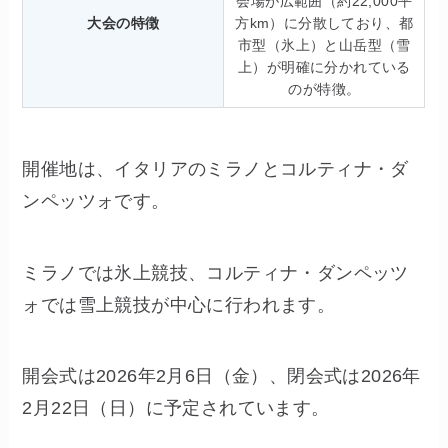
会場が広範囲（約22,000平
大会の特徴
方km）に分散しており、都
市型（氷上）と山岳型（雪
上）が明確に分かれている
のが特徴。
開催地は、イタリアのミラノとコルティナ・ダ
ンペッツォです。
ミラノでは氷上競技、コルティナ・ダンペッツ
ォでは雪上競技が中心に行われます。
開会式は2026年2月6日（金）、閉会式は2026年
2月22日（日）に予定されています。