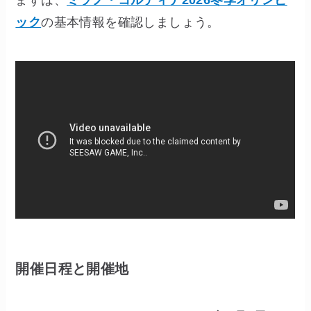
まずは、
ミラノ・コルティナ2026冬季オリンピ
ック
の基本情報を確認しましょう。
開催日程と開催地