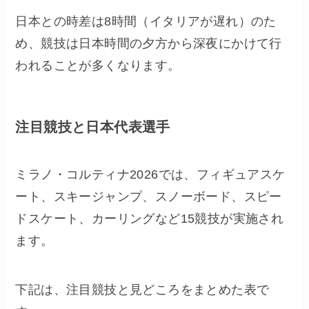
日本との時差は8時間（イタリアが遅れ）のた
め、競技は日本時間の夕方から深夜にかけて行
われることが多くなります。
注目競技と日本代表選手
ミラノ・コルティナ2026では、フィギュアスケ
ート、スキージャンプ、スノーボード、スピー
ドスケート、カーリングなど15競技が実施され
ます。
下記は、注目競技と見どころをまとめた表で