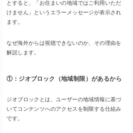
とすると、「お住まいの地域ではご利用いただ
けません」というエラーメッセージが表示され
ます。
なぜ海外からは視聴できないのか、その理由を
解説します。
①：ジオブロック（地域制限）があるから
ジオブロックとは、ユーザーの地域情報に基づ
いてコンテンツへのアクセスを制限する仕組み
です。