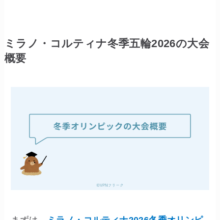
ミラノ・コルティナ冬季五輪2026の大会
概要