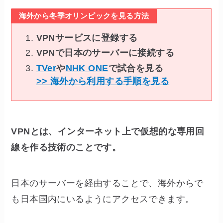
海外から冬季オリンピックを見る方法
VPNサービスに登録する
VPNで日本のサーバーに接続する
TVer
や
NHK ONE
で試合を見る
>> 海外から利用する手順を見る
VPNとは、インターネット上で仮想的な専用回
線を作る技術のことです。
日本のサーバーを経由することで、海外からで
も日本国内にいるようにアクセスできます。