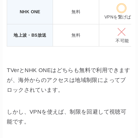
NHK ONE
無料
VPNを繋げば可
地上波・BS放送
無料
不可能
TVerとNHK ONEはどちらも無料で利用できます
が、海外からのアクセスは地域制限によってブ
ロックされています。
しかし、VPNを使えば、制限を回避して視聴可
能です。