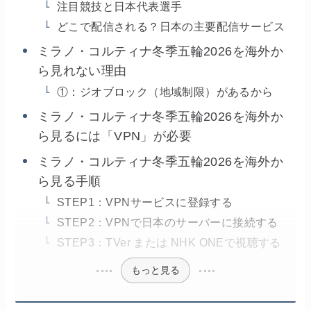
注目競技と日本代表選手
どこで配信される？日本の主要配信サービス
ミラノ・コルティナ冬季五輪2026を海外か
ら見れない理由
①：ジオブロック（地域制限）があるから
ミラノ・コルティナ冬季五輪2026を海外か
ら見るには「VPN」が必要
ミラノ・コルティナ冬季五輪2026を海外か
ら見る手順
STEP1：VPNサービスに登録する
STEP2：VPNで日本のサーバーに接続する
STEP3：TVer または NHK ONEで視聴する
もっと見る