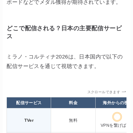
ボードなどでメダル獲得が期待されています。
どこで配信される？日本の主要配信サービ
ス
ミラノ・コルティナ2026は、日本国内で以下の
配信サービスを通じて視聴できます。
スクロールできます
配信サービス
料金
海外からの視聴
TVer
無料
VPNを繋げば可