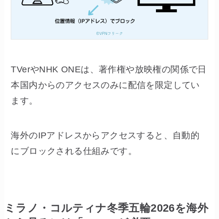
TVerやNHK ONEは、著作権や放映権の関係で日
本国内からのアクセスのみに配信を限定してい
ます。
海外のIPアドレスからアクセスすると、自動的
にブロックされる仕組みです。
ミラノ・コルティナ冬季五輪2026を海外