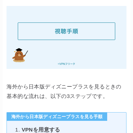
海外から日本版ディズニープラスを見るときの
基本的な流れは、以下の3ステップです。
海外から日本版ディズニープラスを見る手順
VPNを用意する