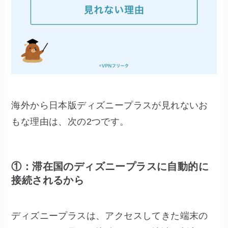
海外から日本版ディズニープラスが見れないお
もな理由は、次の2つです。
①：滞在国のディズニープラスに自動的に
接続されるから
ディズニープラスは、アクセスしてきた端末の