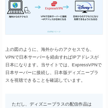
上の図のように、海外からのアクセスでも、
VPNで日本サーバーを経由すればIPアドレスが
日本になります。当サイトでは、ExpressVPNで
日本サーバーに接続し、日本版ディズニープラ
スを視聴できることを確認しています。
ただし、ディズニープラスの配信作品は