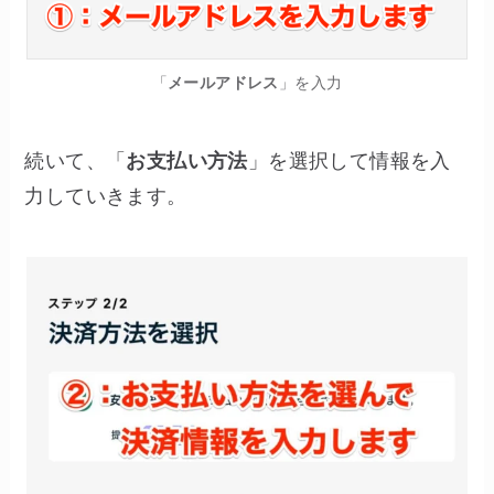
「
メールアドレス
」を入力
続いて、「
お支払い方法
」を選択して情報を入
力していきます。