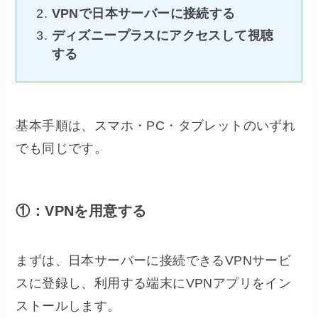
VPNで日本サーバーに接続する
ディズニープラスにアクセスして視聴
する
基本手順は、スマホ・PC・タブレットのいずれ
でも同じです。
①：VPNを用意する
まずは、日本サーバーに接続できるVPNサービ
スに登録し、利用する端末にVPNアプリをイン
ストールします。