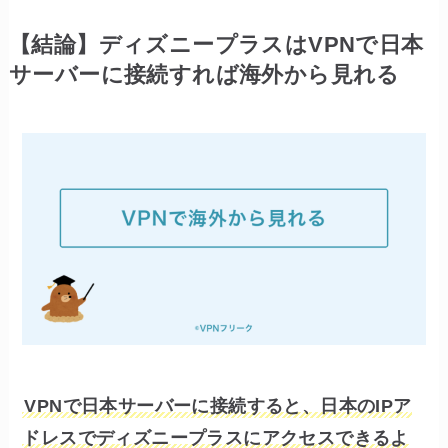
【結論】ディズニープラスはVPNで日本
サーバーに接続すれば海外から見れる
VPNで日本サーバーに接続すると、日本のIPア
ドレスでディズニープラスにアクセスできるよ