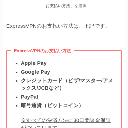
「
お支払い方法
」を選択
ExpressVPNのお支払い方法は、下記です。
ExpressVPNのお支払い方法
Apple Pay
Google Pay
クレジットカード（ビザ/マスター/アメ
ックス/JCBなど）
PayPal
暗号通貨（ビットコイン）
※すべての決済方法に30日間返金保証
がついています