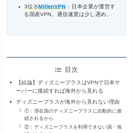
3位🥉
MillenVPN
：日本企業が運営す
る国産VPN。通信速度は少し遅め。
目次
【結論】ディズニープラスはVPNで日本サ
ーバーに接続すれば海外から見れる
ディズニープラスが海外から見れない理由
①：滞在国のディズニープラスに自動的に接
続されるから
②：ディズニープラスを利用できない国・地