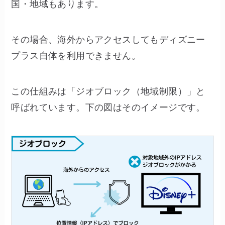
国・地域もあります。
その場合、海外からアクセスしてもディズニー
プラス自体を利用できません。
この仕組みは「ジオブロック（地域制限）」と
呼ばれています。下の図はそのイメージです。