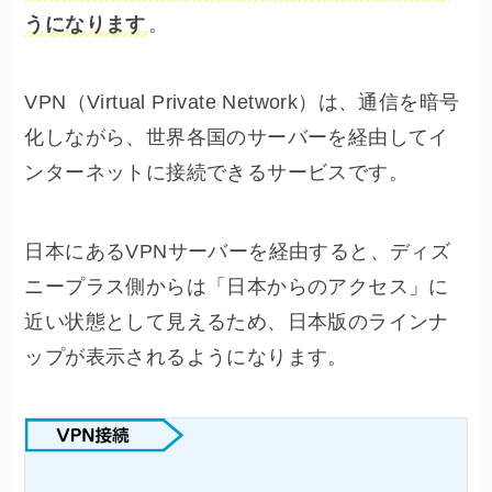
うになります
。
VPN（Virtual Private Network）は、通信を暗号
化しながら、世界各国のサーバーを経由してイ
ンターネットに接続できるサービスです。
日本にあるVPNサーバーを経由すると、ディズ
ニープラス側からは「日本からのアクセス」に
近い状態として見えるため、日本版のラインナ
ップが表示されるようになります。