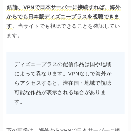
結論、VPNで日本サーバーに接続すれば、海外
からでも日本版ディズニープラスを視聴できま
す
。当サイトでも視聴できることを確認してい
ます。
ディズニープラスの配信作品は国や地域
によって異なります。VPNなしで海外か
らアクセスすると、滞在国・地域で視聴
可能な作品が表示される場合がありま
す。
下の画像は、海外からVPNで日本サーバーに接