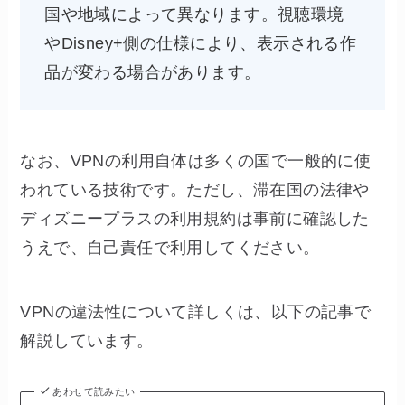
国や地域によって異なります。視聴環境
やDisney+側の仕様により、表示される作
品が変わる場合があります。
なお、VPNの利用自体は多くの国で一般的に使
われている技術です。ただし、滞在国の法律や
ディズニープラスの利用規約は事前に確認した
うえで、自己責任で利用してください。
VPNの違法性について詳しくは、以下の記事で
解説しています。
あわせて読みたい