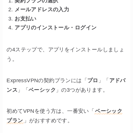
契約プランの選択
メールアドレスの入力
お支払い
アプリのインストール・ログイン
の4ステップで、アプリをインストールしましょ
う。
ExpressVPNの契約プランには「
プロ
」「
アドバ
ンス
」「
ベーシック
」の3つがあります。
初めてVPNを使う方は、一番安い「
ベーシック
プラン
」がおすすめです。