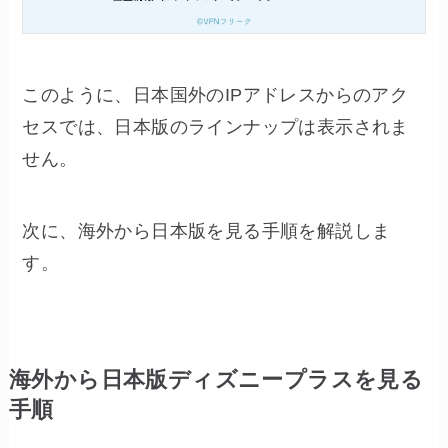
このように、日本国外のIPアドレスからのアク
セスでは、日本版のラインナップは表示されま
せん。
次に、海外から日本版を見る手順を解説しま
す。
海外から日本版ディズニープラスを見る
手順