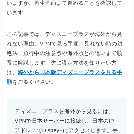
いますが、再生画面まで進めることを確認して
います。
この記事では、ディズニープラスが海外から見
れない理由、VPNで見る手順、見れない時の対
処法、旅行中の注意点や海外版との違いまで順
番に解説します。先に設定方法を知りたい方
は、
海外から日本版ディズニープラスを見る手
順
をご覧ください。
ディズニープラスを海外から見るには、
VPNで日本サーバーに接続し、日本のIP
アドレスでDisney+にアクセスします。手