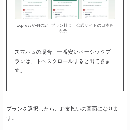
ExpressVPNの2年プラン料金（公式サイトの日本円
表示）
スマホ版の場合、一番安いベーシックプ
ランは、下へスクロールすると出てきま
す。
プランを選択したら、お支払いの画面になりま
す。