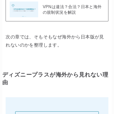
VPNは違法？合法？日本と海外
の規制状況を解説
次の章では、そもそもなぜ海外から日本版が見
れないのかを整理します。
ディズニープラスが海外から見れない理
由