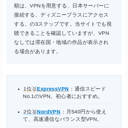
順は、VPNを用意する、日本サーバーに
接続する、ディズニープラスにアクセス
する、の3ステップです。当サイトでも視
聴できることを確認していますが、VPN
なしでは滞在国・地域の作品が表示され
る場合があります。
1位🥇
ExpressVPN
：通信スピード
No.1のVPN。初心者におすすめ。
2位🥈
NordVPN
：月540円から使え
て、高速通信なバランス型VPN。