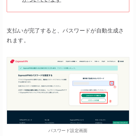
支払いが完了すると、パスワードが自動生成さ
れます。
パスワード設定画面