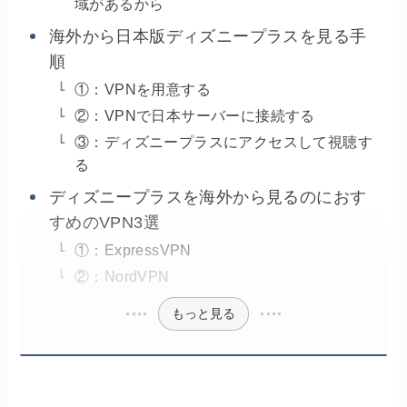
域があるから
海外から日本版ディズニープラスを見る手
順
①：VPNを用意する
②：VPNで日本サーバーに接続する
③：ディズニープラスにアクセスして視聴す
る
ディズニープラスを海外から見るのにおす
すめのVPN3選
①：ExpressVPN
②：NordVPN
もっと見る