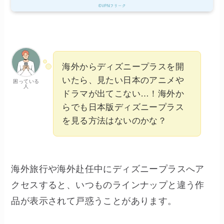
海外からディズニープラスを開
いたら、見たい日本のアニメや
困っている
人
ドラマが出てこない…！海外か
らでも日本版ディズニープラス
を見る方法はないのかな？
海外旅行や海外赴任中にディズニープラスへア
クセスすると、いつものラインナップと違う作
品が表示されて戸惑うことがあります。