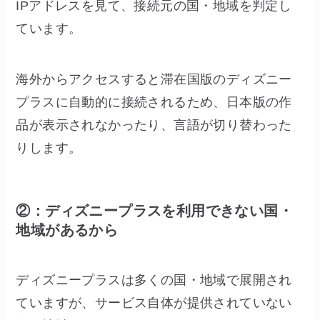
IPアドレスを見て、接続元の国・地域を判定し
ています。
海外からアクセスすると滞在国版のディズニー
プラスに自動的に接続されるため、日本版の作
品が表示されなかったり、言語が切り替わった
りします。
②：ディズニープラスを利用できない国・
地域があるから
ディズニープラスは多くの国・地域で展開され
ていますが、サービス自体が提供されていない