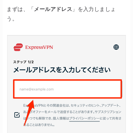
まずは、「
メールアドレス
」を入力しましょ
う。