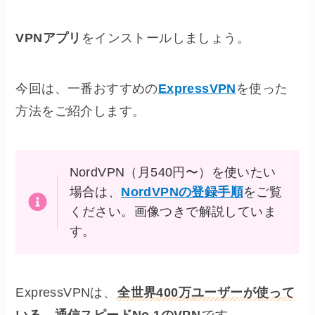
VPNアプリ
をインストールしましょう。
今回は、一番おすすめの
ExpressVPN
を使った
方法をご紹介します。
NordVPN（月540円〜）を使いたい
場合は、
NordVPNの登録手順
をご覧
ください。画像つきで解説していま
す。
ExpressVPNは、
全世界400万ユーザーが使って