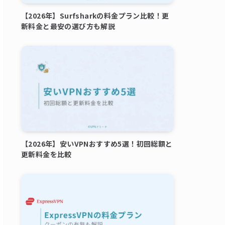
【2026年】Surfsharkの料金プラン比較！更
新料金と最安の選び方も解説
【2026年】安いVPNおすすめ5選！初回総額と
更新料金を比較