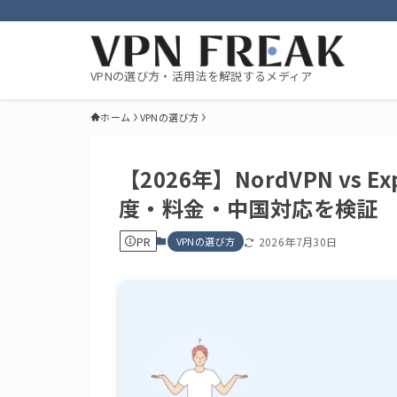
VPNの選び方・活用法を解説するメディア
ホーム
VPNの選び方
【2026年】NordVPN vs
度・料金・中国対応を検証
PR
VPNの選び方
2026年7月30日