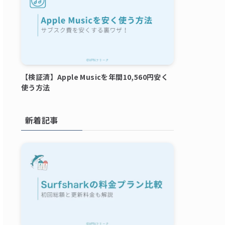
【検証済】Apple Musicを年間10,560円安く
使う方法
新着記事