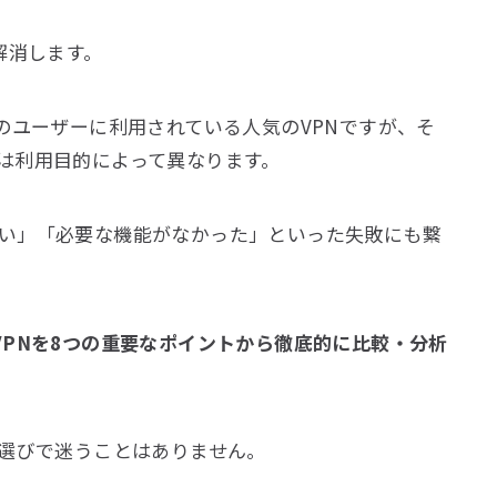
解消します。
のユーザーに利用されている人気のVPNですが、そ
は利用目的によって異なります。
い」「必要な機能がなかった」といった失敗にも繋
essVPNを8つの重要なポイントから徹底的に比較・分析
N選びで迷うことはありません。