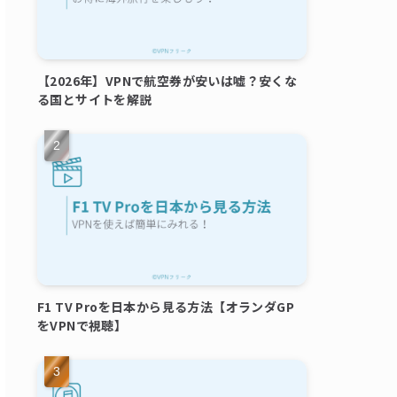
【2026年】VPNで航空券が安いは嘘？安くな
る国とサイトを解説
F1 TV Proを日本から見る方法【オランダGP
をVPNで視聴】