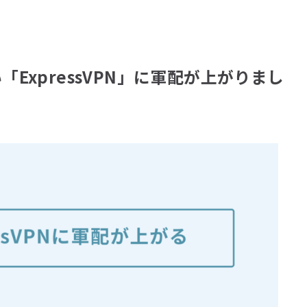
ExpressVPN」に軍配が上がりまし