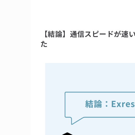
【結論】通信スピードが速い「
た