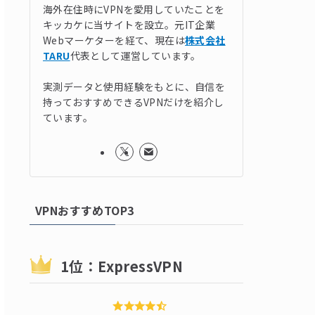
海外在住時にVPNを愛用していたことを
キッカケに当サイトを設立。元IT企業
Webマーケターを経て、現在は
株式会社
TARU
代表として運営しています。
実測データと使用経験をもとに、自信を
持っておすすめできるVPNだけを紹介し
ています。
VPNおすすめTOP3
1位：ExpressVPN