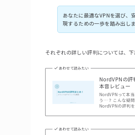
あなたに最適なVPNを選び、
現するための一歩を踏み出し
それぞれの詳しい評判については、下
あわせて読みたい
NordVPN
本音レビュー
NordVPNっ
う…？ こんな疑問
NordVPNの評
あわせて読みたい