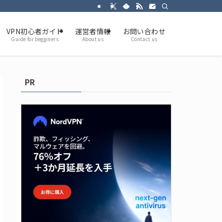
VPN初心者ガイド
運営者情報
お問い合わせ
Guide for begginers
About us
Contact us
PR