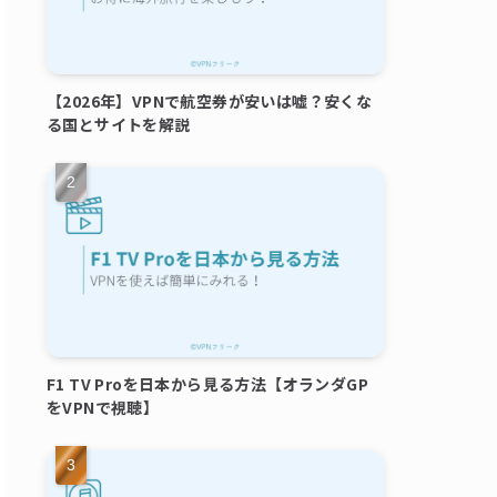
【2026年】VPNで航空券が安いは嘘？安くな
る国とサイトを解説
F1 TV Proを日本から見る方法【オランダGP
をVPNで視聴】