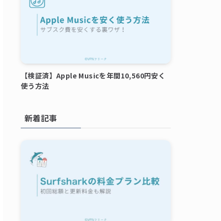
【検証済】Apple Musicを年間10,560円安く
使う方法
新着記事