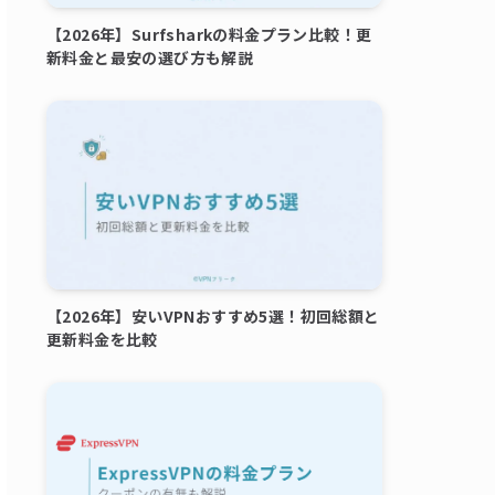
【2026年】Surfsharkの料金プラン比較！更
新料金と最安の選び方も解説
【2026年】安いVPNおすすめ5選！初回総額と
更新料金を比較