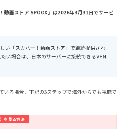
画ストア SPOOX」は2026年3月31日でサービ
が新しい「スカパー！動画ストア」で継続提供され
たい場合は、日本のサーバーに接続できるVPN
ている場合、下記の3ステップで海外からでも視聴で
X）を見る方法