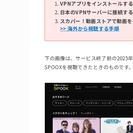
VPNアプリをインストールする
日本のVPNサーバーに接続する
スカパー！動画ストアで動画を
>> 海外から視聴する手順
下の画像は、サービス終了前の2025年
SPOOXを視聴できたときのものです