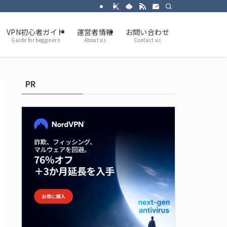
VPN初心者ガイド
運営者情報
お問い合わせ
Guide for begginers
About us
Contact us
PR