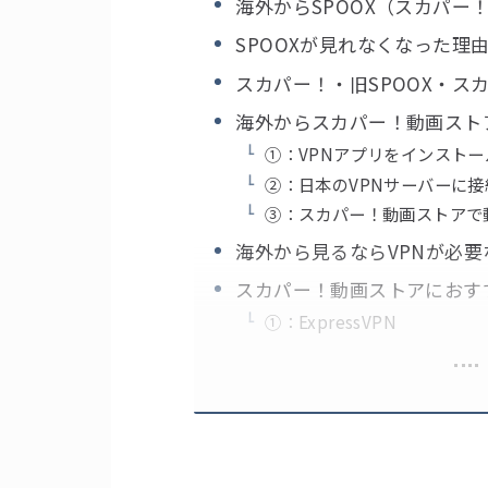
海外からSPOOX（スカパー
SPOOXが見れなくなった理由
スカパー！・旧SPOOX・ス
海外からスカパー！動画スト
①：VPNアプリをインストー
②：日本のVPNサーバーに接
③：スカパー！動画ストアで
海外から見るならVPNが必要
スカパー！動画ストアにおすす
①：ExpressVPN