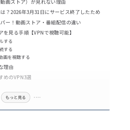
！動画ストア）が見れない理由
は？2026年3月31日にサービス終了したため
カパー！動画ストア・番組配信の違い
アを見る手順【VPNで視聴可能】
ルする
続する
動画を視聴する
な理由
めのVPN3選
もっと見る