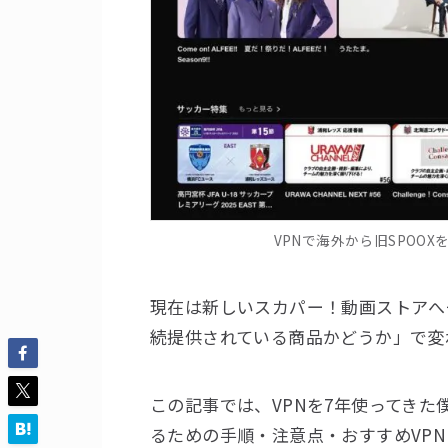
VPNで海外から旧SPOOX
現在は新しいスカパー！動画ストアへ
続提供されている商品かどうか」で変
この記事では、VPNを7年使ってきた
るための手順・注意点・おすすめVP