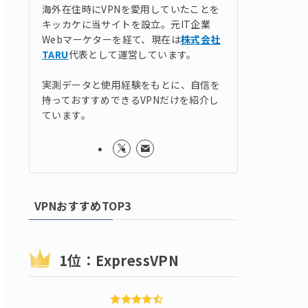
海外在住時にVPNを愛用していたことを
キッカケに当サイトを設立。元IT企業
Webマーケターを経て、現在は
株式会社
TARU
代表として運営しています。
実測データと使用経験をもとに、自信を
持っておすすめできるVPNだけを紹介し
ています。
VPNおすすめTOP3
1位：ExpressVPN