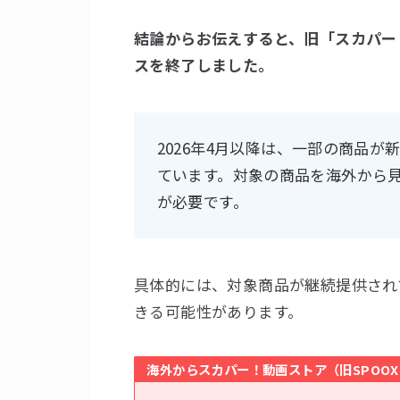
結論からお伝えすると、旧「スカパー！動
スを終了しました。
2026年4月以降は、一部の商品
ています。対象の商品を海外から見
が必要です。
具体的には、対象商品が継続提供され
きる可能性があります。
海外からスカパー！動画ストア（旧SPOO