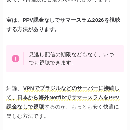
実は、PPV課金なしでサマースラム2026を視聴
する方法があります。
見逃し配信の期限などもなく、いつ
でも視聴できます。
結論、
VPNでブラジルなどのサーバーに接続し
て、日本から海外NetflixでサマースラムをPPV
課金なしで視聴
するのが、もっとも安く快適に
楽しむ方法です。