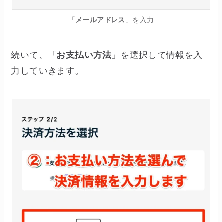
「
メールアドレス
」を入力
続いて、「
お支払い方法
」を選択して情報を入
力していきます。