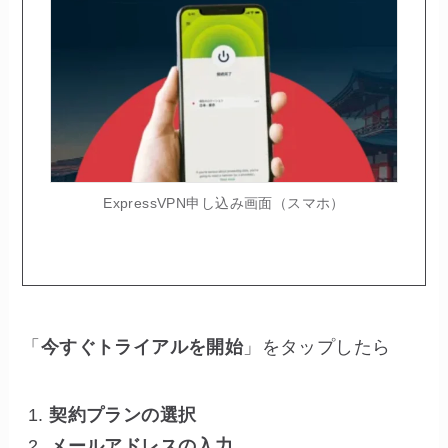
ExpressVPN申し込み画面（スマホ）
「
今すぐトライアルを開始
」をタップしたら
契約プランの選択
メールアドレスの入力