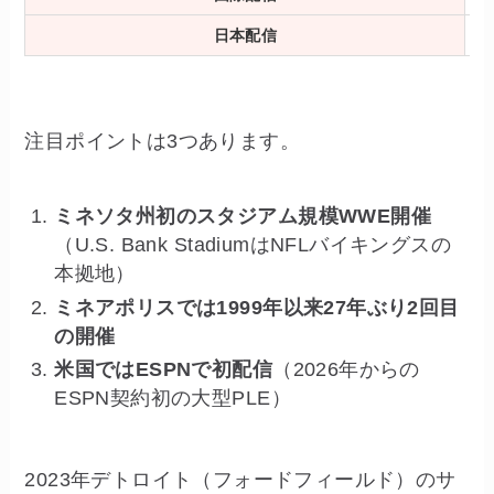
日本配信
注目ポイントは3つあります。
ミネソタ州初のスタジアム規模WWE開催
（U.S. Bank StadiumはNFLバイキングスの
本拠地）
ミネアポリスでは1999年以来27年ぶり2回目
の開催
米国ではESPNで初配信
（2026年からの
ESPN契約初の大型PLE）
2023年デトロイト（フォードフィールド）のサ