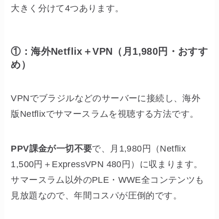
大きく分けて4つあります。
①：海外Netflix＋VPN（月1,980円・おすす
め）
VPNでブラジルなどのサーバーに接続し、海外
版Netflixでサマースラムを視聴する方法です。
PPV課金が一切不要
で、月1,980円（Netflix
1,500円＋ExpressVPN 480円）に収まります。
サマースラム以外のPLE・WWE全コンテンツも
見放題なので、年間コスパが圧倒的です。