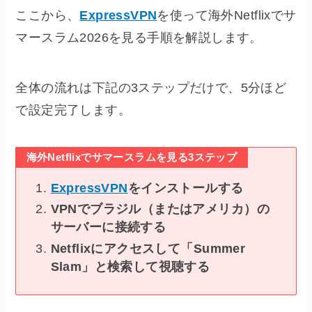
ここから、
ExpressVPN
を使って海外Netflixでサ
マースラム2026を見る手順を解説します。
全体の流れは下記の3ステップだけで、5分ほど
で設定完了します。
海外Netflixでサマースラムを見る3ステップ
ExpressVPN
をインストールする
VPNでブラジル（またはアメリカ）の
サーバーに接続する
Netflixにアクセスして「Summer
Slam」と検索して視聴する