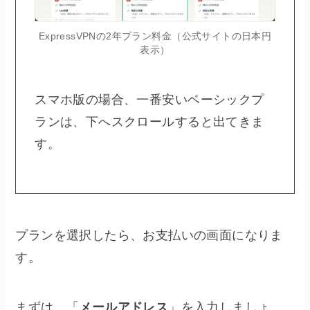
ExpressVPNの2年プラン料金（公式サイトの日本円
表示）
スマホ版の場合、一番安いベーシックプ
ランは、下へスクロールすると出てきま
す。
プランを選択したら、お支払いの画面になりま
す。
まずは、「
メールアドレス
」を入力しましょ