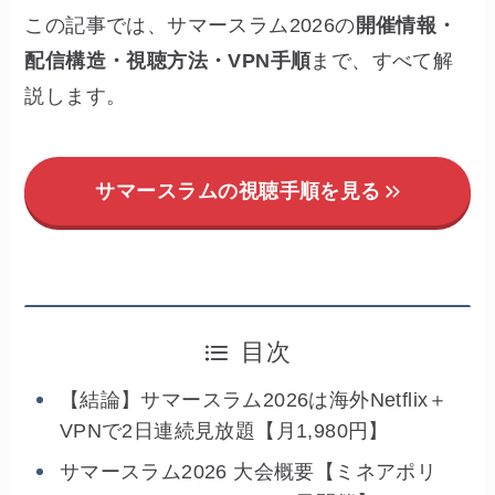
この記事では、サマースラム2026の
開催情報・
配信構造・視聴方法・VPN手順
まで、すべて解
説します。
サマースラムの視聴手順を見る
目次
【結論】サマースラム2026は海外Netflix＋
VPNで2日連続見放題【月1,980円】
サマースラム2026 大会概要【ミネアポリ