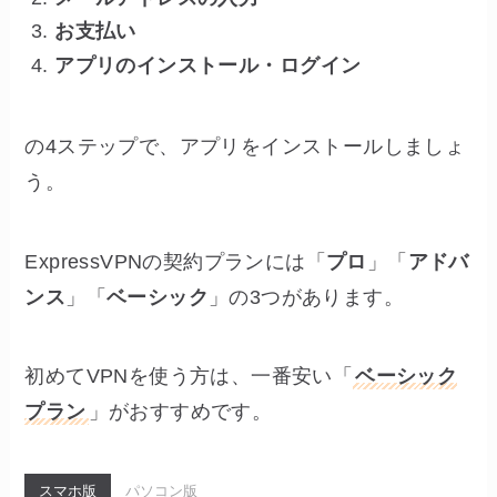
お支払い
アプリのインストール・ログイン
の4ステップで、アプリをインストールしましょ
う。
ExpressVPNの契約プランには「
プロ
」「
アドバ
ンス
」「
ベーシック
」の3つがあります。
初めてVPNを使う方は、一番安い「
ベーシック
プラン
」がおすすめです。
スマホ版
パソコン版