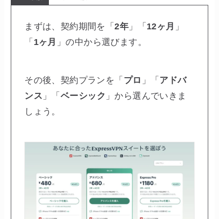
まずは、契約期間を「
2年
」「
12ヶ月
」
「
1ヶ月
」の中から選びます。
その後、契約プランを「
プロ
」「
アドバ
ンス
」「
ベーシック
」から選んでいきま
しょう。