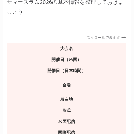
サマースラム2026の基本情報を整理しておきま
しょう。
スクロールできます
大会名
開催日（米国）
開催日（日本時間）
会場
所在地
形式
米国配信
国際配信