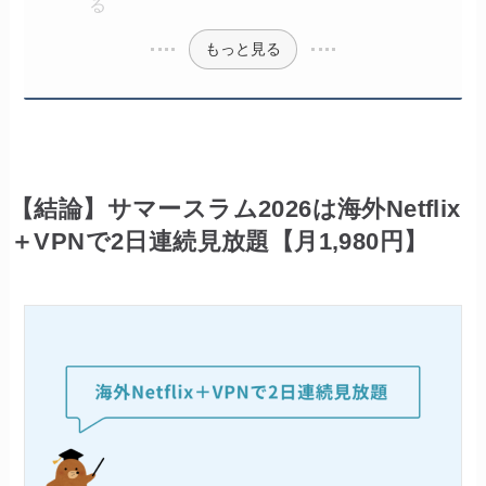
る
もっと見る
【結論】サマースラム2026は海外Netflix
＋VPNで2日連続見放題【月1,980円】