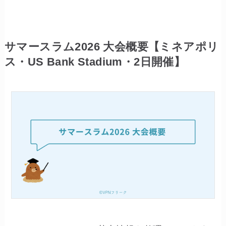
サマースラム2026 大会概要【ミネアポリ
ス・US Bank Stadium・2日開催】