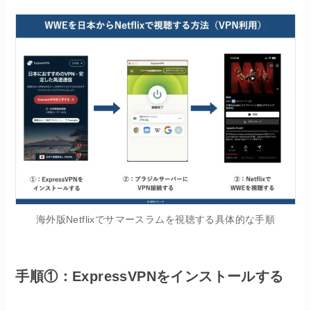
海外版Netflixでサマースラムを視聴する具体的な手順
手順①：
ExpressVPNをインストールする