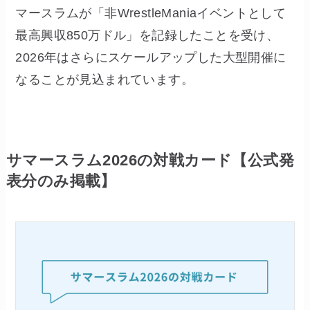
マースラムが「非WrestleManiaイベントとして
最高興収850万ドル」を記録したことを受け、
2026年はさらにスケールアップした大型開催に
なることが見込まれています。
サマースラム2026の対戦カード【公式発
表分のみ掲載】