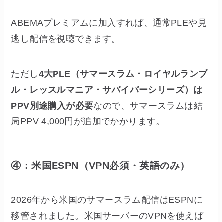
ABEMAプレミアムに加入すれば、通常PLEや見
逃し配信を視聴できます。
ただし
4大PLE（サマースラム・ロイヤルランブ
ル・レッスルマニア・サバイバーシリーズ）は
PPV別途購入が必要
なので、サマースラムは結
局PPV 4,000円が追加でかかります。
④：米国ESPN（VPN必須・英語のみ）
2026年から米国のサマースラム配信はESPNに
移管されました。米国サーバーのVPNを使えば