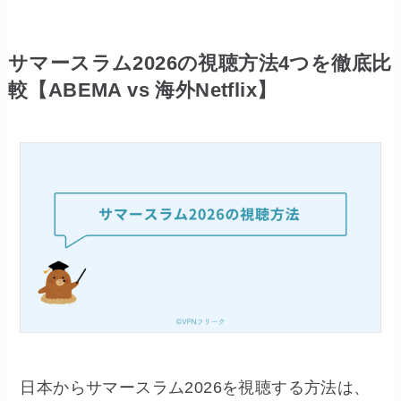
サマースラム2026の視聴方法4つを徹底比
較【ABEMA vs 海外Netflix】
日本からサマースラム2026を視聴する方法は、