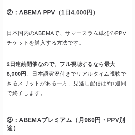
②：ABEMA PPV（1日4,000円）
日本国内のABEMAで、サマースラム単発のPPV
チケットを購入する方法です。
2日連続開催なので、フル視聴するなら最大
8,000円
。日本語実況付きでリアルタイム視聴で
きるメリットがある一方、見逃し配信は約1週間
で終了します。
③：ABEMAプレミアム（月960円・PPV別
途）