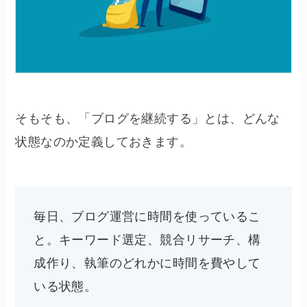
そもそも、「ブログを継続する」とは、どんな
状態なのか定義しておきます。
毎日、ブログ運営に時間を使っているこ
と。キーワード選定、競合リサーチ、構
成作り、執筆のどれかに時間を費やして
いる状態。