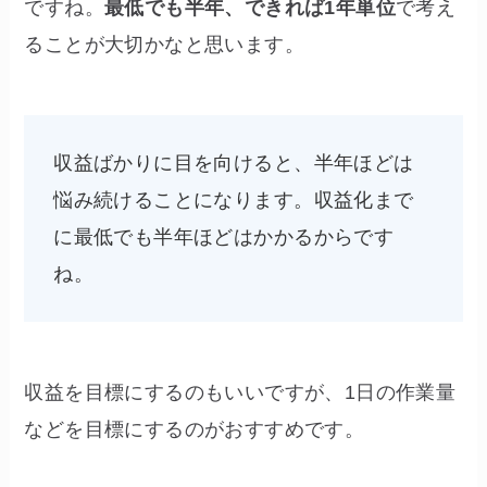
ですね。
最低でも半年、できれば1年単位
で考え
ることが大切かなと思います。
収益ばかりに目を向けると、半年ほどは
悩み続けることになります。収益化まで
に最低でも半年ほどはかかるからです
ね。
収益を目標にするのもいいですが、1日の作業量
などを目標にするのがおすすめです。