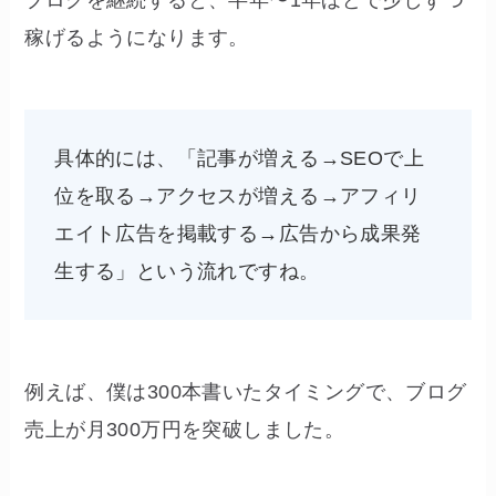
稼げるようになります。
具体的には、「記事が増える→SEOで上
位を取る→アクセスが増える→アフィリ
エイト広告を掲載する→広告から成果発
生する」という流れですね。
例えば、僕は300本書いたタイミングで、ブログ
売上が月300万円を突破しました。