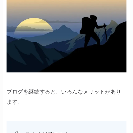
ブログを継続すると、いろんなメリットがあり
ます。