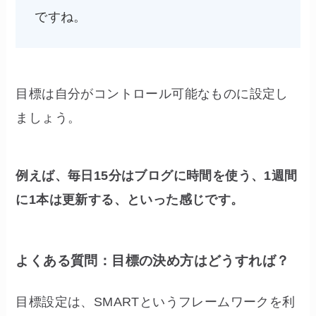
ですね。
目標は自分がコントロール可能なものに設定し
ましょう。
例えば、毎日15分はブログに時間を使う、1週間
に1本は更新する、といった感じです。
よくある質問：目標の決め方はどうすれば？
目標設定は、SMARTというフレームワークを利