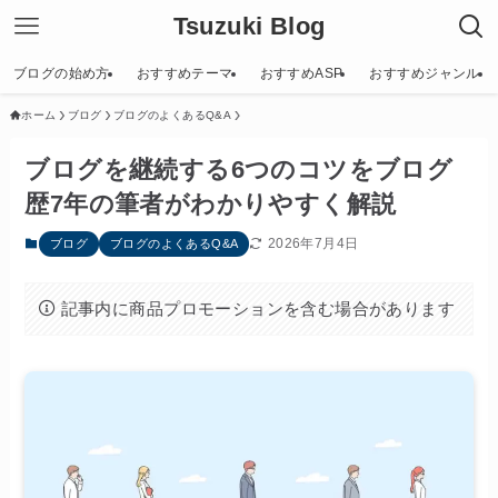
Tsuzuki Blog
ブログの始め方
おすすめテーマ
おすすめASP
おすすめジャンル
ホーム
ブログ
ブログのよくあるQ&A
ブログを継続する6つのコツをブログ
歴7年の筆者がわかりやすく解説
2026年7月4日
ブログ
ブログのよくあるQ&A
記事内に商品プロモーションを含む場合があります