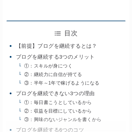
目次
【前提】ブログを継続するとは？
ブログを継続する3つのメリット
①：スキルが身につく
②：継続力に自信が持てる
③：半年～1年で稼げるようになる
ブログを継続できない3つの理由
①：毎日書こうとしているから
②：収益を目標にしているから
③：興味のないジャンルを書くから
ブログを継続する6つのコツ