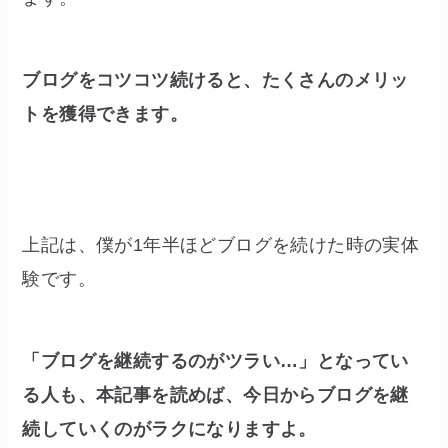
ブログをコツコツ続けると、たくさんのメリッ
トを獲得できます。
上記は、僕が1年半ほどブログを続けた時の実体
験です。
「ブログを継続するのがツラい…」となってい
る人も、本記事を読めば、今日からブログを継
続していくのがラクになりますよ。