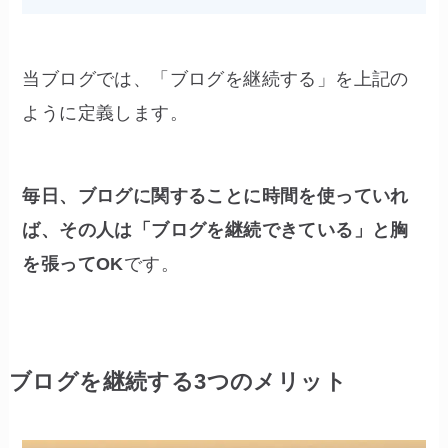
当ブログでは、「ブログを継続する」を上記の
ように定義します。
毎日、ブログに関することに時間を使っていれ
ば、その人は「ブログを継続できている」と胸
を張ってOK
です。
ブログを継続する3つのメリット