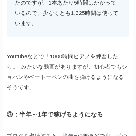
たのですが、1本あたり5時間はかかって
いるので、少なくとも1,325時間は使って
います。
Youtubeなどで「1000時間ピアノを練習した
ら..」みたいな動画がありますが、初心者でもシ
ョパンやベートーベンの曲を弾けるようになる
そうです。
③：半年～1年で稼げるようになる
ブログを継続すると、半年〜1年ほどで少しずつ