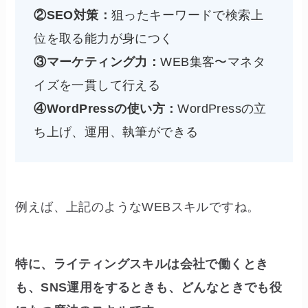
②SEO対策：
狙ったキーワードで検索上
位を取る能力が身につく
③マーケティング力：
WEB集客〜マネタ
イズを一貫して行える
④WordPressの使い方：
WordPressの立
ち上げ、運用、執筆ができる
例えば、上記のようなWEBスキルですね。
特に、ライティングスキルは会社で働くとき
も、SNS運用をするときも、どんなときでも役