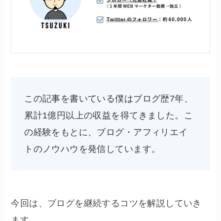
この記事を書いている僕はブログ歴7年、
累計1億円以上の収益を得てきました。こ
の経験をもとに、ブログ・アフィリエイ
トのノウハウを発信しています。
今回は、ブログを継続するコツを解説していき
ます。