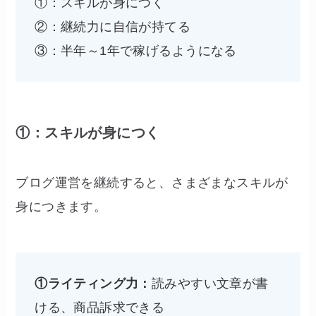
①：スキルが身につく
②：継続力に自信が持てる
③：半年～1年で稼げるようになる
①：スキルが身につく
ブログ運営を継続すると、さまざまなスキルが
身につきます。
①ライティング力：
読みやすい文章が書
ける、商品訴求できる