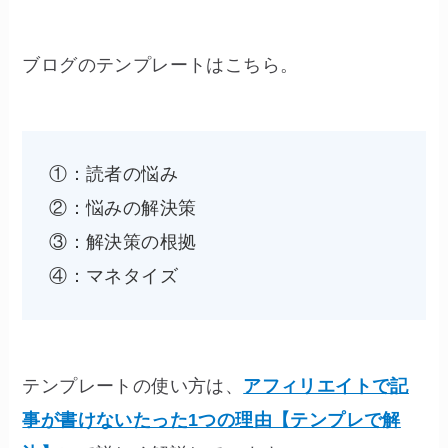
ブログのテンプレートはこちら。
①：読者の悩み
②：悩みの解決策
③：解決策の根拠
④：マネタイズ
テンプレートの使い方は、
アフィリエイトで記
事が書けないたった1つの理由【テンプレで解