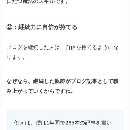
にたつ魔法のスキルです。
②：継続力に自信が持てる
ブログを継続した人は、自信を持てるようにな
ります。
なぜなら、継続した軌跡がブログ記事として積
み上がっていくからですね。
例えば、僕は1年間で265本の記事を書い