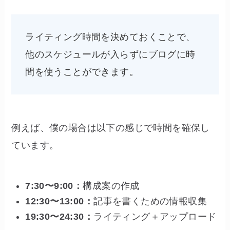
ライティング時間を決めておくことで、
他のスケジュールが入らずにブログに時
間を使うことができます。
例えば、僕の場合は以下の感じで時間を確保し
ています。
7:30〜9:00：
構成案の作成
12:30〜13:00：
記事を書くための情報収集
19:30〜24:30：
ライティング＋アップロード