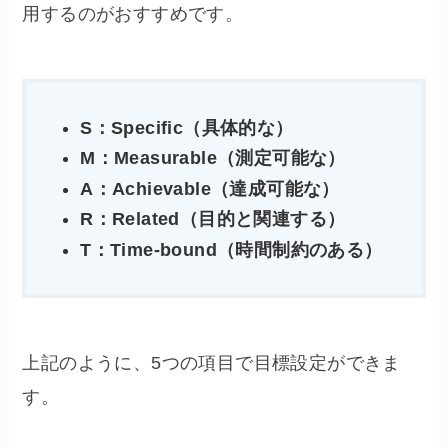
用するのがおすすめです。
S：Specific（具体的な）
M：Measurable（測定可能な）
A：Achievable（達成可能な）
R：Related（目的と関連する）
T：Time-bound（時間制約のある）
上記のように、5つの項目で目標設定ができま
す。