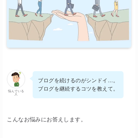
ブログを続けるのがシンドイ…。
ブログを継続するコツを教えて。
悩んでいる
人
こんなお悩みにお答えします。