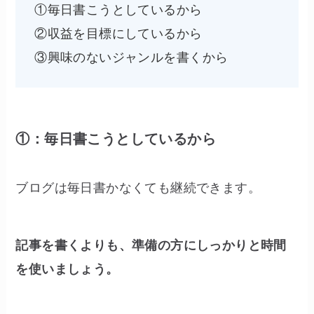
①毎日書こうとしているから
②収益を目標にしているから
③興味のないジャンルを書くから
①：毎日書こうとしているから
ブログは毎日書かなくても継続できます。
記事を書くよりも、準備の方にしっかりと時間
を使いましょう。