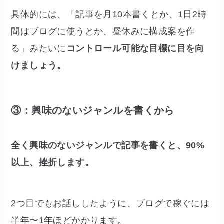
具体的には、「記事を月10本書くとか、1日2時
間はブログに使うとか、昼休みに構成案を作
る」みたいに
コントロール可能な目標に目を向
けましょう。
③：興味のないジャンルを書くから
全く興味のないジャンルで記事を書くと、90%
以上、挫折します。
2つ目でもお話ししたように、ブログで稼ぐには
半年〜1年ほどかかります。