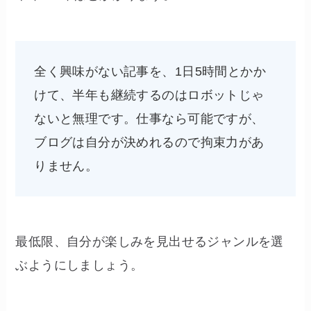
全く興味がない記事を、1日5時間とかか
けて、半年も継続するのはロボットじゃ
ないと無理です。仕事なら可能ですが、
ブログは自分が決めれるので拘束力があ
りません。
最低限、自分が楽しみを見出せるジャンルを選
ぶようにしましょう。