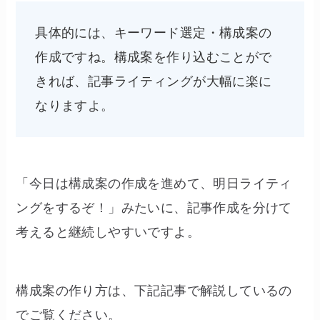
具体的には、キーワード選定・構成案の
作成ですね。構成案を作り込むことがで
きれば、記事ライティングが大幅に楽に
なりますよ。
「今日は構成案の作成を進めて、明日ライティ
ングをするぞ！」みたいに、記事作成を分けて
考えると継続しやすいですよ。
構成案の作り方は、下記記事で解説しているの
でご覧ください。