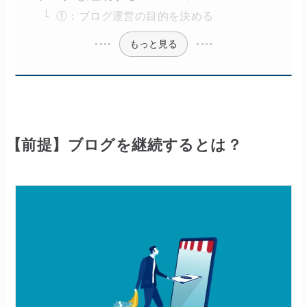
①：ブログ運営の目的を決める
もっと見る
【前提】ブログを継続するとは？