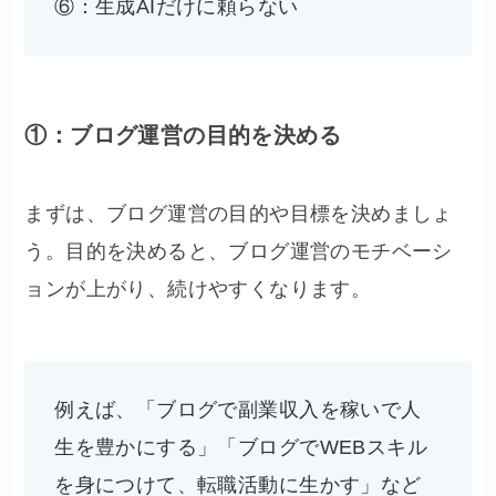
⑥：生成AIだけに頼らない
①：ブログ運営の目的を決める
まずは、ブログ運営の目的や目標を決めましょ
う。目的を決めると、ブログ運営のモチベーシ
ョンが上がり、続けやすくなります。
例えば、「ブログで副業収入を稼いで人
生を豊かにする」「ブログでWEBスキル
を身につけて、転職活動に生かす」など