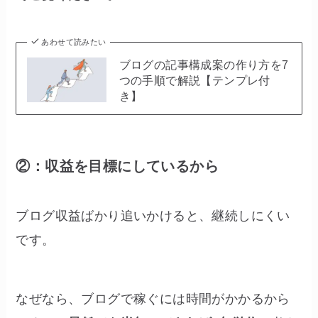
あわせて読みたい
ブログの記事構成案の作り方を7
つの手順で解説【テンプレ付
き】
②：収益を目標にしているから
ブログ収益ばかり追いかけると、継続しにくい
です。
なぜなら、ブログで稼ぐには時間がかかるから