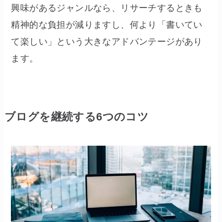
興味があるジャンルなら、リサーチするときも
精神的な負担が減りますし、何より「書いてい
て楽しい」という大きなアドバンテージがあり
ます。
ブログを継続する6つのコツ