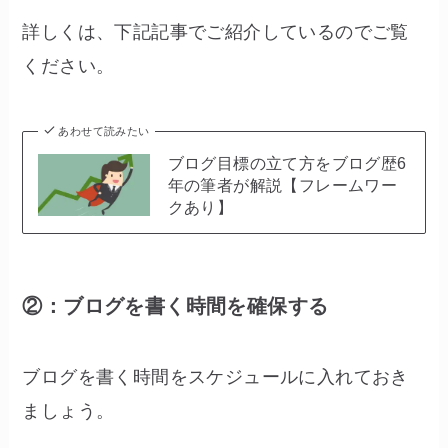
詳しくは、下記記事でご紹介しているのでご覧
ください。
あわせて読みたい
ブログ目標の立て方をブログ歴6
年の筆者が解説【フレームワー
クあり】
②：ブログを書く時間を確保する
ブログを書く時間をスケジュールに入れておき
ましょう。