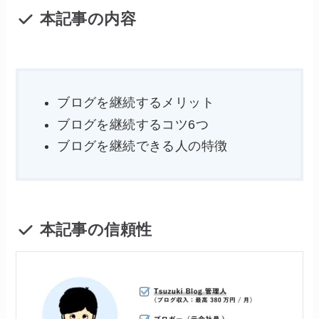
本記事の内容
ブログを継続するメリット
ブログを継続するコツ6つ
ブログを継続できる人の特徴
本記事の信頼性