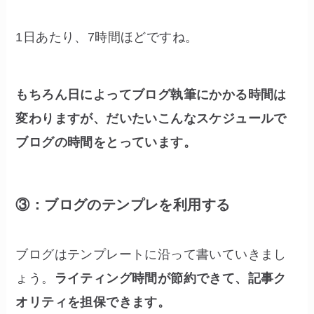
1日あたり、7時間ほどですね。
もちろん日によってブログ執筆にかかる時間は
変わりますが、だいたいこんなスケジュールで
ブログの時間をとっています。
③：ブログのテンプレを利用する
ブログはテンプレートに沿って書いていきまし
ょう。
ライティング時間が節約できて、記事ク
オリティを担保できます。