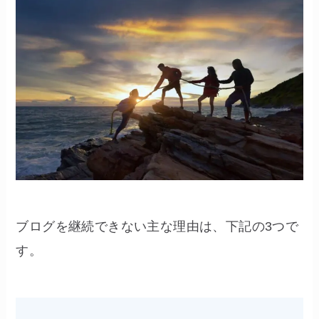
ブログを継続できない主な理由は、下記の3つで
す。