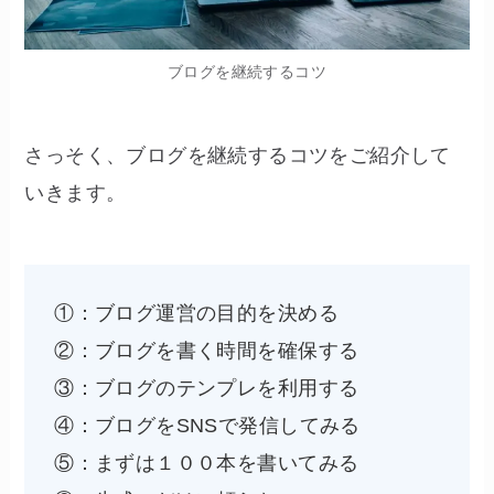
ブログを継続するコツ
さっそく、ブログを継続するコツをご紹介して
いきます。
①：ブログ運営の目的を決める
②：ブログを書く時間を確保する
③：ブログのテンプレを利用する
④：ブログをSNSで発信してみる
⑤：まずは１００本を書いてみる