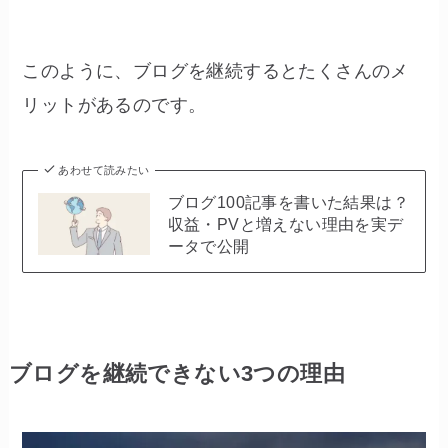
このように、ブログを継続するとたくさんのメ
リットがあるのです。
あわせて読みたい
ブログ100記事を書いた結果は？
収益・PVと増えない理由を実デ
ータで公開
ブログを継続できない3つの理由