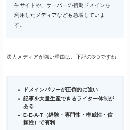
生サイトや、サーバーの初期ドメインを
利用したメディアなども急増していま
す。
法人メディアが強い理由は、下記の3つですね。
ドメインパワーが圧倒的に強い
記事を大量生産できるライター体制が
ある
E-E-A-T（経験・専門性・権威性・信
頼性）で有利