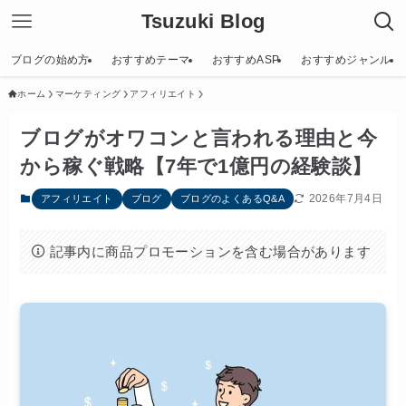
Tsuzuki Blog
ブログの始め方
おすすめテーマ
おすすめASP
おすすめジャンル
ホーム
マーケティング
アフィリエイト
ブログがオワコンと言われる理由と今
から稼ぐ戦略【7年で1億円の経験談】
2026年7月4日
アフィリエイト
ブログ
ブログのよくあるQ&A
記事内に商品プロモーションを含む場合があります