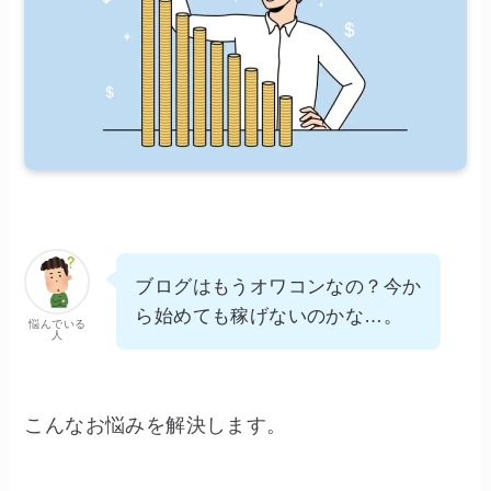
ブログはもうオワコンなの？今か
ら始めても稼げないのかな…。
悩んでいる
人
こんなお悩みを解決します。