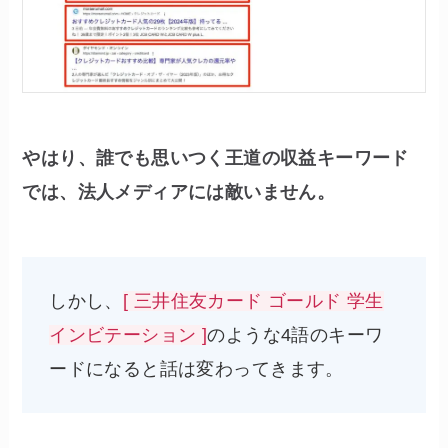
やはり、誰でも思いつく王道の収益キーワード
では、法人メディアには敵いません。
しかし、
[ 三井住友カード ゴールド 学生
インビテーション ]
のような4語のキーワ
ードになると話は変わってきます。