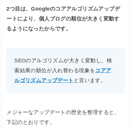
2つ目は、Googleのコアアルゴリズムアップデ
ートにより、個人ブログの順位が大きく変動す
るようになったからです。
SEOのアルゴリズムが大きく変動し、検
索結果の順位が入れ替わる現象を
コアア
ルゴリズムアップデート
と言います。
メジャーなアップデートの歴史を整理すると、
下記のとおりです。