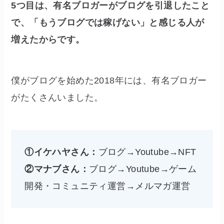
5つ目は、有名ブロガーがブログを引退したこと
で、「もうブログでは稼げない」と感じる人が
増えたからです。
僕がブログを始めた2018年には、有名ブロガー
がたくさんいました。
①イケハヤさん：
ブログ→Youtube→NFT
②マナブさん：
ブログ→Youtube→ゲーム
開発・コミュニティ運営→メルマガ運営