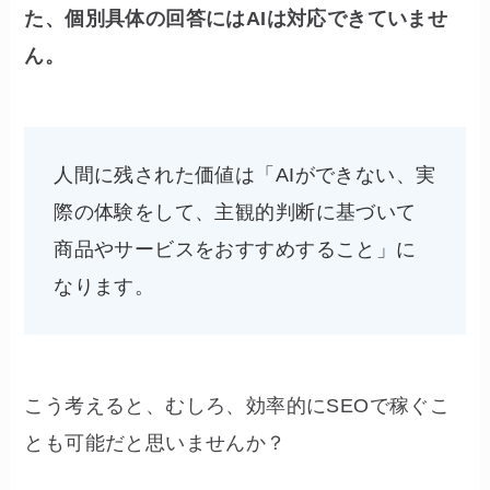
た、個別具体の回答にはAIは対応できていませ
ん。
人間に残された価値は「AIができない、実
際の体験をして、主観的判断に基づいて
商品やサービスをおすすめすること」に
なります。
こう考えると、むしろ、効率的にSEOで稼ぐこ
とも可能だと思いませんか？