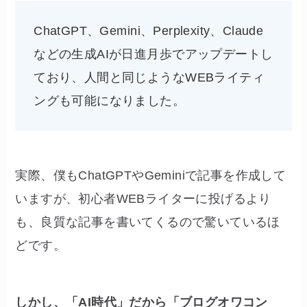
ChatGPT、Gemini、Perplexity、Claude
などの生成AIが日進月歩でアップデートし
ており、人間と同じようなWEBライティ
ングも可能になりました。
実際、僕もChatGPTやGeminiで記事を作成して
いますが、初心者WEBライターに投げるより
も、良質な記事を書いてくるので驚いているほ
どです。
しかし、「AI時代」だから「ブログオワコン