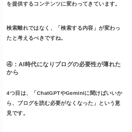
を提供するコンテンツに変わってきています。
検索離れではなく、「検索する内容」が変わっ
たと考えるべきですね。
④：AI時代になりブログの必要性が薄れた
から
4つ目は、「ChatGPTやGeminiに聞けばいいか
ら、ブログを読む必要がなくなった」という意
見です。