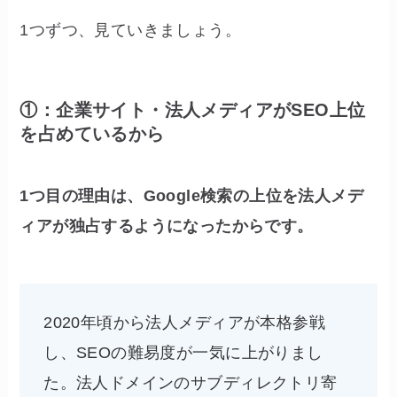
1つずつ、見ていきましょう。
①：企業サイト・法人メディアがSEO上位
を占めているから
1つ目の理由は、Google検索の上位を法人メデ
ィアが独占するようになったからです。
2020年頃から法人メディアが本格参戦
し、SEOの難易度が一気に上がりまし
た。法人ドメインのサブディレクトリ寄