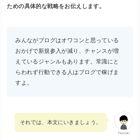
ための具体的な戦略をお伝えします。
みんながブログはオワコンと思っている
おかげで新規参入が減り、チャンスが増
えているジャンルもあります。常識にと
らわれず行動できる人はブログで稼げま
すよ。
それでは、本文にいきましょう。
Tsuzuki