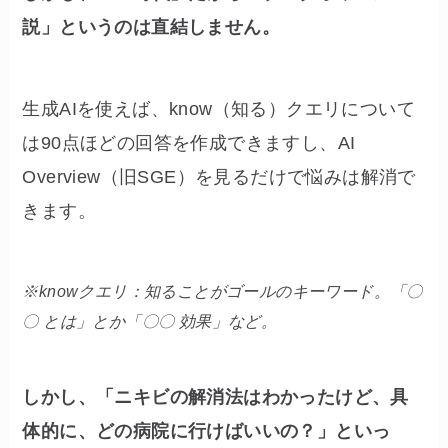
説」というのは直結しません。
生成AIを使えば、know（知る）クエリについて
は90点ほどの回答を作成できますし、AI
Overview（旧SGE）を見るだけで悩みは解消で
きます。
※knowクエリ：知ることがゴールのキーワード。「〇
〇 とは」とか「〇〇 効果」など。
しかし、「ニキビの解消法はわかったけど、具
体的に、どの病院に行けばいいの？」といっ