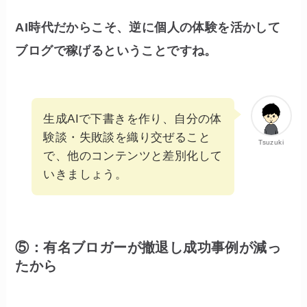
AI時代だからこそ、逆に個人の体験を活かして
ブログで稼げるということですね。
生成AIで下書きを作り、自分の体
験談・失敗談を織り交ぜること
Tsuzuki
で、他のコンテンツと差別化して
いきましょう。
⑤：有名ブロガーが撤退し成功事例が減っ
たから