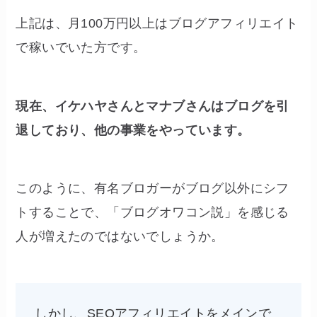
上記は、月100万円以上はブログアフィリエイト
で稼いでいた方です。
現在、イケハヤさんとマナブさんはブログを引
退しており、他の事業をやっています。
このように、有名ブロガーがブログ以外にシフ
トすることで、「ブログオワコン説」を感じる
人が増えたのではないでしょうか。
しかし、SEOアフィリエイトをメインで