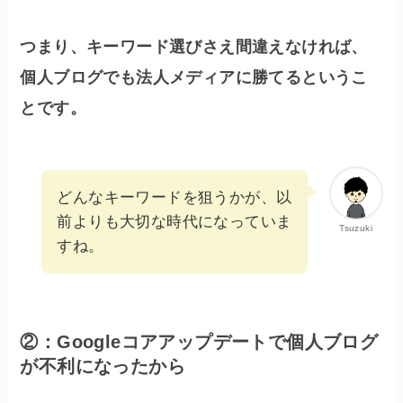
つまり、キーワード選びさえ間違えなければ、
個人ブログでも法人メディアに勝てるというこ
とです。
どんなキーワードを狙うかが、以
前よりも大切な時代になっていま
Tsuzuki
すね。
②：Googleコアアップデートで個人ブログ
が不利になったから