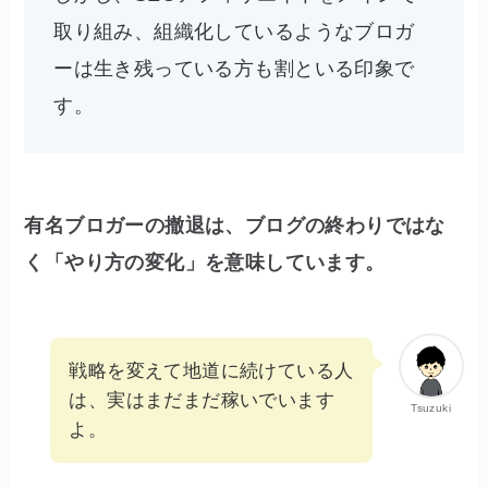
取り組み、組織化しているようなブロガ
ーは生き残っている方も割といる印象で
す。
有名ブロガーの撤退は、ブログの終わりではな
く「やり方の変化」を意味しています。
戦略を変えて地道に続けている人
は、実はまだまだ稼いでいます
Tsuzuki
よ。