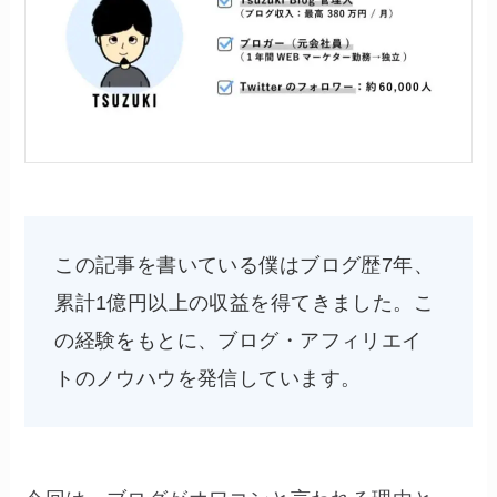
この記事を書いている僕はブログ歴7年、
累計1億円以上の収益を得てきました。こ
の経験をもとに、ブログ・アフィリエイ
トのノウハウを発信しています。