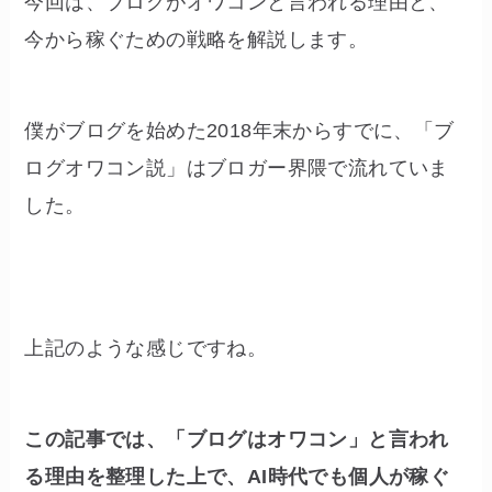
今回は、ブログがオワコンと言われる理由と、
今から稼ぐための戦略を解説します。
僕がブログを始めた2018年末からすでに、「ブ
ログオワコン説」はブロガー界隈で流れていま
した。
上記のような感じですね。
この記事では、「ブログはオワコン」と言われ
る理由を整理した上で、AI時代でも個人が稼ぐ