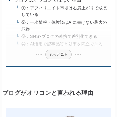
ブログはオワコンではない理由
①：アフィリエイト市場は右肩上がりで成長
している
②：一次情報・体験談はAIに書けない最大の
武器
③：SNS×ブログの連携で差別化できる
④：AI活用で記事品質と効率を両立できる
もっと見る
ブログがオワコンと言われる理由