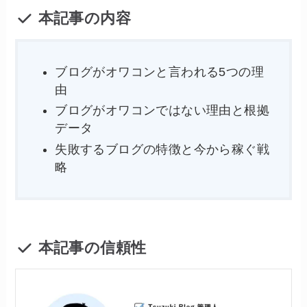
本記事の内容
ブログがオワコンと言われる5つの理
由
ブログがオワコンではない理由と根拠
データ
失敗するブログの特徴と今から稼ぐ戦
略
本記事の信頼性