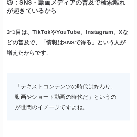
③：SNS・動画メディアの普及で検索離れ
が起きているから
3つ目は、TikTokやYouTube、Instagram、Xな
どの普及で、「情報はSNSで得る」という人が
増えたからです。
「テキストコンテンツの時代は終わり、
動画やショート動画の時代だ」というの
が世間のイメージですよね。