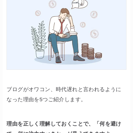
ブログがオワコン、時代遅れと言われるように
なった理由を5つご紹介します。
理由を正しく理解しておくことで、「何を避け