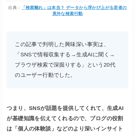
出典：
「検索離れ」は本当？ データから浮かび上がる若者の
意外な検索行動
この記事で判明した興味深い事実は、
「SNSで情報収集する→生成AIに聞く→
ブラウザ検索で深掘りする」という20代
のユーザー行動でした。
つまり、SNSが話題を提供してくれて、生成AI
が基礎知識を伝えてくれるので、ブログの役割
は「個人の体験談」などのより深いインサイト