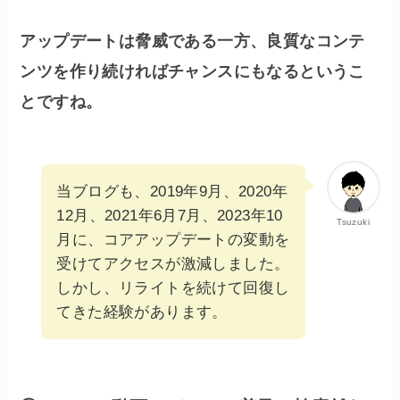
アップデートは脅威である一方、良質なコンテ
ンツを作り続ければチャンスにもなるというこ
とですね。
当ブログも、2019年9月、2020年
12月、2021年6月7月、2023年10
Tsuzuki
月に、コアアップデートの変動を
受けてアクセスが激減しました。
しかし、リライトを続けて回復し
てきた経験があります。