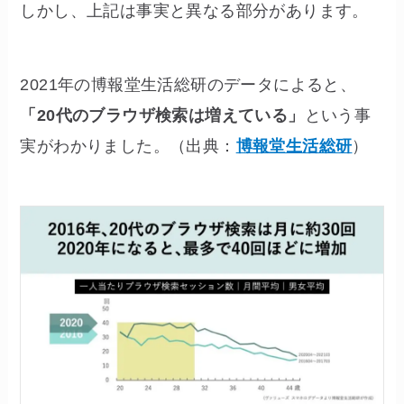
しかし、上記は事実と異なる部分があります。
2021年の博報堂生活総研のデータによると、
「20代のブラウザ検索は増えている」
という事
実がわかりました。（出典：
博報堂生活総研
）