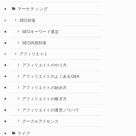
マーケティング
SEO対策
SEOキーワード選定
SEO内部対策
アフィリエイト
アフィリエイトのやり方
アフィリエイトのよくあるQ&A
アフィリエイトの始め方
アフィリエイトの稼ぎ方
アフィリエイトの運営ノウハウ
グーグルアドセンス
ライフ