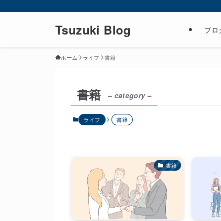
Tsuzuki Blog
ブロ
ホーム
ライフ
書籍
書籍
– category –
ライフ
書籍
書籍