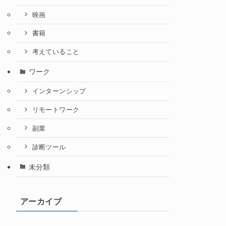
映画
書籍
考えていること
ワーク
インターンシップ
リモートワーク
副業
診断ツール
未分類
アーカイブ