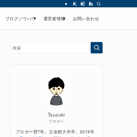
ブログノウハウ
運営者情報
お問い合わせ
Tsuzuki
ブロガー
ブロガー歴7年。立命館大学卒。2019年