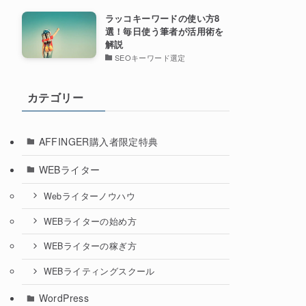
ラッコキーワードの使い方8
選！毎日使う筆者が活用術を
解説
SEOキーワード選定
カテゴリー
AFFINGER購入者限定特典
WEBライター
Webライターノウハウ
WEBライターの始め方
WEBライターの稼ぎ方
WEBライティングスクール
WordPress