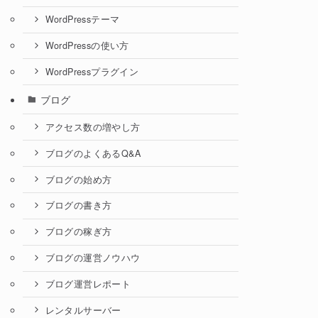
WordPressテーマ
WordPressの使い方
WordPressプラグイン
ブログ
アクセス数の増やし方
ブログのよくあるQ&A
ブログの始め方
ブログの書き方
ブログの稼ぎ方
ブログの運営ノウハウ
ブログ運営レポート
レンタルサーバー