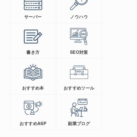
サーバー
ノウハウ
書き方
SEO対策
おすすめ本
おすすめツール
おすすめASP
副業ブログ