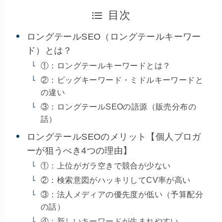
目次
ロングテールSEO（ロングテールキーワー
ド）とは？
①：ロングテールキーワードとは？
②：ビッグキーワード・ミドルキーワードと
の違い
③：ロングテールSEOの語源（販売分布の
話）
ロングテールSEOのメリット【個人ブロガ
ーが狙うべき4つの理由】
①：上位がガラ空きで競合が少ない
②：検索意図がハッキリしてCV率が高い
③：法人メディアの優先度が低い（予算配分
の話）
④：新しいキーワードが生まれやすい