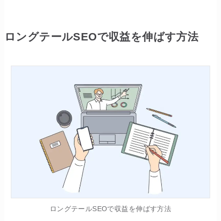
ロングテールSEOで収益を伸ばす方法
ロングテールSEOで収益を伸ばす方法