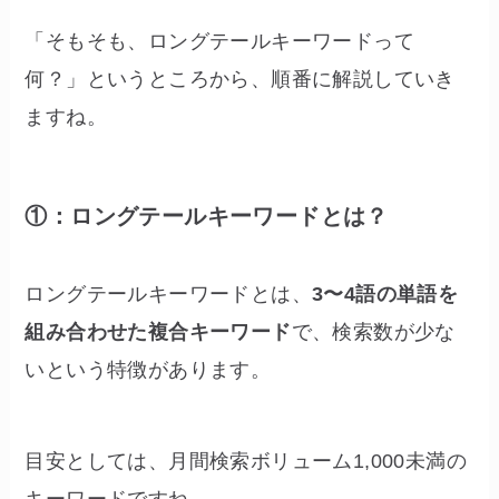
「そもそも、ロングテールキーワードって
何？」というところから、順番に解説していき
ますね。
①：ロングテールキーワードとは？
ロングテールキーワードとは、
3〜4語の単語を
組み合わせた複合キーワード
で、検索数が少な
いという特徴があります。
目安としては、月間検索ボリューム1,000未満の