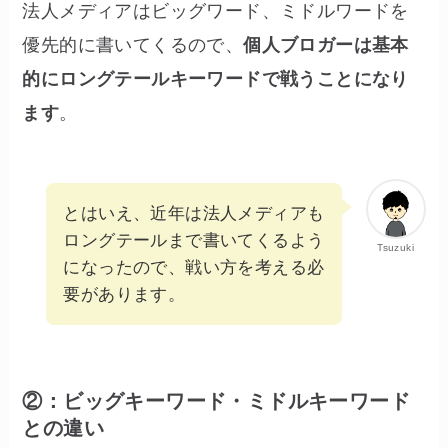
法人メディアはビッグワード、ミドルワードを
優先的に書いてくるので、
個人ブロガーは基本
的にロングテールキーワードで戦うことになり
ます
。
とはいえ、近年は法人メディアも
ロングテールまで書いてくるよう
Tsuzuki
になったので、戦い方を考える必
要があります。
②：ビッグキーワード・ミドルキーワード
との違い