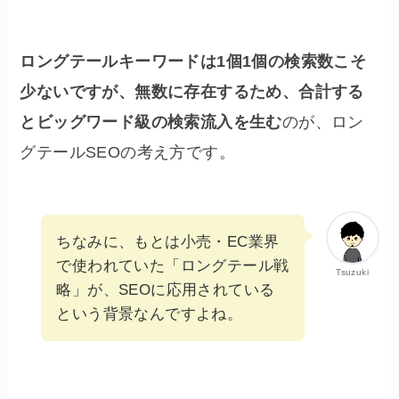
ロングテールキーワードは1個1個の検索数こそ
少ないですが、無数に存在するため、合計する
とビッグワード級の検索流入を生む
のが、ロン
グテールSEOの考え方です。
ちなみに、もとは小売・EC業界
で使われていた「ロングテール戦
Tsuzuki
略」が、SEOに応用されている
という背景なんですよね。