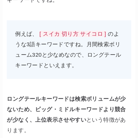
キーワードですね。
例えば、
[ スイカ 切り方 サイコロ ]
のよ
うな3語キーワードですね。月間検索ボリ
ューム320と少なめなので、ロングテール
キーワードといえます。
ロングテールキーワードは検索ボリュームが少
ないため、ビッグ・ミドルキーワードより競合
が少なく、上位表示させやすい
という特徴があ
ります。