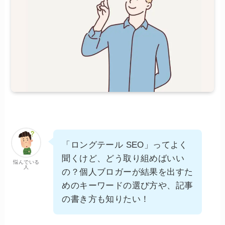
「ロングテール SEO」ってよく
聞くけど、どう取り組めばいい
悩んでいる
人
の？個人ブロガーが結果を出すた
めのキーワードの選び方や、記事
の書き方も知りたい！