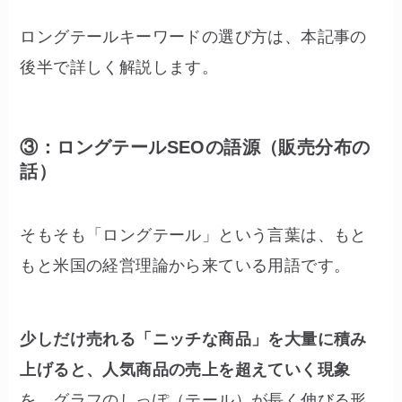
ロングテールキーワードの選び方は、本記事の
後半で詳しく解説します。
③：ロングテールSEOの語源（販売分布の
話）
そもそも「ロングテール」という言葉は、もと
もと米国の経営理論から来ている用語です。
少しだけ売れる「ニッチな商品」を大量に積み
上げると、人気商品の売上を超えていく現象
を、グラフのしっぽ（テール）が長く伸びる形