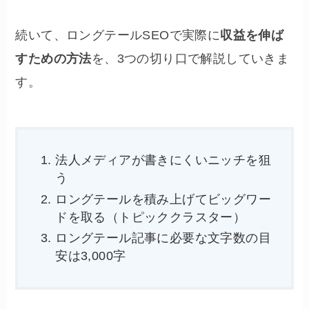
続いて、ロングテールSEOで実際に
収益を伸ば
すための方法
を、3つの切り口で解説していきま
す。
法人メディアが書きにくいニッチを狙
う
ロングテールを積み上げてビッグワー
ドを取る（トピッククラスター）
ロングテール記事に必要な文字数の目
安は3,000字