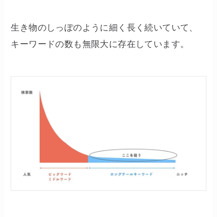
生き物のしっぽのように細く長く続いていて、
キーワードの数も無限大に存在しています。