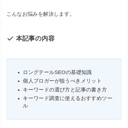
こんなお悩みを解決します。
本記事の内容
ロングテールSEOの基礎知識
個人ブロガーが狙うべきメリット
キーワードの選び方と記事の書き方
キーワード調査に使えるおすすめツー
ル