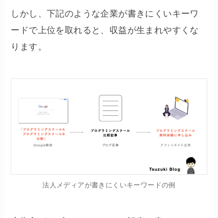
しかし、下記のような企業が書きにくいキーワ
ードで上位を取れると、収益が生まれやすくな
ります。
法人メディアが書きにくいキーワードの例