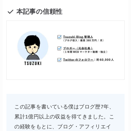
本記事の信頼性
この記事を書いている僕はブログ歴7年、
累計1億円以上の収益を得てきました。こ
の経験をもとに、ブログ・アフィリエイ