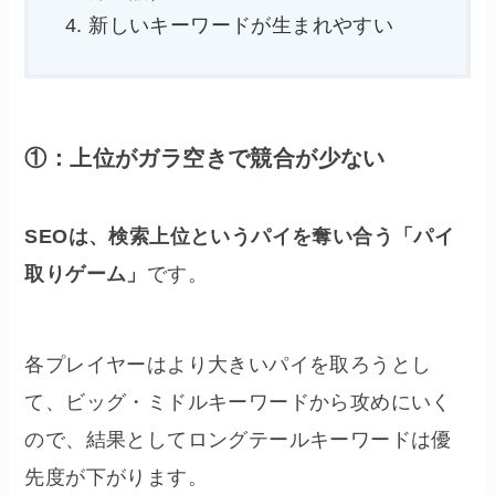
新しいキーワードが生まれやすい
①：上位がガラ空きで競合が少ない
SEOは、検索上位というパイを奪い合う「パイ
取りゲーム」
です。
各プレイヤーはより大きいパイを取ろうとし
て、ビッグ・ミドルキーワードから攻めにいく
ので、結果としてロングテールキーワードは優
先度が下がります。