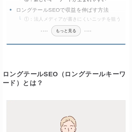
ロングテールSEOで収益を伸ばす方法
①：法人メディアが書きにくいニッチを狙う
もっと見る
ロングテールSEO（ロングテールキーワ
ード）とは？