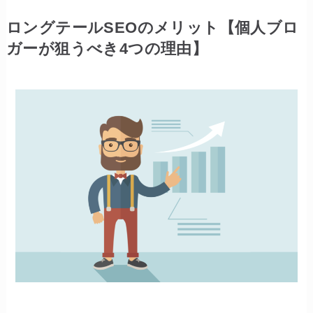
ロングテールSEOのメリット【個人ブロ
ガーが狙うべき4つの理由】