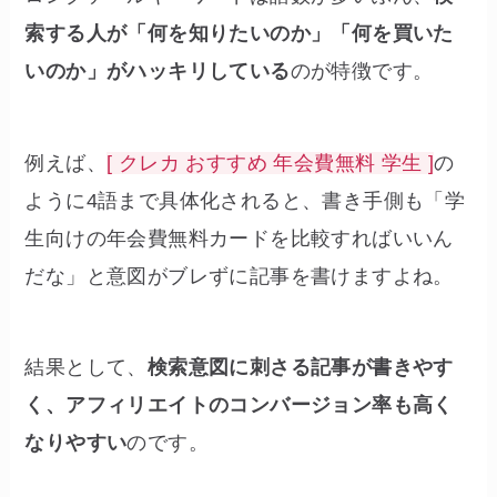
索する人が「何を知りたいのか」「何を買いた
いのか」がハッキリしている
のが特徴です。
例えば、
[ クレカ おすすめ 年会費無料 学生 ]
の
ように4語まで具体化されると、書き手側も「学
生向けの年会費無料カードを比較すればいいん
だな」と意図がブレずに記事を書けますよね。
結果として、
検索意図に刺さる記事が書きやす
く、アフィリエイトのコンバージョン率も高く
なりやすい
のです。