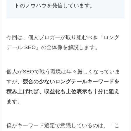
トのノウハウを発信しています。
今回は、個人ブロガーが取り組むべき「ロング
テール SEO」の全体像を解説します。
個人がSEOで戦う環境は年々厳しくなっていま
すが、
競合の少ないロングテールキーワードを
積み上げれば、収益化も上位表示も十分に狙え
ます
。
僕がキーワード選定で意識しているのは、「
こ