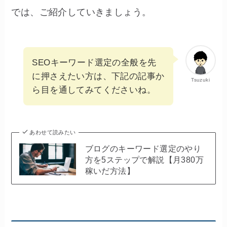
では、ご紹介していきましょう。
SEOキーワード選定の全般を先
に押さえたい方は、下記の記事か
Tsuzuki
ら目を通してみてくださいね。
あわせて読みたい
ブログのキーワード選定のやり
方を5ステップで解説【月380万
稼いだ方法】