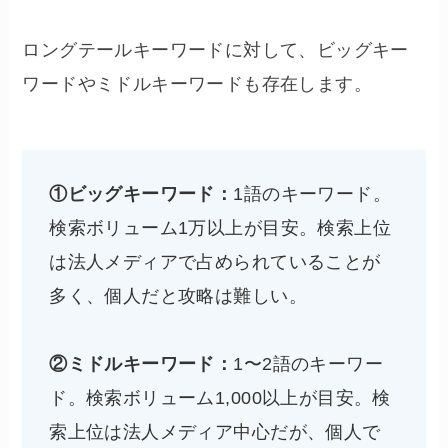
ロングテールキーワードに対して、ビッグキー
ワードやミドルキーワードも存在します。
①ビッグキーワード：
1語のキーワード。
検索ボリューム1万以上が目安。検索上位
は法人メディアで占められていることが
多く、個人だと攻略は難しい。
②ミドルキーワード：
1〜2語のキーワー
ド。検索ボリューム1,000以上が目安。検
索上位は法人メディア中心だが、個人で