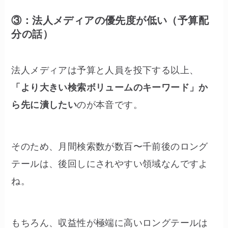
③：法人メディアの優先度が低い（予算配
分の話）
法人メディアは予算と人員を投下する以上、
「より大きい検索ボリュームのキーワード」か
ら先に潰したい
のが本音です。
そのため、月間検索数が数百〜千前後のロング
テールは、後回しにされやすい領域なんですよ
ね。
もちろん、収益性が極端に高いロングテールは