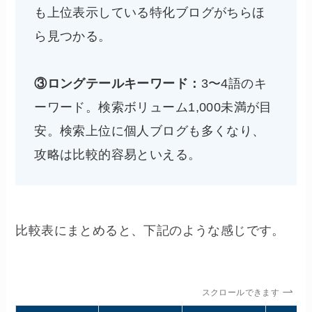
も上位表示している特化ブログがちらほ
ら見つかる。
③ロングテールキーワード：
3〜4語のキ
ーワード。検索ボリューム1,000未満が目
安。検索上位に個人ブログも多くなり、
攻略は比較的容易といえる。
比較表にまとめると、下記のような感じです。
スクロールできます