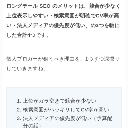
ロングテール SEO のメリットは、競合が少なく
上位表示しやすい・検索意図が明確でCV率が高
い・法人メディアの優先度が低い、の3つを軸に
した合計4つ
です。
個人ブロガーが狙うべき理由を、1つずつ深掘り
していきますね。
上位がガラ空きで競合が少ない
検索意図がハッキリしてCV率が高い
法人メディアの優先度が低い（予算配
分の話）