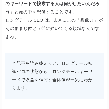
のキーワードで検索する人は何がしたいんだろ
う
」と頭の中を想像することです。
ロングテール SEO は、まさにこの「想像力」が
そのまま順位と収益に効いてくる領域なんです
よね。
本記事を読み終えると、ロングテール知
識ゼロの状態から、ロングテールキーワ
ードで収益を伸ばす全体像が一気にわか
ります。