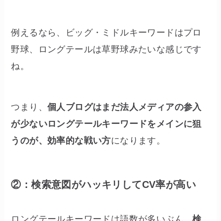
例えるなら、ビッグ・ミドルキーワードはプロ
野球、ロングテールは草野球みたいな感じです
ね。
つまり、
個人ブログはまだ法人メディアの参入
が少ないロングテールキーワードをメインに狙
うのが、効率的な戦い方
になります。
②：検索意図がハッキリしてCV率が高い
ロングテールキーワードは語数が多いぶん、
検