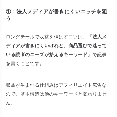
①：法人メディアが書きにくいニッチを狙
う
ロングテールで収益を伸ばすコツは、「
法人メ
ディアが書きにくいけれど、商品選びで迷って
いる読者のニーズが拾えるキーワード
」で記事
を書くことです。
収益が生まれる仕組みはアフィリエイト広告な
ので、基本構造は他のキーワードと変わりませ
ん。