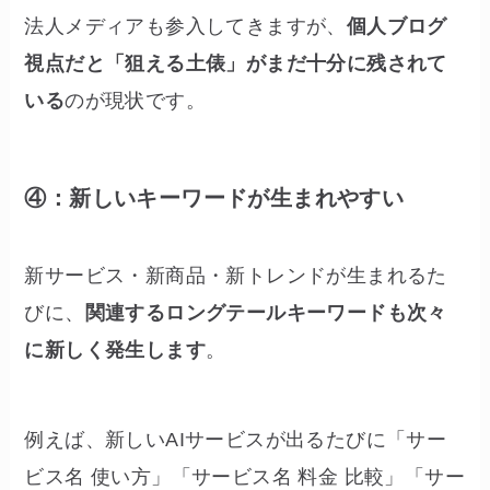
法人メディアも参入してきますが、
個人ブログ
視点だと「狙える土俵」がまだ十分に残されて
いる
のが現状です。
④：新しいキーワードが生まれやすい
新サービス・新商品・新トレンドが生まれるた
びに、
関連するロングテールキーワードも次々
に新しく発生します
。
例えば、新しいAIサービスが出るたびに「サー
ビス名 使い方」「サービス名 料金 比較」「サー