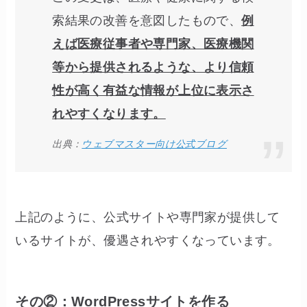
索結果の改善を意図したもので、
例
えば医療従事者や専門家、医療機関
等から提供されるような、より信頼
性が高く有益な情報が上位に表示さ
れやすくなります。
出典：
ウェブマスター向け公式ブログ
上記のように、公式サイトや専門家が提供して
いるサイトが、優遇されやすくなっています。
その②：WordPressサイトを作る