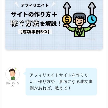
アフィリエイトサイトを作りた
い！作り方や、参考になる成功事
悩んでいる
人
例があれば、教えて！