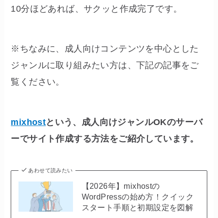
10分ほどあれば、サクッと作成完了です。
※ちなみに、成人向けコンテンツを中心とした
ジャンルに取り組みたい方は、下記の記事をご
覧ください。
mixhost
という、成人向けジャンルOKのサーバ
ーでサイト作成する方法をご紹介しています。
あわせて読みたい
【2026年】mixhostの
WordPressの始め方！クイック
スタート手順と初期設定を図解