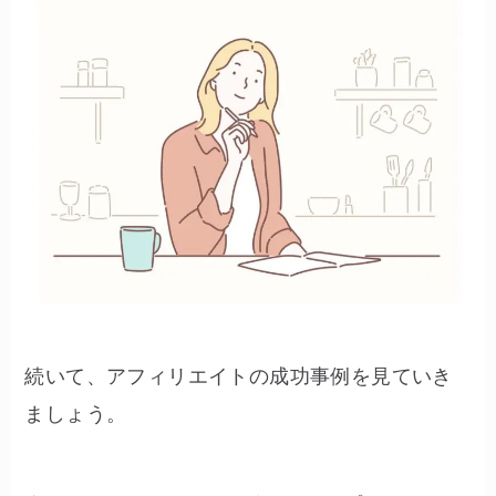
続いて、アフィリエイトの成功事例を見ていき
ましょう。