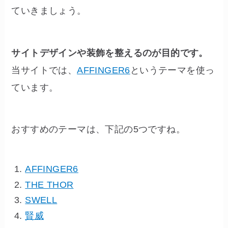
ていきましょう。
サイトデザインや装飾を整えるのが目的です。
当サイトでは、
AFFINGER6
というテーマを使っ
ています。
おすすめのテーマは、下記の5つですね。
AFFINGER6
THE THOR
SWELL
賢威