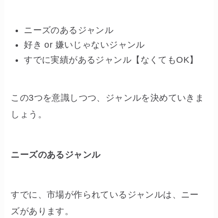
ニーズのあるジャンル
好き or 嫌いじゃないジャンル
すでに実績があるジャンル【なくてもOK】
この3つを意識しつつ、ジャンルを決めていきま
しょう。
ニーズのあるジャンル
すでに、市場が作られているジャンルは、ニー
ズがあります。