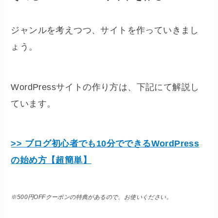
ジャンルを考えつつ、サイトを作っていきまし
ょう。
WordPressサイトの作り方は、下記にて解説し
ています。
>> ブログ初心者でも10分でできるWordPress
の始め方【超簡単】
※500円OFFクーポンの特典があるので、お使いください。