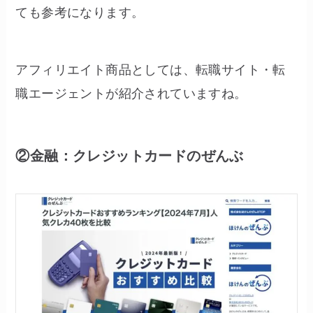
ても参考になります。
アフィリエイト商品としては、転職サイト・転
職エージェントが紹介されていますね。
②金融：クレジットカードのぜんぶ