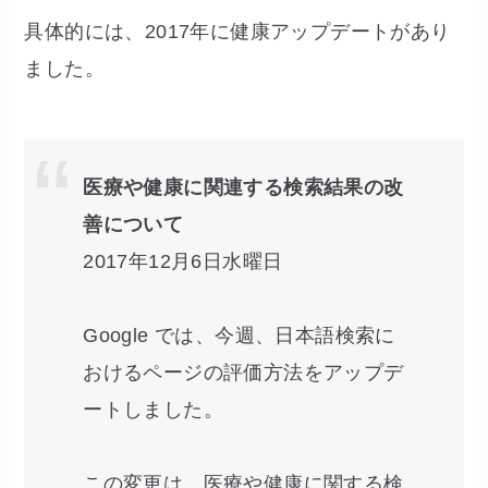
具体的には、2017年に健康アップデートがあり
ました。
医療や健康に関連する検索結果の改
善について
2017年12月6日水曜日
Google では、今週、日本語検索に
おけるページの評価方法をアップデ
ートしました。
この変更は、医療や健康に関する検