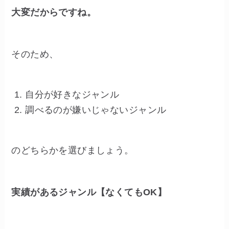
大変だからですね。
そのため、
自分が好きなジャンル
調べるのが嫌いじゃないジャンル
のどちらかを選びましょう。
実績があるジャンル【なくてもOK】