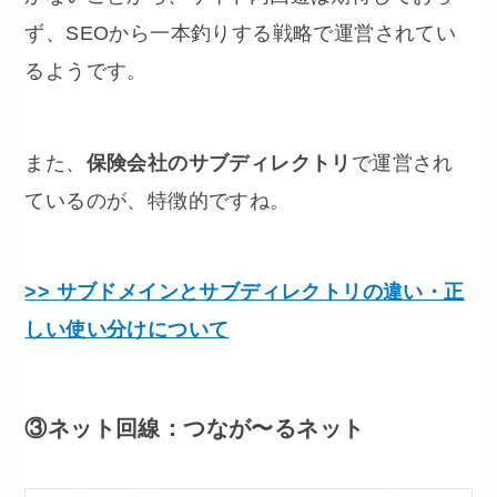
ず、SEOから一本釣りする戦略で運営されてい
るようです。
また、
保険会社のサブディレクトリ
で運営され
ているのが、特徴的ですね。
>> サブドメインとサブディレクトリの違い・正
しい使い分けについて
③ネット回線：つなが〜るネット