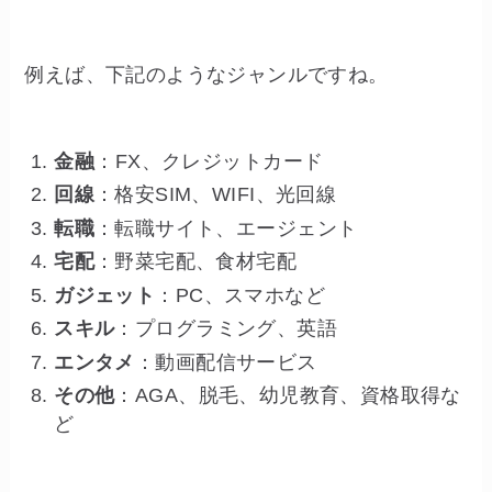
例えば、下記のようなジャンルですね。
金融
：FX、クレジットカード
回線
：格安SIM、WIFI、光回線
転職
：転職サイト、エージェント
宅配
：野菜宅配、食材宅配
ガジェット
：PC、スマホなど
スキル
：プログラミング、英語
エンタメ
：動画配信サービス
その他
：AGA、脱毛、幼児教育、資格取得な
ど