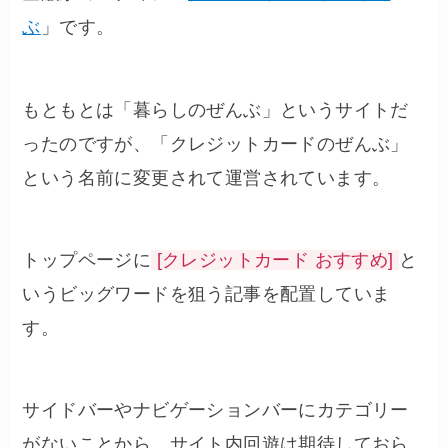
ぶ
」です。
もともとは「暮らしのぜんぶ」というサイトだ
ったのですが、「クレジットカードのぜんぶ」
という名前に変更されて運営されています。
トップページに
[クレジットカード おすすめ]
と
いうビッグワードを狙う記事を配置していま
す。
サイドバーやナビゲーションバーにカテゴリー
がないことから、サイト内回遊は期待しておら