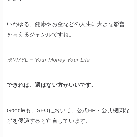
いわゆる、健康やお金などの人生に大きな影響
を与えるジャンルですね。
※YMYL = Your Money Your Life
できれば、選ばない方がいいです。
Googleも、SEOにおいて、公式HP・公共機関な
どを優遇すると宣言しています。