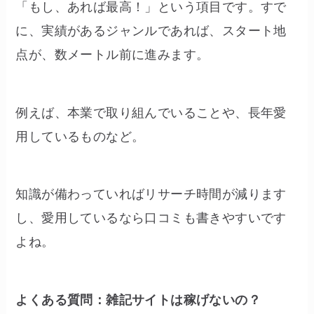
「もし、あれば最高！」という項目です。すで
に、実績があるジャンルであれば、スタート地
点が、数メートル前に進みます。
例えば、本業で取り組んでいることや、長年愛
用しているものなど。
知識が備わっていればリサーチ時間が減ります
し、愛用しているなら口コミも書きやすいです
よね。
よくある質問：雑記サイトは稼げないの？