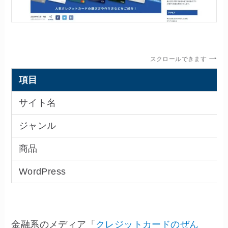
スクロールできます
項目
サイト名
ジャンル
商品
WordPress
金融系のメディア「
クレジットカードのぜん