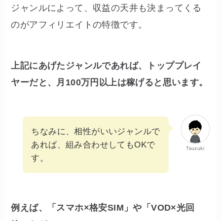
ジャンルによって、収益の天井も決まってくる
のがアフィリエイトの特徴です。
上記にあげたジャンルであれば、トッププレイ
ヤーだと、月100万円以上は稼げると思います。
ちなみに、相性がいいジャンルで
あれば、組み合わせしてもOKで
Tsuzuki
す。
例えば、「スマホ×格安SIM」や「VOD×光回