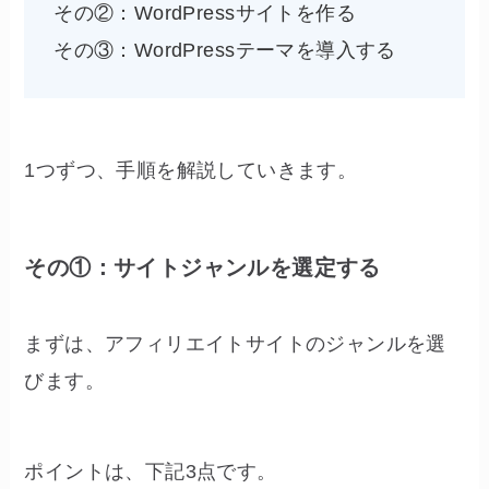
その②：WordPressサイトを作る
その③：WordPressテーマを導入する
1つずつ、手順を解説していきます。
その①：サイトジャンルを選定する
まずは、アフィリエイトサイトのジャンルを選
びます。
ポイントは、下記3点です。