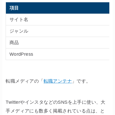
項目
サイト名
ジャンル
商品
WordPress
転職メディアの「
転職アンテナ
」です。
TwitterやインスタなどのSNSを上手に使い、大
手メディアにも数多く掲載されている点は、と