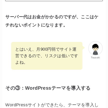
サーバー代はお金がかかるのですが、ここはケ
チれないポイントになります。
とはいえ、月900円弱でサイト運
営できるので、リスクは低いです
Tsuzuki
よね。
その③：WordPressテーマを導入する
WordPressサイトができたら、テーマを導入し