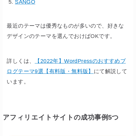
SANGO
最近のテーマは優秀なものが多いので、好きな
デザインのテーマを選んでおけばOKです。
詳しくは、
【2022年】WordPressのおすすめブ
ログテーマ9選【有料版・無料版】
にて解説して
います。
アフィリエイトサイトの成功事例5つ