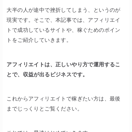
大半の人が途中で挫折してしまう、というのが
現実です。そこで、本記事では、アフィリエイ
トで成功しているサイトや、稼ぐためのポイン
トをご紹介していきます。
アフィリエイトは、正しいやり方で運用するこ
とで、収益が出るビジネスです。
これからアフィリエイトで稼ぎたい方は、最後
までじっくりとご覧ください。