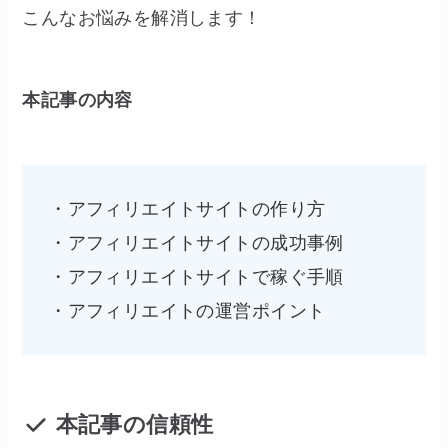
こんなお悩みを解消します！
本記事の内容
・アフィリエイトサイトの作り方
・アフィリエイトサイトの成功事例
・アフィリエイトサイトで稼ぐ手順
・アフィリエイトの運営ポイント
本記事の信頼性