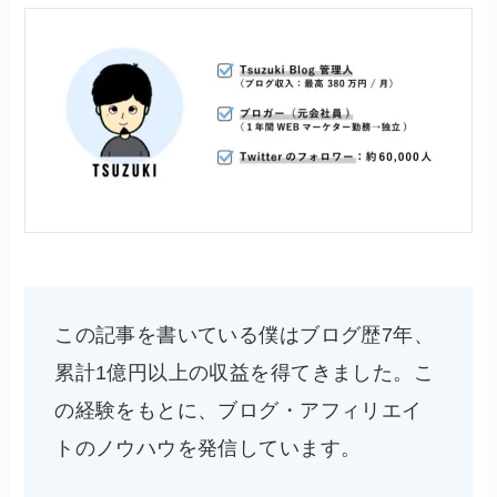
この記事を書いている僕はブログ歴7年、
累計1億円以上の収益を得てきました。こ
の経験をもとに、ブログ・アフィリエイ
トのノウハウを発信しています。