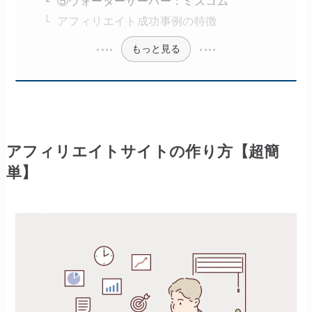
⑤ウォーターサーバー：ミズコム
アフィリエイト成功事例の特徴
もっと見る
アフィリエイトサイトの作り方【超簡
単】