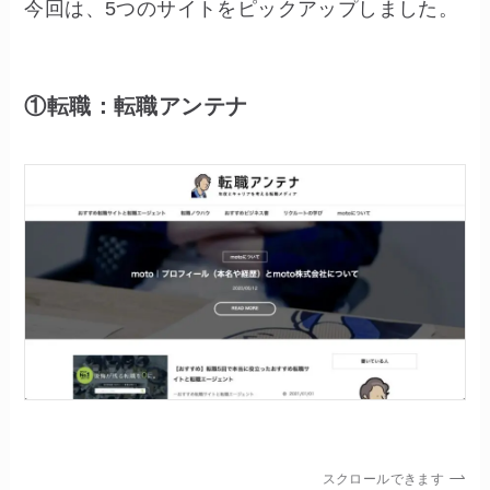
今回は、5つのサイトをピックアップしました。
①転職：転職アンテナ
スクロールできます