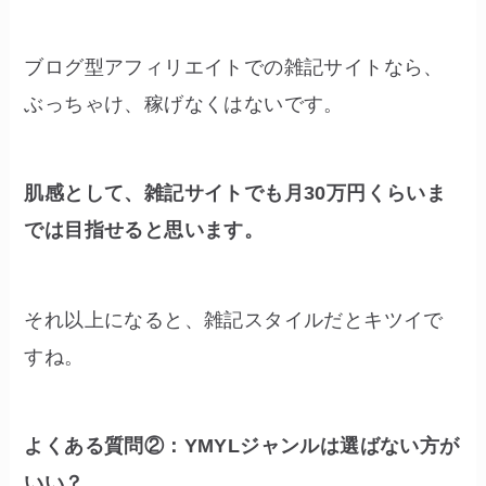
ブログ型アフィリエイトでの雑記サイトなら、
ぶっちゃけ、稼げなくはないです。
肌感として、雑記サイトでも月30万円くらいま
では目指せると思います。
それ以上になると、雑記スタイルだとキツイで
すね。
よくある質問②：YMYLジャンルは選ばない方が
いい？