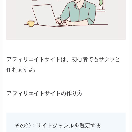
アフィリエイトサイトは、初心者でもサクッと
作れますよ。
アフィリエイトサイトの作り方
その①：サイトジャンルを選定する