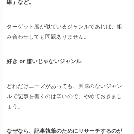
線」など。
ターゲット層が似ているジャンルであれば、組
み合わせしても問題ありません。
好き or 嫌いじゃないジャンル
どれだけニーズがあっても、興味のないジャン
ルで記事を書くのは辛いので、やめておきまし
ょう。
なぜなら、記事執筆のためにリサーチするのが