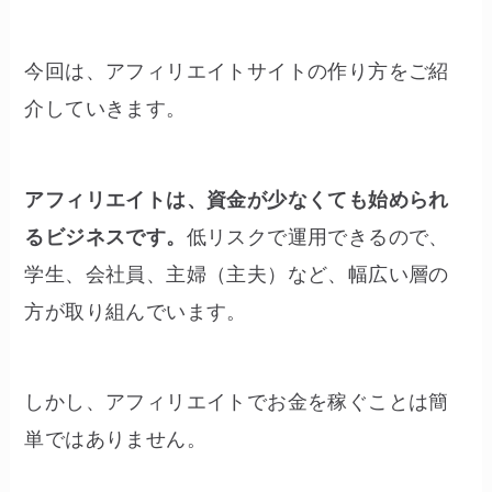
今回は、アフィリエイトサイトの作り方をご紹
介していきます。
アフィリエイトは、資金が少なくても始められ
るビジネスです。
低リスクで運用できるので、
学生、会社員、主婦（主夫）など、幅広い層の
方が取り組んでいます。
しかし、アフィリエイトでお金を稼ぐことは簡
単ではありません。