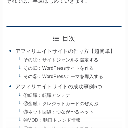
それでは、早速はじめていきます。
目次
アフィリエイトサイトの作り方【超簡単】
その①：サイトジャンルを選定する
その②：WordPressサイトを作る
その③：WordPressテーマを導入する
アフィリエイトサイトの成功事例5つ
①転職：転職アンテナ
②金融：クレジットカードのぜんぶ
③ネット回線：つなが〜るネット
④VOD：動画トレンド情報