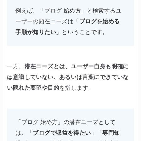
例えば、「ブログ 始め方」と検索するユ
ーザーの顕在ニーズは「
ブログを始める
手順が知りたい
」ということです。
一方、
潜在ニーズとは、ユーザー自身も明確に
は意識していない、あるいは言葉にできていな
い隠れた要望や目的
を指します。
「ブログ 始め方」の潜在ニーズとして
は、「
ブログで収益を得たい
」「
専門知