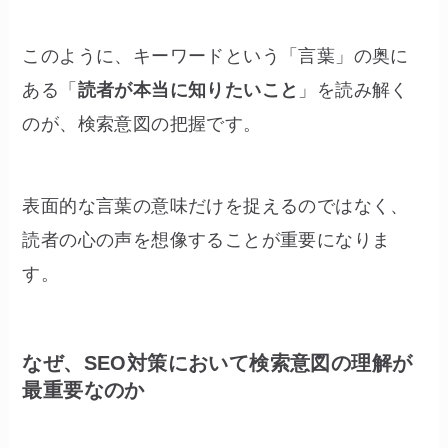
このように、キーワードという「言葉」の奥に
ある「
読者が本当に知りたいこと
」を読み解く
のが、検索意図の把握です。
表面的な言葉の意味だけを捉えるのではなく、
読者の心の声を想像することが重要になりま
す。
なぜ、SEO対策において検索意図の理解が
最重要なのか