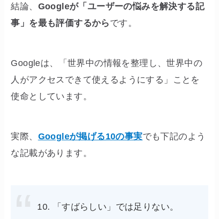
結論、
Googleが「ユーザーの悩みを解決する記
事」を最も評価するから
です。
Googleは、「世界中の情報を整理し、世界中の
人がアクセスできて使えるようにする」ことを
使命としています。
実際、
Googleが掲げる10の事実
でも下記のよう
な記載があります。
10. 「すばらしい」では足りない。