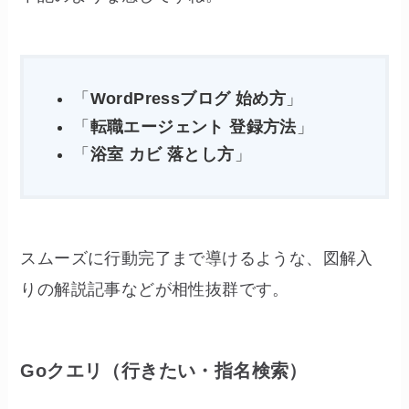
「
WordPressブログ 始め方
」
「
転職エージェント 登録方法
」
「
浴室 カビ 落とし方
」
スムーズに行動完了まで導けるような、図解入
りの解説記事などが相性抜群です。
Goクエリ（行きたい・指名検索）