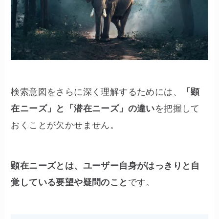
検索意図をさらに深く理解するためには、
「顕
在ニーズ」と「潜在ニーズ」の違い
を把握して
おくことが欠かせません。
顕在ニーズとは、ユーザー自身がはっきりと自
覚している要望や疑問のこと
です。