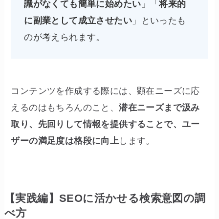
識がなくても簡単に始めたい
」「
将来的
に副業として成立させたい
」といったも
のが考えられます。
コンテンツを作成する際には、顕在ニーズに応
えるのはもちろんのこと、
潜在ニーズまで汲み
取り、先回りして情報を提供することで、ユー
ザーの満足度は格段に向上
します。
【実践編】SEOに活かせる検索意図の調
べ方