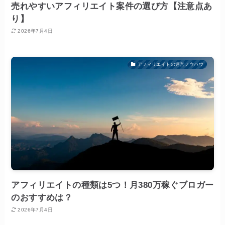
売れやすいアフィリエイト案件の選び方【注意点あ
り】
2026年7月4日
アフィリエイトの運営ノウハウ
アフィリエイトの種類は5つ！月380万稼ぐブロガー
のおすすめは？
2026年7月4日