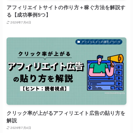
アフィリエイトサイトの作り方＋稼ぐ方法を解説す
る【成功事例5つ】
2026年7月4日
アフィリエイトの運営ノウハウ
クリック率が上がるアフィリエイト広告の貼り方を
解説
2026年7月4日