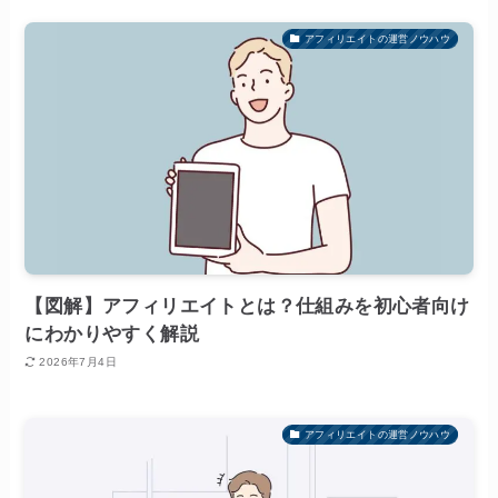
アフィリエイトの運営ノウハウ
【図解】アフィリエイトとは？仕組みを初心者向け
にわかりやすく解説
2026年7月4日
アフィリエイトの運営ノウハウ