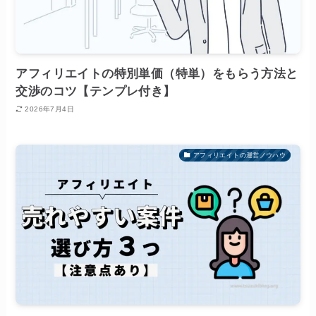
アフィリエイトの特別単価（特単）をもらう方法と
交渉のコツ【テンプレ付き】
2026年7月4日
アフィリエイトの運営ノウハウ