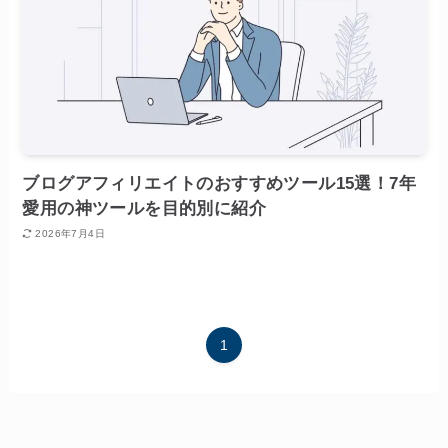
ブログアフィリエイトのおすすめツール15選！7年
愛用の神ツールを目的別に紹介
2026年7月4日
1