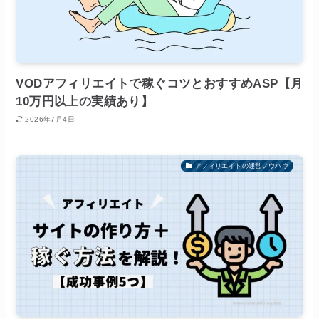
VODアフィリエイトで稼ぐコツとおすすめASP【月
10万円以上の実績あり】
2026年7月4日
アフィリエイトの運営ノウハウ