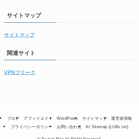
サイトマップ
サイトマップ
関連サイト
VPNフリーク
ブログ
アフィリエイト
WordPress
サイトマップ
運営者情報
プライバシーポリシー
お問い合わせ
AI Sitemap (LLMs.txt)
©
Tsuzuki Blog All Rights Reserved.