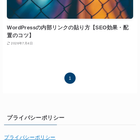
WordPressの内部リンクの貼り方【SEO効果・配
置のコツ】
2026年7月4日
1
プライバシーポリシー
プライバシーポリシー