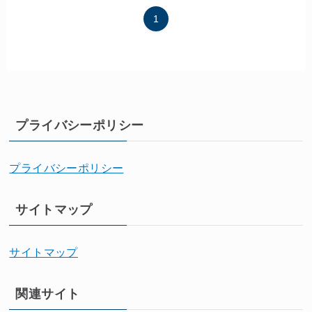
1
プライバシーポリシー
プライバシーポリシー
サイトマップ
サイトマップ
関連サイト