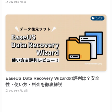
2026年7月4日
ライフ
EaseUS Data Recovery Wizardの評判は？安全
性・使い方・料金を徹底解説
2026年7月22日