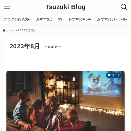
Tsuzuki Blog
ブログの始め方
おすすめテーマ
おすすめASP
おすすめジャンル
ホーム
2023年
8月
2023年8月
– date –
ワーク