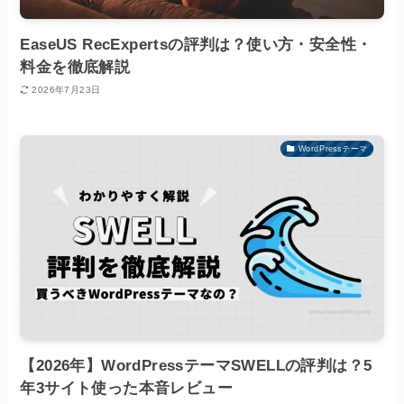
EaseUS RecExpertsの評判は？使い方・安全性・
料金を徹底解説
2026年7月23日
WordPressテーマ
【2026年】WordPressテーマSWELLの評判は？5
年3サイト使った本音レビュー