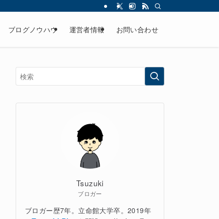
ブログノウハウ
運営者情報
お問い合わせ
Tsuzuki
ブロガー
ブロガー歴7年。立命館大学卒。2019年