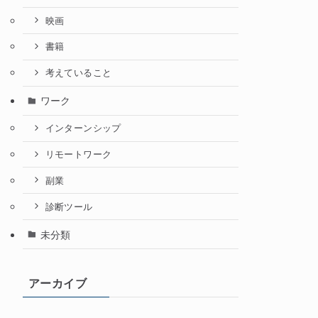
映画
書籍
考えていること
ワーク
インターンシップ
リモートワーク
副業
診断ツール
未分類
アーカイブ