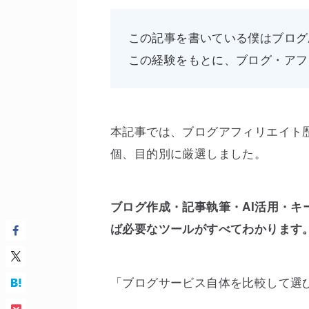
この記事を書いている僕はブログ
この経験をもとに、ブログ・アフ
本記事では、ブログアフィリエイト歴
個、目的別に厳選しました。
ブログ作成・記事執筆・AI活用・
ば必要なツールがすべてわかります
「ブログサービス自体を比較して選