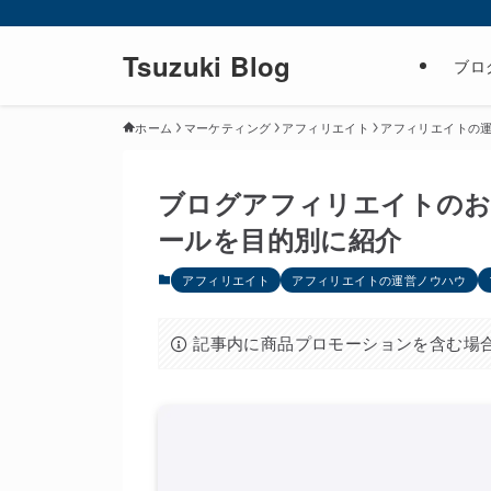
Tsuzuki Blog
ブロ
ホーム
マーケティング
アフィリエイト
アフィリエイトの
ブログアフィリエイトのお
ールを目的別に紹介
アフィリエイト
アフィリエイトの運営ノウハウ
記事内に商品プロモーションを含む場