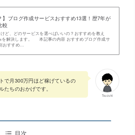
？】ブログ作成サービスおすすめ13選！歴7年が
比較
いけど、どのサービスを選べばいいの？おすすめを教え
みを解決します。 本記事の内容 おすすめブログ作成サ
的別おすすめ…
トで月300万円ほど稼げているの
ルたちのおかげです。
Tsuzuki
目次