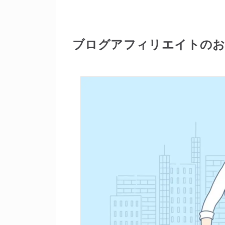
ブログアフィリエイトのお