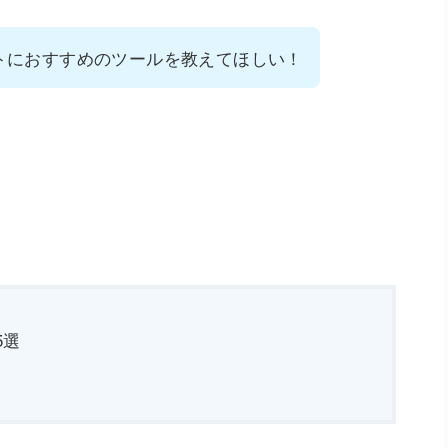
トにおすすめのツールを教えてほしい！
5選