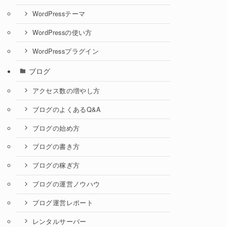
WordPressテーマ
WordPressの使い方
WordPressプラグイン
ブログ
アクセス数の増やし方
ブログのよくあるQ&A
ブログの始め方
ブログの書き方
ブログの稼ぎ方
ブログの運営ノウハウ
ブログ運営レポート
レンタルサーバー