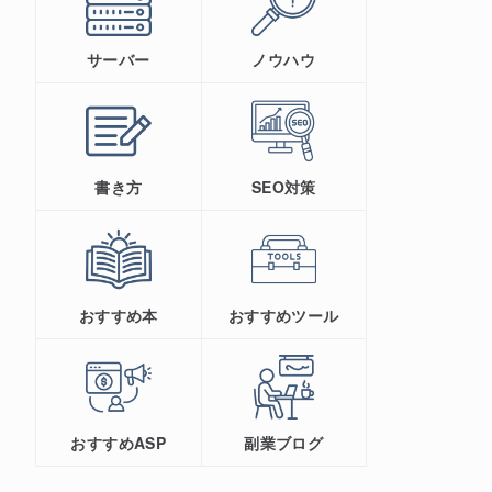
サーバー
ノウハウ
書き方
SEO対策
おすすめ本
おすすめツール
おすすめASP
副業ブログ