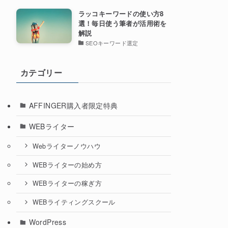
ラッコキーワードの使い方8
選！毎日使う筆者が活用術を
解説
SEOキーワード選定
カテゴリー
AFFINGER購入者限定特典
WEBライター
Webライターノウハウ
WEBライターの始め方
WEBライターの稼ぎ方
WEBライティングスクール
WordPress