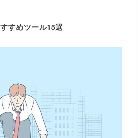
すすめツール15選