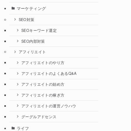
マーケティング
SEO対策
SEOキーワード選定
SEO内部対策
アフィリエイト
アフィリエイトのやり方
アフィリエイトのよくあるQ&A
アフィリエイトの始め方
アフィリエイトの稼ぎ方
アフィリエイトの運営ノウハウ
グーグルアドセンス
ライフ