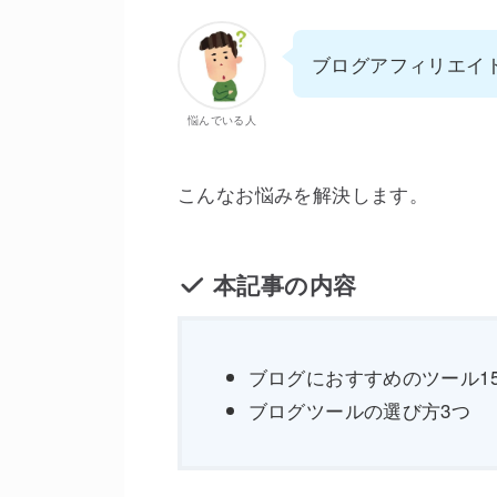
ブログアフィリエイ
悩んでいる人
こんなお悩みを解決します。
本記事の内容
ブログにおすすめのツール1
ブログツールの選び方3つ