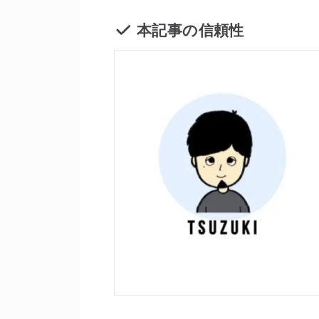
本記事の信頼性