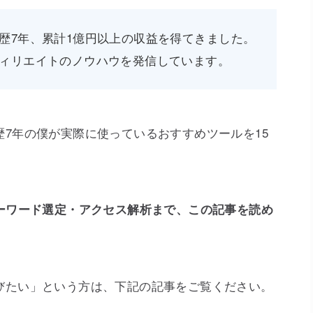
歴7年、累計1億円以上の収益を得てきました。
ィリエイトのノウハウを発信しています。
7年の僕が実際に使っているおすすめツールを15
キーワード選定・アクセス解析まで、この記事を読め
。
びたい」という方は、下記の記事をご覧ください。