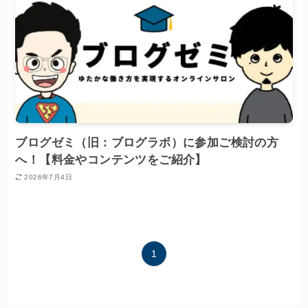
ブログゼミ（旧：ブログラボ）に参加ご検討の方
へ！【料金やコンテンツをご紹介】
2026年7月4日
1