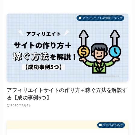
アフィリエイトの運営ノウハウ
アフィリエイトサイトの作り方＋稼ぐ方法を解説す
る【成功事例5つ】
2026年7月4日
ブログの始め方