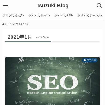
Tsuzuki Blog
ブログの始め方
おすすめテーマ
おすすめASP
おすすめジャンル
ホーム
2021年
1月
2021年1月
– date –
SEO対策