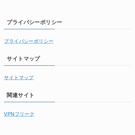
プライバシーポリシー
プライバシーポリシー
サイトマップ
サイトマップ
関連サイト
VPNフリーク