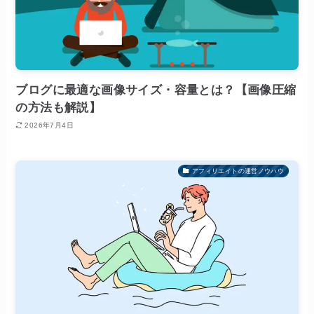
ブログに最適な画像サイズ・容量とは？【画像圧縮
の方法も解説】
2026年7月4日
アフィリエイトの運営ノウハウ