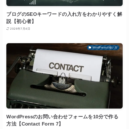
ブログのSEOキーワードの入れ方をわかりやすく解
説【初心者】
2026年7月4日
WordPressの使い方
WordPressのお問い合わせフォームを10分で作る
方法【Contact Form 7】