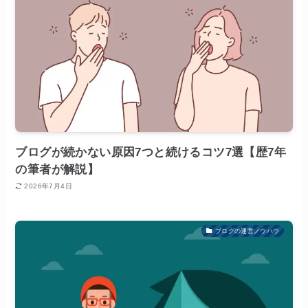
ブログが続かない原因7つと続けるコツ7選【歴7年
の筆者が解説】
2026年7月4日
ブログの運営ノウハウ