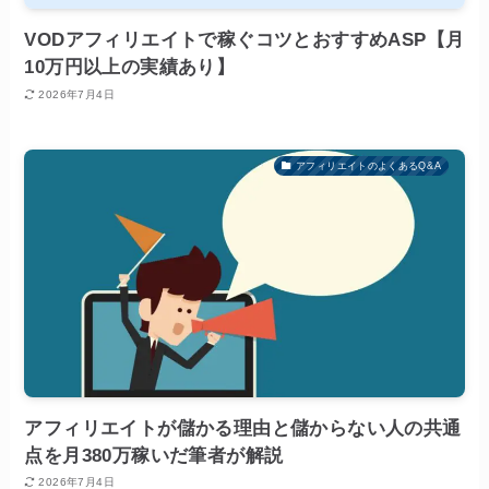
VODアフィリエイトで稼ぐコツとおすすめASP【月
10万円以上の実績あり】
2026年7月4日
アフィリエイトのよくあるQ&A
アフィリエイトが儲かる理由と儲からない人の共通
点を月380万稼いだ筆者が解説
2026年7月4日