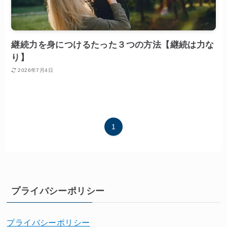
継続力を身につけるたった３つの方法【継続は力な
り】
2026年7月4日
1
プライバシーポリシー
プライバシーポリシー