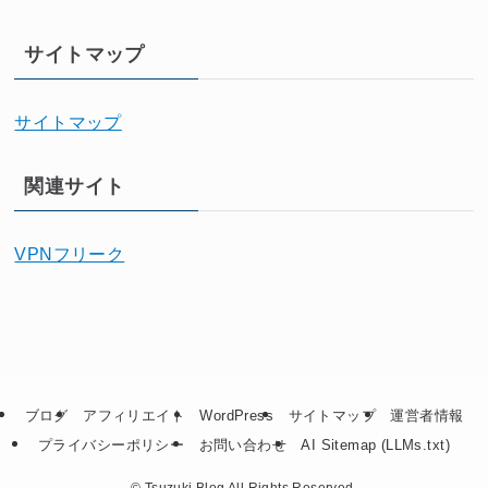
サイトマップ
サイトマップ
関連サイト
VPNフリーク
ブログ
アフィリエイト
WordPress
サイトマップ
運営者情報
プライバシーポリシー
お問い合わせ
AI Sitemap (LLMs.txt)
©
Tsuzuki Blog All Rights Reserved.