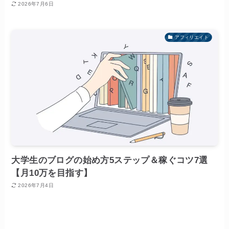
2026年7月6日
アフィリエイト
大学生のブログの始め方5ステップ＆稼ぐコツ7選
【月10万を目指す】
2026年7月4日