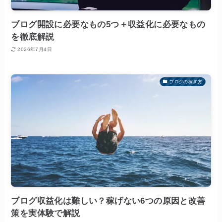
ブログ開設に必要なもの5つ＋収益化に必要なもの
を徹底解説
2026年7月4日
ブログの稼ぎ方
ブログ収益化は難しい？稼げない6つの原因と改善
策を実体験で解説