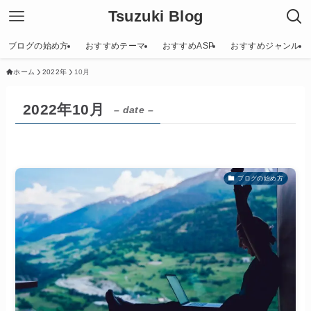
Tsuzuki Blog
ブログの始め方
おすすめテーマ
おすすめASP
おすすめジャンル
ホーム
2022年
10月
2022年10月
– date –
ブログの始め方