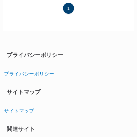
1
プライバシーポリシー
プライバシーポリシー
サイトマップ
サイトマップ
関連サイト