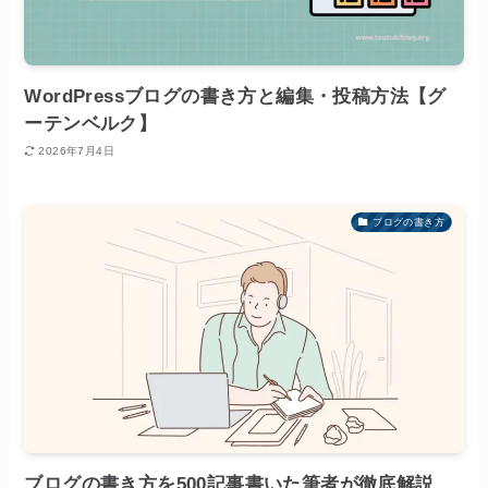
WordPressブログの書き方と編集・投稿方法【グ
ーテンベルク】
2026年7月4日
ブログの書き方
ブログの書き方を500記事書いた筆者が徹底解説