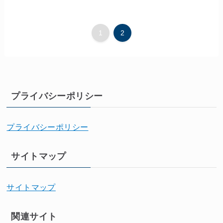
1
2
プライバシーポリシー
プライバシーポリシー
サイトマップ
サイトマップ
関連サイト