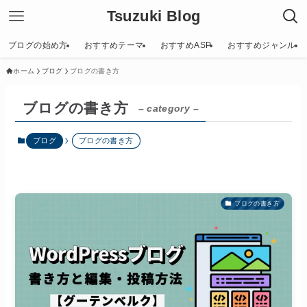
Tsuzuki Blog
ブログの始め方
おすすめテーマ
おすすめASP
おすすめジャンル
ホーム
ブログ
ブログの書き方
ブログの書き方
– category –
ブログ
ブログの書き方
ブログの書き方