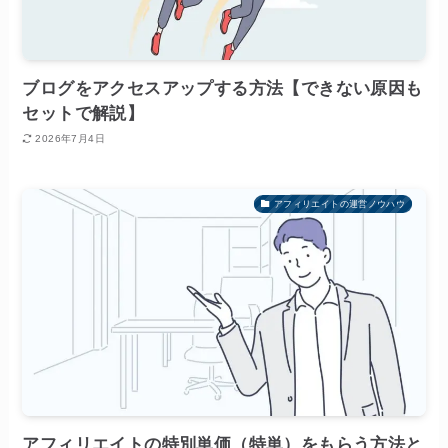
ブログをアクセスアップする方法【できない原因も
セットで解説】
2026年7月4日
アフィリエイトの運営ノウハウ
アフィリエイトの特別単価（特単）をもらう方法と