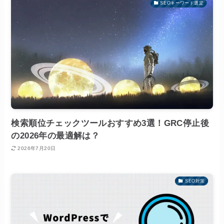
SEOキーワード選定
検索順位チェックツールおすすめ3選！GRC停止後
の2026年の最適解は？
2026年7月20日
SEO対策