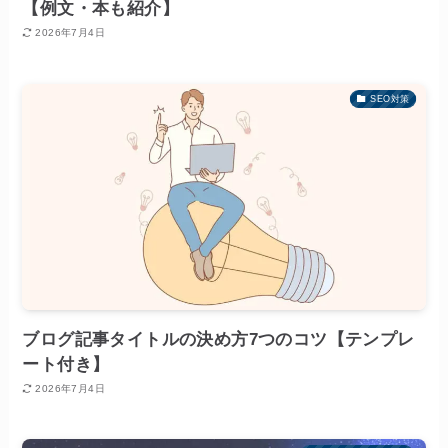
【例文・本も紹介】
2026年7月4日
SEO対策
ブログ記事タイトルの決め方7つのコツ【テンプレ
ート付き】
2026年7月4日