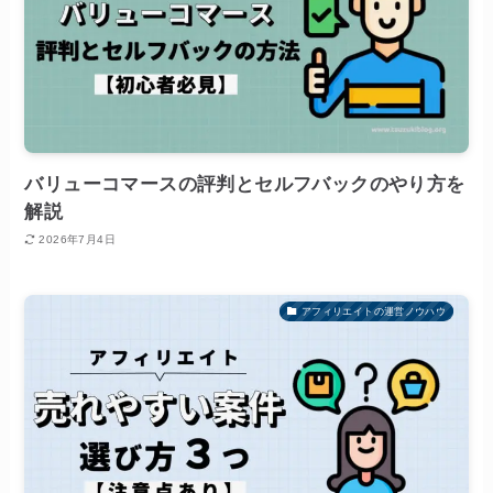
バリューコマースの評判とセルフバックのやり方を
解説
2026年7月4日
アフィリエイトの運営ノウハウ