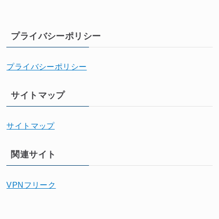
プライバシーポリシー
プライバシーポリシー
サイトマップ
サイトマップ
関連サイト
VPNフリーク