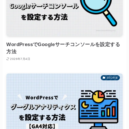
WordPressでGoogleサーチコンソールを設定する
方法
2026年7月4日
SEO対策