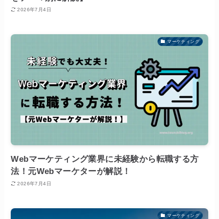
2026年7月4日
マーケティング
Webマーケティング業界に未経験から転職する方
法！元Webマーケターが解説！
2026年7月4日
マーケティング