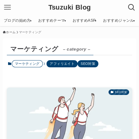
Tsuzuki Blog
ブログの始め方
おすすめテーマ
おすすめASP
おすすめジャンル
ホーム
マーケティング
マーケティング
– category –
マーケティング
アフィリエイト
SEO対策
SEO対策