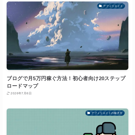
アフィリエイト
ブログで月5万円稼ぐ方法！初心者向け20ステップ
ロードマップ
2026年7月6日
アフィリエイトの稼ぎ方