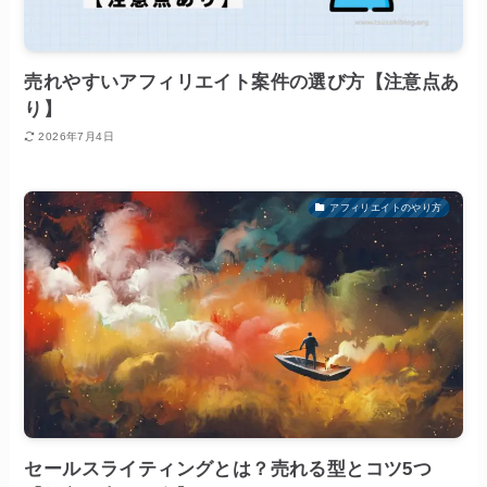
売れやすいアフィリエイト案件の選び方【注意点あ
り】
2026年7月4日
アフィリエイトのやり方
セールスライティングとは？売れる型とコツ5つ