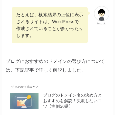
たとえば、検索結果の上位に表示
されるサイトは、WordPressで
Tsuzuki
作成されていることが多かったり
します。
ブログにおすすめのドメインの選び方について
は、下記記事で詳しく解説しました。
あわせて読みたい
ブログのドメイン名の決め方と
おすすめを解説！失敗しないコ
ツ【実例50選】