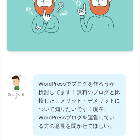
WordPressでブログを作ろうか
検討してます！無料のブログと比
悩んでいる
人
較した、メリット・デメリットに
ついて知りたいです！現在、
WordPressブログを運営してい
る方の意見を聞かせてほしい。