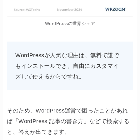
WordPressの世界シェア
WordPressが人気な理由は、無料で誰で
もインストールでき、自由にカスタマイ
ズして使えるからですね。
そのため、WordPress運営で困ったことがあれ
ば「WordPress 記事の書き方」などで検索する
と、答えが出てきます。