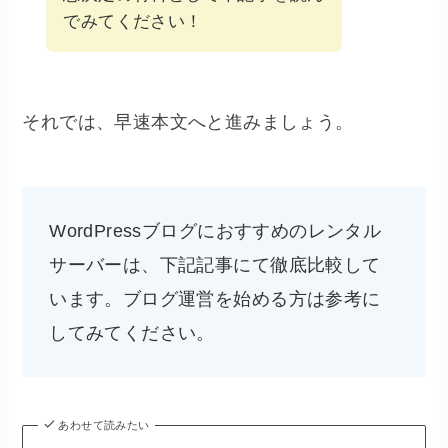
でみてください！
それでは、早速本文へと進みましょう。
WordPressブログにおすすめのレンタル
サーバーは、下記記事にて徹底比較して
います。ブログ運営を始める方は参考に
してみてください。
あわせて読みたい