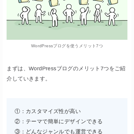
WordPressブログを使うメリット7つ
まずは、WordPressブログのメリット7つをご紹
介していきます。
①：カスタマイズ性が高い
②：テーマで簡単にデザインできる
③：どんなジャンルでも運営できる