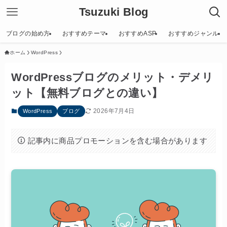
Tsuzuki Blog
ブログの始め方
おすすめテーマ
おすすめASP
おすすめジャンル
ホーム
WordPress
WordPressブログのメリット・デメリ
ット【無料ブログとの違い】
2026年7月4日
WordPress
ブログ
記事内に商品プロモーションを含む場合があります