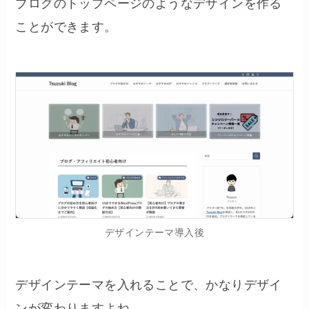
ブログのトップページのようなデザインを作る
ことができます。
デザインテーマ導入後
デザインテーマを入れることで、かなりデザイ
ンが変わりますよね。