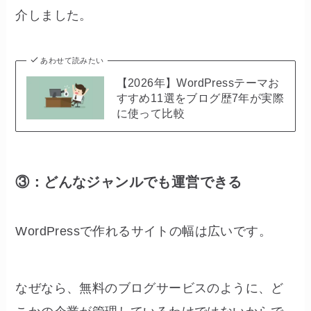
介しました。
あわせて読みたい
【2026年】WordPressテーマお
すすめ11選をブログ歴7年が実際
に使って比較
③：どんなジャンルでも運営できる
WordPressで作れるサイトの幅は広いです。
なぜなら、無料のブログサービスのように、ど