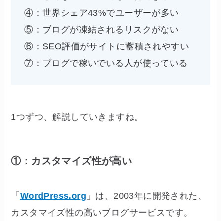
④：世界シェア43%でユーザーが多い
⑤：ブログが凍結されるリスクがない
⑥：SEO評価がサイトに蓄積されやすい
⑦：ブログで稼いでいる人が使っている
1つずつ、解説していきますね。
①：カスタマイズ性が高い
「
WordPress.org
」は、2003年に開発された、
カスタマイズ性の高いブログサービスです。