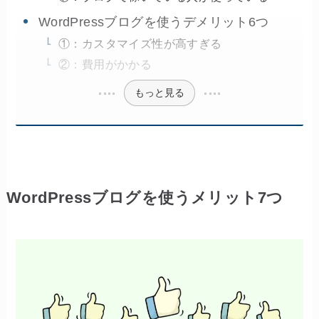
WordPressブログを使うデメリット6つ
①：カスタマイズ性が高すぎる
②：費用がかかる
もっと見る
WordPressブログを使うメリット7つ