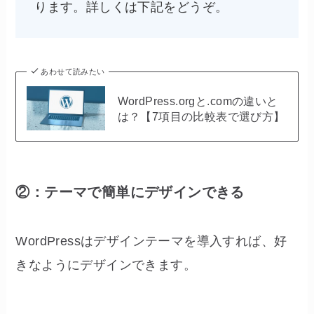
ります。詳しくは下記をどうぞ。
あわせて読みたい
WordPress.orgと.comの違いと
は？【7項目の比較表で選び方】
②：テーマで簡単にデザインできる
WordPressはデザインテーマを導入すれば、好
きなようにデザインできます。