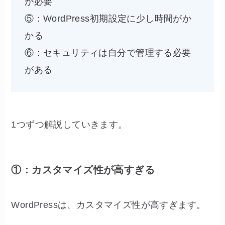
が必要
⑤：WordPress初期設定に少し時間がか
かる
⑥：セキュリティは自分で管理する必要
がある
1つずつ解説していきます。
①：カスタマイズ性が高すぎる
WordPressは、カスタマイズ性が高すぎます。