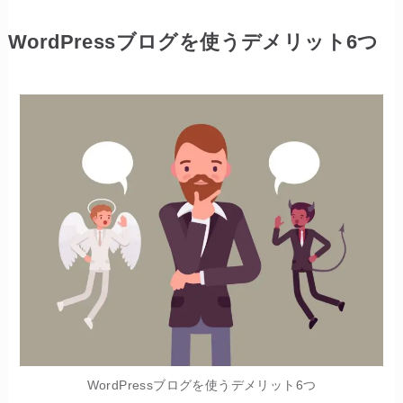
WordPressブログを使うデメリット6つ
WordPressブログを使うデメリット6つ