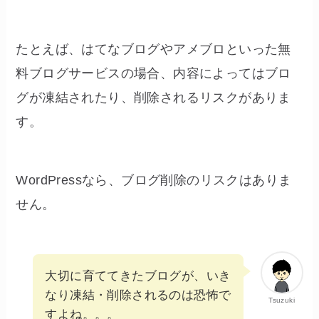
たとえば、はてなブログやアメブロといった無
料ブログサービスの場合、内容によってはブロ
グが凍結されたり、削除されるリスクがありま
す。
WordPressなら、ブログ削除のリスクはありま
せん。
大切に育ててきたブログが、いき
なり凍結・削除されるのは恐怖で
Tsuzuki
すよね。。。