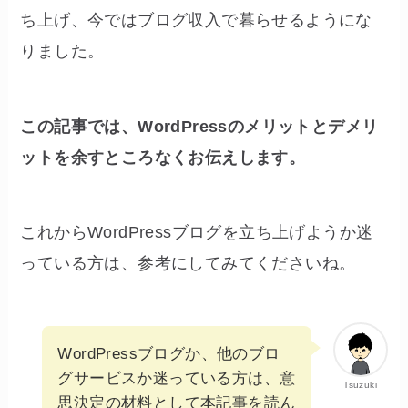
ち上げ、今ではブログ収入で暮らせるようにな
りました。
この記事では、WordPressのメリットとデメリ
ットを余すところなくお伝えします。
これからWordPressブログを立ち上げようか迷
っている方は、参考にしてみてくださいね。
WordPressブログか、他のブロ
グサービスか迷っている方は、意
Tsuzuki
思決定の材料として本記事を読ん