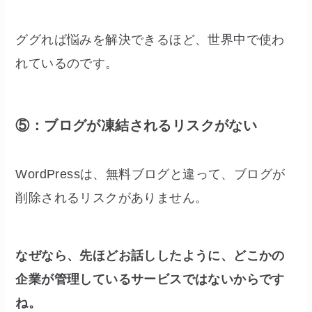
ググれば悩みを解決できるほど、世界中で使わ
れているのです。
⑤：ブログが凍結されるリスクがない
WordPressは、無料ブログと違って、ブログが
削除されるリスクがありません。
なぜなら、先ほどお話ししたように、どこかの
企業が管理しているサービスではないからです
ね。