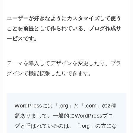
ユーザーが好きなようにカスタマイズして使う
ことを前提として作られている、ブログ作成サ
ービスです。
テーマを導入してデザインを変更したり、プラ
グインで機能拡張したりできます。
WordPressには「.org」と「.com」の2種
類ありまして、一般的にWordPressブロ
グと呼ばれているのは、「.org」の方にな