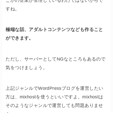
こかの企業が管理しているわけではないからで
すね。
極端な話、アダルトコンテンツなども作ること
ができます。
ただし、サーバーとしてNGなところもあるので
気をつけましょう。
上記ジャンルでWordPressブログを運営したい
方は、mixhostを使うといいですよ。mixhostは
そのようなジャンルで運営しても問題ありませ