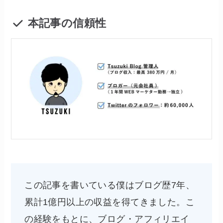
本記事の信頼性
この記事を書いている僕はブログ歴7年、
累計1億円以上の収益を得てきました。こ
の経験をもとに、ブログ・アフィリエイ