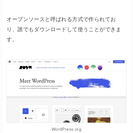
オープンソースと呼ばれる方式で作られてお
り、誰でもダウンロードして使うことができま
す。
WordPress.org