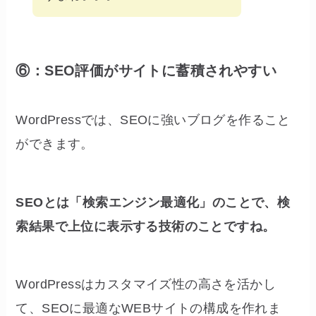
⑥：SEO評価がサイトに蓄積されやすい
WordPressでは、SEOに強いブログを作ること
ができます。
SEOとは「検索エンジン最適化」のことで、検
索結果で上位に表示する技術のことですね。
WordPressはカスタマイズ性の高さを活かし
て、SEOに最適なWEBサイトの構成を作れま