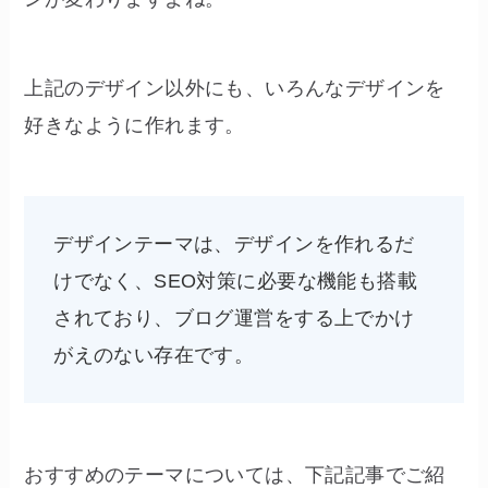
上記のデザイン以外にも、いろんなデザインを
好きなように作れます。
デザインテーマは、デザインを作れるだ
けでなく、SEO対策に必要な機能も搭載
されており、ブログ運営をする上でかけ
がえのない存在です。
おすすめのテーマについては、下記記事でご紹