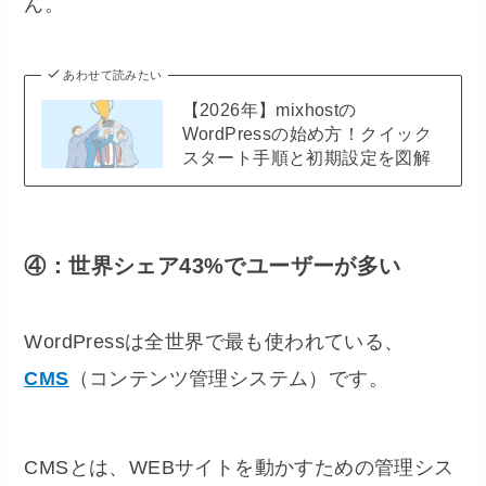
ん。
あわせて読みたい
【2026年】mixhostの
WordPressの始め方！クイック
スタート手順と初期設定を図解
④：世界シェア43%でユーザーが多い
WordPressは全世界で最も使われている、
CMS
（コンテンツ管理システム）です。
CMSとは、WEBサイトを動かすための管理シス