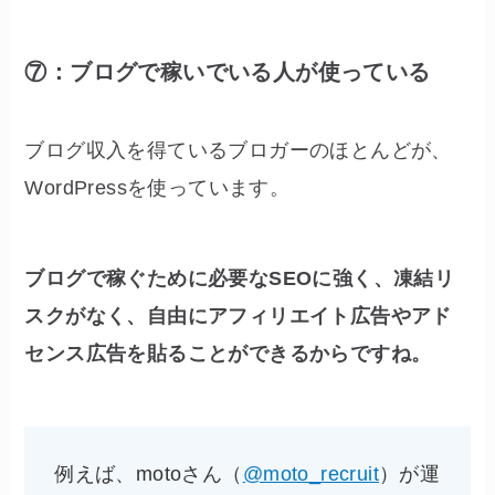
⑦：ブログで稼いでいる人が使っている
ブログ収入を得ているブロガーのほとんどが、
WordPressを使っています。
ブログで稼ぐために必要なSEOに強く、凍結リ
スクがなく、自由にアフィリエイト広告やアド
センス広告を貼ることができるからですね。
例えば、motoさん（
@moto_recruit
）が運