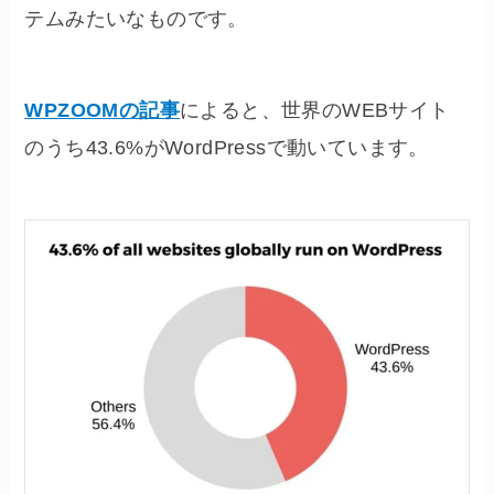
テムみたいなものです。
WPZOOMの記事
によると、世界のWEBサイト
のうち43.6%がWordPressで動いています。