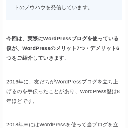
トのノウハウを発信しています。
今回は、実際にWordPressブログを使っている
僕が、WordPressのメリット7つ・デメリット6
つをご紹介していきます。
2016年に、友だちがWordPressブログを立ち上
げるのを手伝ったことがあり、WordPress歴は8
年ほどです。
2018年末にはWordPressを使って当ブログを立