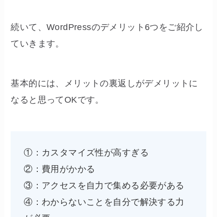
続いて、WordPressのデメリット6つをご紹介し
ていきます。
基本的には、メリットの裏返しがデメリットに
なると思ってOKです。
①：カスタマイズ性が高すぎる
②：費用がかかる
③：アクセスを自力で集める必要がある
④：わからないことを自分で解決する力