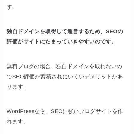
す。
独自ドメインを取得して運営するため、SEOの
評価がサイトにたまっていきやすいのです。
無料ブログの場合、独自ドメインを取れないの
でSEO評価が蓄積されにいくいデメリットがあ
ります。
WordPressなら、SEOに強いブログサイトを作
れます。