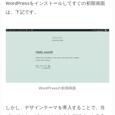
WordPressをインストールしてすぐの初期画面
は、下記です。
WordPressの初期画面
しかし、デザインテーマを導入することで、当