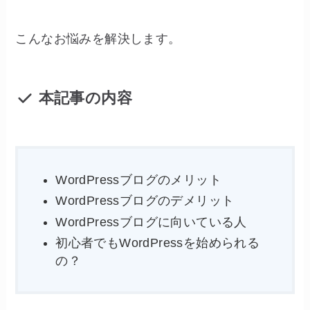
こんなお悩みを解決します。
本記事の内容
WordPressブログのメリット
WordPressブログのデメリット
WordPressブログに向いている人
初心者でもWordPressを始められる
の？