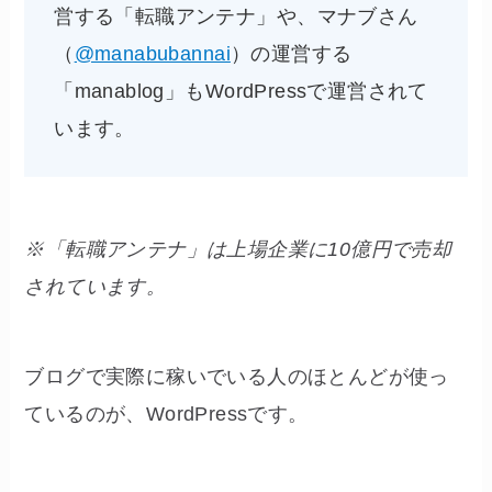
営する「転職アンテナ」や、マナブさん
（
@manabubannai
）の運営する
「manablog」もWordPressで運営されて
います。
※「転職アンテナ」は上場企業に10億円で売却
されています。
ブログで実際に稼いでいる人のほとんどが使っ
ているのが、WordPressです。