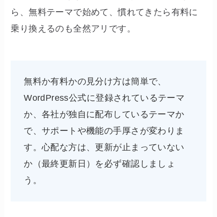
ら、無料テーマで始めて、慣れてきたら有料に
乗り換えるのも全然アリです。
無料か有料かの見分け方は簡単で、
WordPress公式に登録されているテーマ
か、各社が独自に配布しているテーマか
で、サポートや機能の手厚さが変わりま
す。心配な方は、更新が止まっていない
か（最終更新日）を必ず確認しましょ
う。