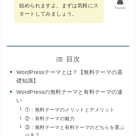
始められますよ。まずは気軽にス
Tsuzuki
タートしてみましょう。
目次
WordPressテーマとは？【無料テーマの基
礎知識】
WordPressの無料テーマと有料テーマの違
い
①：無料テーマのメリットとデメリット
②：有料テーマの魅力
③：無料テーマと有料テーマのどちらを選ぶ
べき？