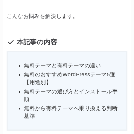
こんなお悩みを解決します。
本記事の内容
無料テーマと有料テーマの違い
無料のおすすめWordPressテーマ5選
【用途別】
無料テーマの選び方とインストール手
順
無料から有料テーマへ乗り換える判断
基準