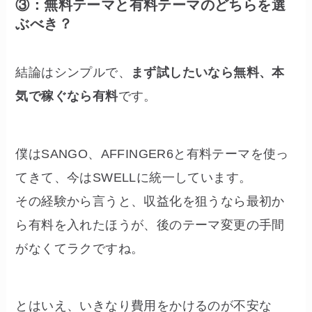
③：無料テーマと有料テーマのどちらを選
ぶべき？
結論はシンプルで、
まず試したいなら無料、本
気で稼ぐなら有料
です。
僕はSANGO、AFFINGER6と有料テーマを使っ
てきて、今はSWELLに統一しています。
その経験から言うと、収益化を狙うなら最初か
ら有料を入れたほうが、後のテーマ変更の手間
がなくてラクですね。
とはいえ、いきなり費用をかけるのが不安な