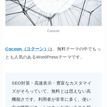
Cocoon
Cocoon（コクーン）
は、無料テーマの中でもっ
とも人気のあるWordPressテーマです。
SEO対策・高速表示・豊富なカスタマイ
ズがそろっていて、無料とは思えない高
機能さです。利用者が非常に多く、使い