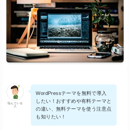
WordPressテーマを無料で導入
したい！おすすめや有料テーマと
悩んでいる
人
の違い、無料テーマを使う注意点
も知りたい！