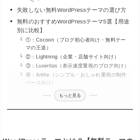
失敗しない無料WordPressテーマの選び方
無料のおすすめWordPressテーマ5選【用途
別に比較】
①：Cocoon（ブログ初心者向け・無料テー
マの王道）
②：Lightning（企業・店舗サイト向け）
③：Luxeritas（表示速度重視のブログ向け）
④：Arkhe（シンプル・おしゃれ重視の制作
ベース向け）
もっと見る