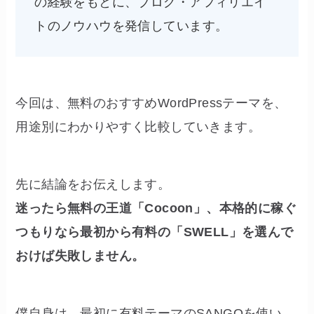
の経験をもとに、ブログ・アフィリエイ
トのノウハウを発信しています。
今回は、無料のおすすめWordPressテーマを、
用途別にわかりやすく比較していきます。
先に結論をお伝えします。
迷ったら無料の王道「Cocoon」、本格的に稼ぐ
つもりなら最初から有料の「SWELL」を選んで
おけば失敗しません。
僕自身は、最初に有料テーマのSANGOを使い、