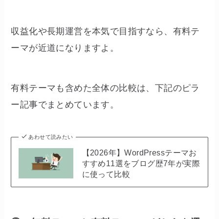
収益化や長期運営を本気で目指すなら、有料テ
ーマが近道になりますよ。
有料テーマも含めた全体の比較は、下記のピラ
ー記事でまとめています。
あわせて読みたい
【2026年】WordPressテーマお
すすめ11選をブログ歴7年が実際
に使って比較