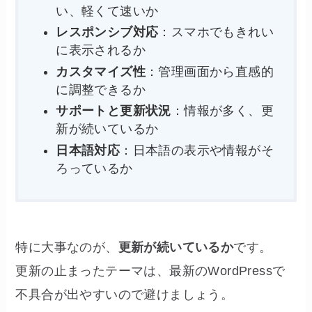
い、軽くて速いか
レスポンシブ対応
：スマホでもきれい
に表示されるか
カスタマイズ性
：管理画面から直感的
に調整できるか
サポートと更新状況
：情報が多く、更
新が続いているか
日本語対応
：日本語の表示や情報がそ
ろっているか
特に大事なのが、
更新が続いているか
です。
更新の止まったテーマは、最新のWordPressで
不具合が出やすいので避けましょう。