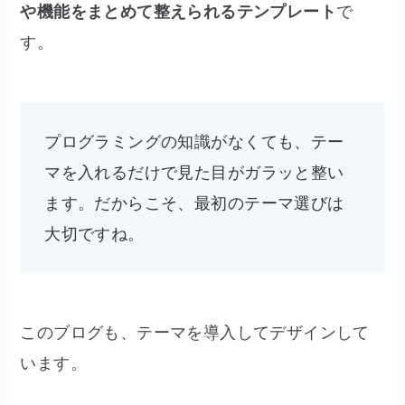
や機能をまとめて整えられるテンプレート
で
す。
プログラミングの知識がなくても、テー
マを入れるだけで見た目がガラッと整い
ます。だからこそ、最初のテーマ選びは
大切ですね。
このブログも、テーマを導入してデザインして
います。