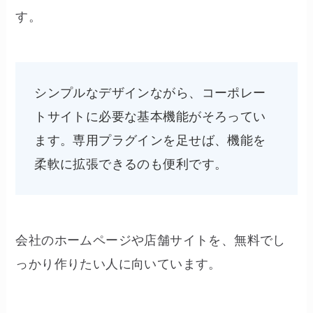
す。
シンプルなデザインながら、コーポレー
トサイトに必要な基本機能がそろってい
ます。専用プラグインを足せば、機能を
柔軟に拡張できるのも便利です。
会社のホームページや店舗サイトを、無料でし
っかり作りたい人に向いています。