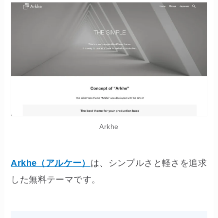
Arkhe
Arkhe（アルケー）
は、シンプルさと軽さを追求
した無料テーマです。