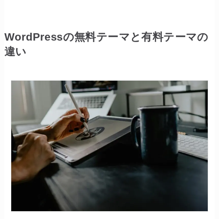
WordPressの無料テーマと有料テーマの
違い