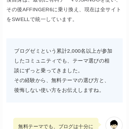
その後AFFINGER6に乗り換え、現在は全サイト
をSWELLで統一しています。
ブログゼミという累計2,000名以上が参加
したコミュニティでも、テーマ選びの相
談にずっと乗ってきました。
その経験から、無料テーマの選び方と、
後悔しない使い方をお伝えしますね。
無料テーマでも、ブログは十分に