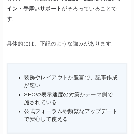
イン・手厚いサポート
がそろっていることで
す。
具体的には、下記のような強みがあります。
装飾やレイアウトが豊富で、記事作成
が速い
SEOや表示速度の対策がテーマ側で
施されている
公式フォーラムや頻繁なアップデート
で安心して使える