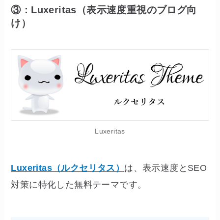
③：Luxeritas（表示速度重視のブログ向
け）
Luxeritas
Luxeritas（ルクセリタス）
は、表示速度とSEO
対策に特化した無料テーマです。