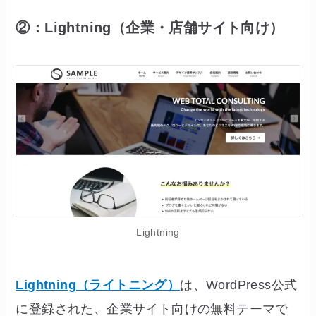
②：Lightning（企業・店舗サイト向け）
Lightning
Lightning（ライトニング）
は、WordPress公式
に登録された、企業サイト向けの無料テーマで