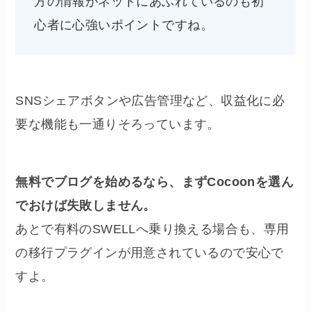
方の情報がネットにあふれているのも初
心者に心強いポイントですね。
SNSシェアボタンや広告管理など、収益化に必
要な機能も一通りそろっています。
無料でブログを始めるなら、まずCocoonを選ん
でおけば失敗しません。
あとで有料のSWELLへ乗り換える場合も、専用
の移行プラグインが用意されているので安心で
すよ。