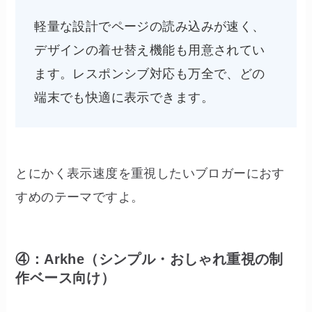
軽量な設計でページの読み込みが速く、
デザインの着せ替え機能も用意されてい
ます。レスポンシブ対応も万全で、どの
端末でも快適に表示できます。
とにかく表示速度を重視したいブロガーにおす
すめのテーマですよ。
④：Arkhe（シンプル・おしゃれ重視の制
作ベース向け）