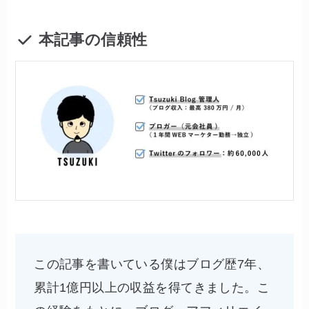
本記事の信頼性
この記事を書いている僕はブログ歴7年、
累計1億円以上の収益を得てきました。こ