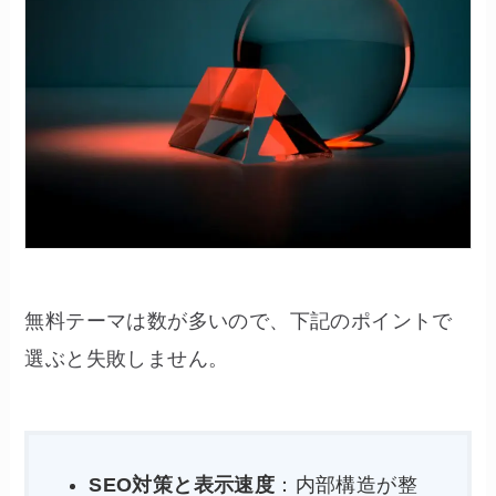
無料テーマは数が多いので、下記のポイントで
選ぶと失敗しません。
SEO対策と表示速度
：内部構造が整