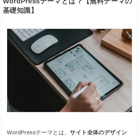
WordPressテーマとは？【無料テーマの
基礎知識】
WordPressテーマとは、
サイト全体のデザイン