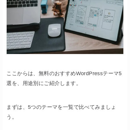
ここからは、無料のおすすめWordPressテーマ5
選を、用途別にご紹介します。
まずは、5つのテーマを一覧で比べてみましょ
う。