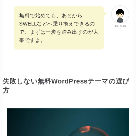
無料で始めても、あとから
SWELLなどへ乗り換えできるの
Tsuzuki
で、まずは一歩を踏み出すのが大
事ですよ。
失敗しない無料WordPressテーマの選び
方