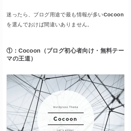
迷ったら、ブログ用途で最も情報が多い
Cocoon
を選んでおけば間違いありません。
①：Cocoon（ブログ初心者向け・無料テー
マの王道）