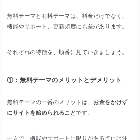
無料テーマと有料テーマは、料金だけでなく、
機能やサポート、更新頻度にも差があります。
それぞれの特徴を、順番に見ていきましょう。
①：無料テーマのメリットとデメリット
無料テーマの一番のメリットは、
お金をかけず
にサイトを始められること
です。
一方で、機能やサポートに限りがある点には注