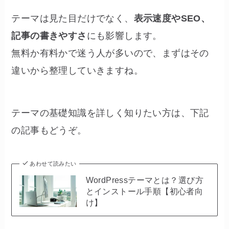
テーマは見た目だけでなく、
表示速度やSEO、
記事の書きやすさ
にも影響します。
無料か有料かで迷う人が多いので、まずはその
違いから整理していきますね。
テーマの基礎知識を詳しく知りたい方は、下記
の記事もどうぞ。
あわせて読みたい
WordPressテーマとは？選び方
とインストール手順【初心者向
け】