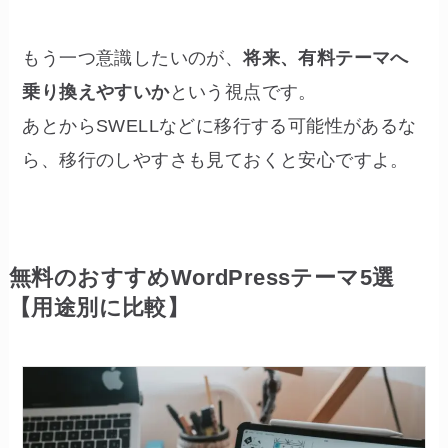
もう一つ意識したいのが、
将来、有料テーマへ
乗り換えやすいか
という視点です。
あとからSWELLなどに移行する可能性があるな
ら、移行のしやすさも見ておくと安心ですよ。
無料のおすすめWordPressテーマ5選
【用途別に比較】